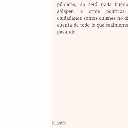
públicas, no será nada bueno
solapen a otros políticos.
ciudadanos somos quienes no d
cuenta de todo lo que realmente 
pasando.
El Sie7e