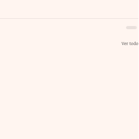
Ver todo