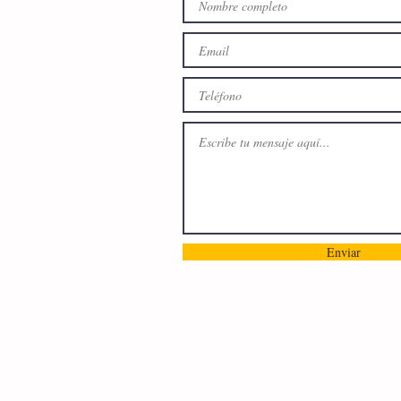
Enviar