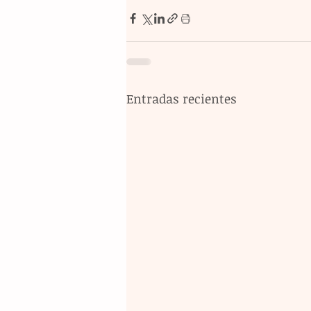
Entradas recientes