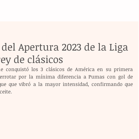
 del Apertura 2023 de la Liga
ey de clásicos
ine conquistó los 3 clásicos de América en su primera 
errotar por la mínima diferencia a Pumas con gol de 
ue que vibró a la mayor intensidad, confirmando que 
eite.