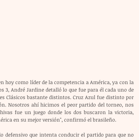
en hoy como líder de la competencia a América, ya con la 
s 3, André Jardine detalló lo que fue para él cada uno de 
 Clásicos bastante distintos. Cruz Azul fue distinto por 
ón. Nosotros ahí hicimos el peor partido del torneo, nos 
Chivas fue un juego donde los dos buscaron la victoria, 
érica en su mejor versión", confirmó el brasileño.
o defensivo que intenta conducir el partido para que no 