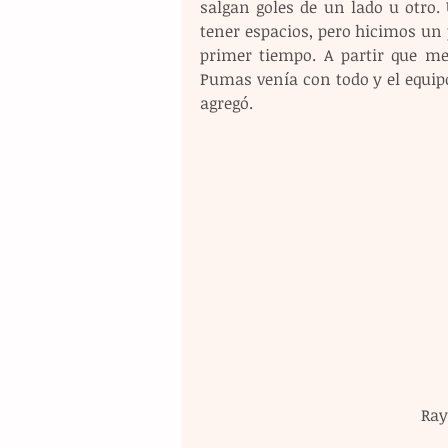
salgan goles de un lado u otro.
tener espacios, pero hicimos un p
primer tiempo. A partir que me
Pumas venía con todo y el equipo
agregó.
Ray