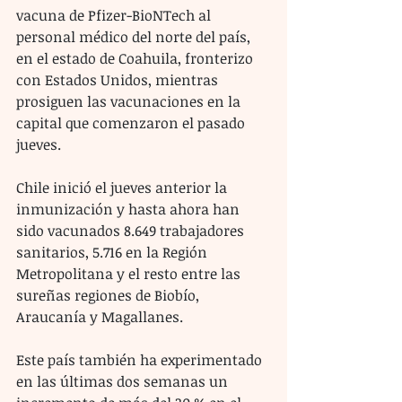
vacuna de Pfizer-BioNTech al 
personal médico del norte del país, 
en el estado de Coahuila, fronterizo 
con Estados Unidos, mientras 
prosiguen las vacunaciones en la 
capital que comenzaron el pasado 
jueves.
Chile inició el jueves anterior la 
inmunización y hasta ahora han 
sido vacunados 8.649 trabajadores 
sanitarios, 5.716 en la Región 
Metropolitana y el resto entre las 
sureñas regiones de Biobío, 
Araucanía y Magallanes.
Este país también ha experimentado 
en las últimas dos semanas un 