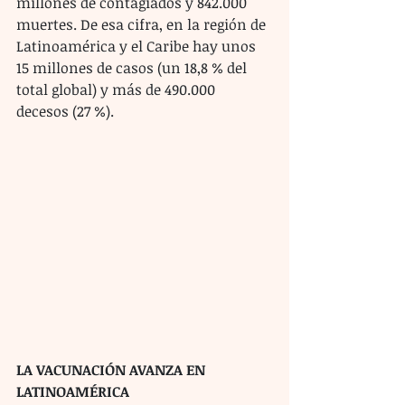
millones de contagiados y 842.000 
muertes. De esa cifra, en la región de 
Latinoamérica y el Caribe hay unos 
15 millones de casos (un 18,8 % del 
total global) y más de 490.000 
decesos (27 %).
LA VACUNACIÓN AVANZA EN 
LATINOAMÉRICA