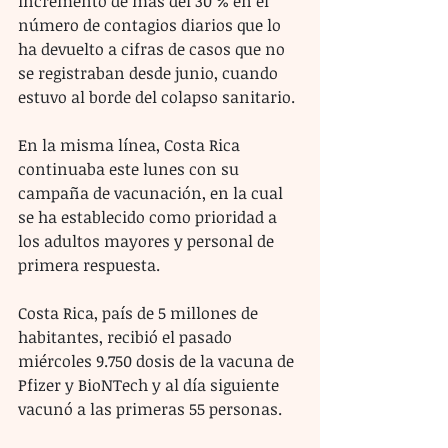
incremento de más del 30 % en el 
número de contagios diarios que lo 
ha devuelto a cifras de casos que no 
se registraban desde junio, cuando 
estuvo al borde del colapso sanitario.
En la misma línea, Costa Rica 
continuaba este lunes con su 
campaña de vacunación, en la cual 
se ha establecido como prioridad a 
los adultos mayores y personal de 
primera respuesta.
Costa Rica, país de 5 millones de 
habitantes, recibió el pasado 
miércoles 9.750 dosis de la vacuna de 
Pfizer y BioNTech y al día siguiente 
vacunó a las primeras 55 personas.