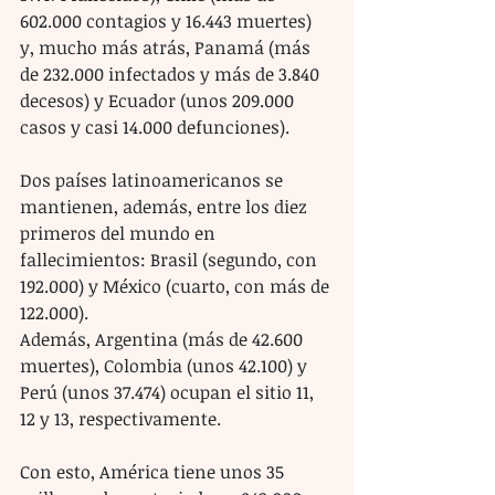
602.000 contagios y 16.443 muertes) 
y, mucho más atrás, Panamá (más 
de 232.000 infectados y más de 3.840 
decesos) y Ecuador (unos 209.000 
casos y casi 14.000 defunciones).
Dos países latinoamericanos se 
mantienen, además, entre los diez 
primeros del mundo en 
fallecimientos: Brasil (segundo, con 
192.000) y México (cuarto, con más de 
122.000).
Además, Argentina (más de 42.600 
muertes), Colombia (unos 42.100) y 
Perú (unos 37.474) ocupan el sitio 11, 
12 y 13, respectivamente.
Con esto, América tiene unos 35 