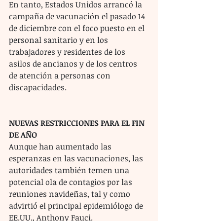
En tanto, Estados Unidos arrancó la 
campaña de vacunación el pasado 14 
de diciembre con el foco puesto en el 
personal sanitario y en los 
trabajadores y residentes de los 
asilos de ancianos y de los centros 
de atención a personas con 
discapacidades.
NUEVAS RESTRICCIONES PARA EL FIN 
DE AÑO
Aunque han aumentado las 
esperanzas en las vacunaciones, las 
autoridades también temen una 
potencial ola de contagios por las 
reuniones navideñas, tal y como 
advirtió el principal epidemiólogo de 
EE.UU., Anthony Fauci.