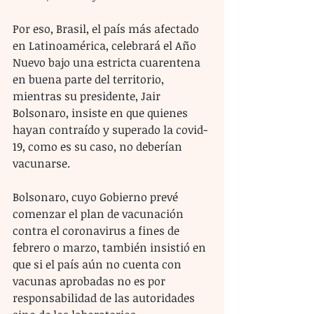
Por eso, Brasil, el país más afectado 
en Latinoamérica, celebrará el Año 
Nuevo bajo una estricta cuarentena 
en buena parte del territorio, 
mientras su presidente, Jair 
Bolsonaro, insiste en que quienes 
hayan contraído y superado la covid-
19, como es su caso, no deberían 
vacunarse.
Bolsonaro, cuyo Gobierno prevé 
comenzar el plan de vacunación 
contra el coronavirus a fines de 
febrero o marzo, también insistió en 
que si el país aún no cuenta con 
vacunas aprobadas no es por 
responsabilidad de las autoridades 