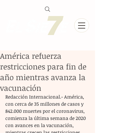
América refuerza
restricciones para fin de
año mientras avanza la
vacunación
Redacción Internacional.- América, 
con cerca de 35 millones de casos y 
842.000 muertes por el coronavirus, 
comienza la última semana de 2020 
con avances en la vacunación, 
mientras crecen las restricciones 