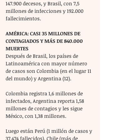
147.900 decesos, y Brasil, con 7,5 
millones de infecciones y 192.000 
fallecimientos.
AMÉRICA: CASI 35 MILLONES DE 
CONTAGIADOS Y MÁS DE 840.000 
MUERTES
Después de Brasil, los países de 
Latinoamérica con mayor número 
de casos son Colombia (en el lugar 11 
del mundo) y Argentina (12).
Colombia registra 1,6 millones de 
infectados, Argentina reporta 1,58 
millones de contagios y les sigue 
México, con 1,38 millones.
Luego están Perú (1 millón de casos y 
37.474 fallecidos), Chile (más de 