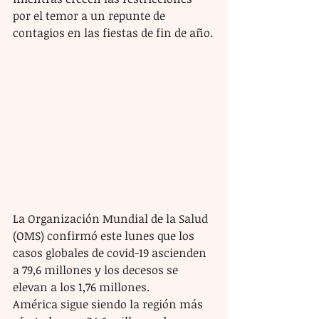
por el temor a un repunte de 
contagios en las fiestas de fin de año.
La Organización Mundial de la Salud 
(OMS) confirmó este lunes que los 
casos globales de covid-19 ascienden 
a 79,6 millones y los decesos se 
elevan a los 1,76 millones.
América sigue siendo la región más 