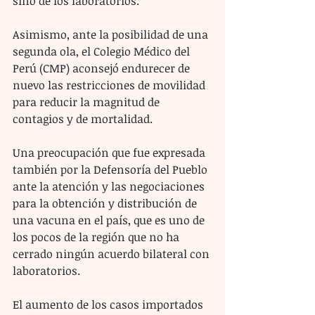
sino de los laboratorios.
Asimismo, ante la posibilidad de una 
segunda ola, el Colegio Médico del 
Perú (CMP) aconsejó endurecer de 
nuevo las restricciones de movilidad 
para reducir la magnitud de 
contagios y de mortalidad.
Una preocupación que fue expresada 
también por la Defensoría del Pueblo 
ante la atención y las negociaciones 
para la obtención y distribución de 
una vacuna en el país, que es uno de 
los pocos de la región que no ha 
cerrado ningún acuerdo bilateral con 
laboratorios.
El aumento de los casos importados 