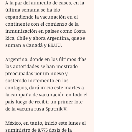
A la par del aumento de casos, en la 
última semana se ha ido 
expandiendo la vacunación en el 
continente con el comienzo de la 
inmunización en países como Costa 
Rica, Chile y ahora Argentina, que se 
suman a Canadá y EE.UU.
Argentina, donde en los últimos días 
las autoridades se han mostrado 
preocupadas por un nuevo y 
sostenido incremento en los 
contagios, dará inicio este martes a 
la campaña de vacunación en todo el 
país luego de recibir un primer lote 
de la vacuna rusa Sputnik V.
México, en tanto, inició este lunes el 
suministro de 8.775 dosis de la 