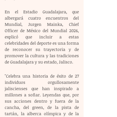
En el Estadio Guadalajara, que 
albergará cuatro encuentros del 
Mundial, Jurgen Mainka, Chief 
Officer de México del Mundial 2026, 
explicó que incluir a estas 
celebridades del deporte es una forma 
de reconocer su trayectoria y de 
promover la cultura y las tradiciones 
de Guadalajara y su estado, Jalisco.
"Celebra una historia de éxito de 27 
individuos orgullosamente 
jaliscienses que han inspirado a 
millones a soñar. Leyendas que, por 
sus acciones dentro y fuera de la 
cancha, del green, de la pista de 
tartán, la alberca olímpica y de la 