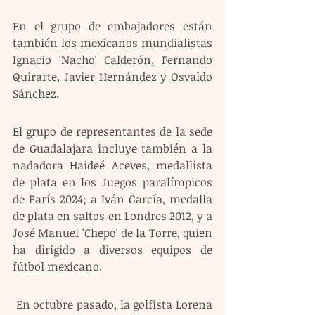
En el grupo de embajadores están 
también los mexicanos mundialistas 
Ignacio 'Nacho' Calderón, Fernando 
Quirarte, Javier Hernández y Osvaldo 
Sánchez.
El grupo de representantes de la sede 
de Guadalajara incluye también a la 
nadadora Haideé Aceves, medallista 
de plata en los Juegos paralímpicos 
de París 2024; a Iván García, medalla 
de plata en saltos en Londres 2012, y a 
José Manuel 'Chepo' de la Torre, quien 
ha dirigido a diversos equipos de 
fútbol mexicano.
 En octubre pasado, la golfista Lorena 