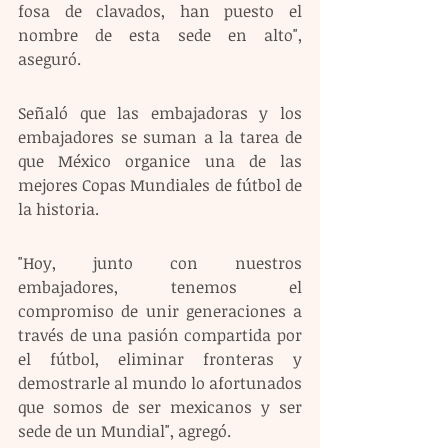
fosa de clavados, han puesto el 
nombre de esta sede en alto", 
aseguró.
Señaló que las embajadoras y los 
embajadores se suman a la tarea de 
que México organice una de las 
mejores Copas Mundiales de fútbol de 
la historia. 
"Hoy, junto con nuestros 
embajadores, tenemos el 
compromiso de unir generaciones a 
través de una pasión compartida por 
el fútbol, eliminar fronteras y 
demostrarle al mundo lo afortunados 
que somos de ser mexicanos y ser 
sede de un Mundial", agregó.