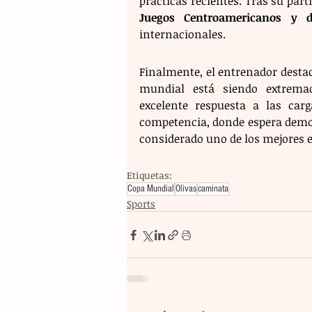
Juegos Centroamericanos y d
internacionales.
Finalmente, el entrenador destac
mundial está siendo extrema
excelente respuesta a las carg
competencia, donde espera demos
considerado uno de los mejores 
Etiquetas:
Copa Mundial
Olivas
caminata
Sports