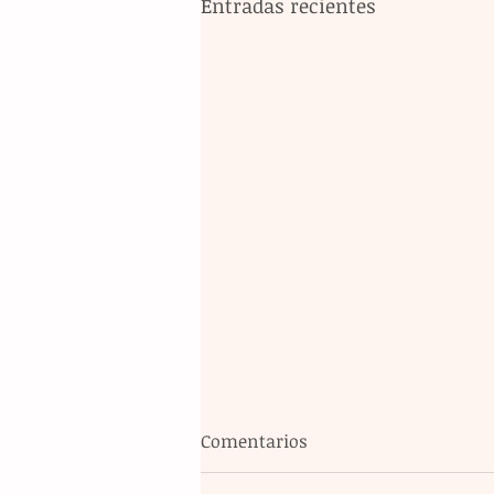
Entradas recientes
Comentarios