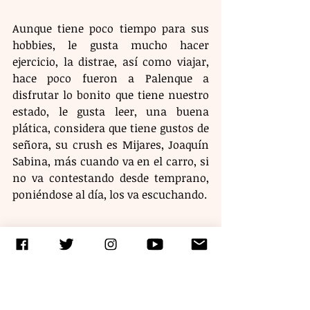
Aunque tiene poco tiempo para sus 
hobbies, le gusta mucho hacer 
ejercicio, la distrae, así como viajar, 
hace poco fueron a Palenque a 
disfrutar lo bonito que tiene nuestro 
estado, le gusta leer, una buena 
plática, considera que tiene gustos de 
señora, su crush es Mijares, Joaquín 
Sabina, más cuando va en el carro, si 
no va contestando desde temprano, 
poniéndose al día, los va escuchando.