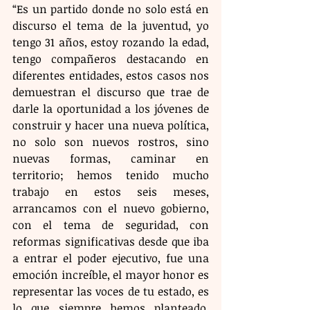
“Es un partido donde no solo está en 
discurso el tema de la juventud, yo 
tengo 31 años, estoy rozando la edad, 
tengo compañeros destacando en 
diferentes entidades, estos casos nos 
demuestran el discurso que trae de 
darle la oportunidad a los jóvenes de 
construir y hacer una nueva política, 
no solo son nuevos rostros, sino 
nuevas formas, caminar en 
territorio; hemos tenido mucho 
trabajo en estos seis meses, 
arrancamos con el nuevo gobierno, 
con el tema de seguridad, con 
reformas significativas desde que iba 
a entrar el poder ejecutivo, fue una 
emoción increíble, el mayor honor es 
representar las voces de tu estado, es 
lo que siempre hemos planteado, 