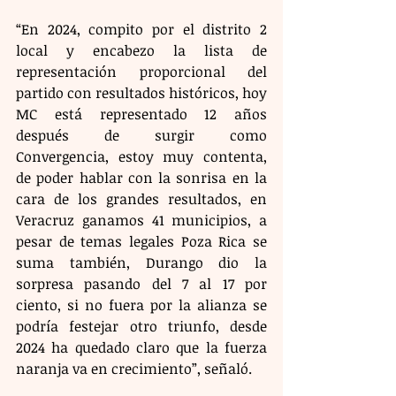
“En 2024, compito por el distrito 2 
local y encabezo la lista de 
representación proporcional del 
partido con resultados históricos, hoy 
MC está representado 12 años 
después de surgir como 
Convergencia, estoy muy contenta, 
de poder hablar con la sonrisa en la 
cara de los grandes resultados, en 
Veracruz ganamos 41 municipios, a 
pesar de temas legales Poza Rica se 
suma también, Durango dio la 
sorpresa pasando del 7 al 17 por 
ciento, si no fuera por la alianza se 
podría festejar otro triunfo, desde 
2024 ha quedado claro que la fuerza 
naranja va en crecimiento”, señaló.