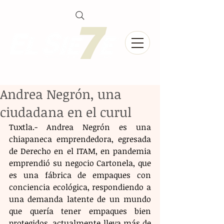
Andrea Negrón, una
ciudadana en el curul
Tuxtla.- Andrea Negrón es una 
chiapaneca emprendedora, egresada 
de Derecho en el ITAM, en pandemia 
emprendió su negocio Cartonela, que 
es una fábrica de empaques con 
conciencia ecológica, respondiendo a 
una demanda latente de un mundo 
que quería tener empaques bien 
protegidos, actualmente lleva más de 