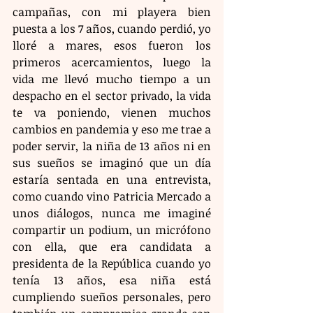
campañas, con mi playera bien 
puesta a los 7 años, cuando perdió, yo 
lloré a mares, esos fueron los 
primeros acercamientos, luego la 
vida me llevó mucho tiempo a un 
despacho en el sector privado, la vida 
te va poniendo, vienen muchos 
cambios en pandemia y eso me trae a 
poder servir, la niña de 13 años ni en 
sus sueños se imaginó que un día 
estaría sentada en una entrevista, 
como cuando vino Patricia Mercado a 
unos diálogos, nunca me imaginé 
compartir un podium, un micrófono 
con ella, que era candidata a 
presidenta de la República cuando yo 
tenía 13 años, esa niña está 
cumpliendo sueños personales, pero 