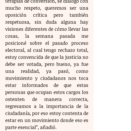
terapias de conversión, se dialogó con 
mucho respeto, queremos ser una 
oposición crítica pero también 
respetuosa, sin duda alguna hay 
visiones diferentes de cómo llevar las 
cosas, la semana pasada me 
posicioné sobre el pasado proceso 
electoral, al cual tengo rechazo total, 
estoy convencida de que la justicia no 
debe ser votada, pero bueno, ya fue 
una realidad, ya pasó, como 
movimiento y ciudadanos nos toca 
estar informados de que estas 
personas que ocupan estos cargos los 
ostenten de manera correcta, 
regresamos a la importancia de la 
ciudadanía, por eso estoy contenta de 
estar en un movimiento donde eso es 
parte esencial”, añadió.