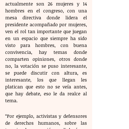
actualmente son 26 mujeres y 14 
hombres en el congreso, con una 
mesa directiva donde lidera el 
presidente acompañado por mujeres, 
ven el rol tan importante que juegan 
en un espacio que siempre ha sido 
visto para hombres, con buena 
convivencia, hay temas donde 
comparten opiniones, otros donde 
no, la votación se puso interesante, 
se puede discutir con altura, es 
interesante, los que llegan les 
platican que esto no se veía antes, 
que hay debate, eso le da realce al 
tema.
“Por ejemplo, activistas y defensores 
de derechos humanos, sobre las 