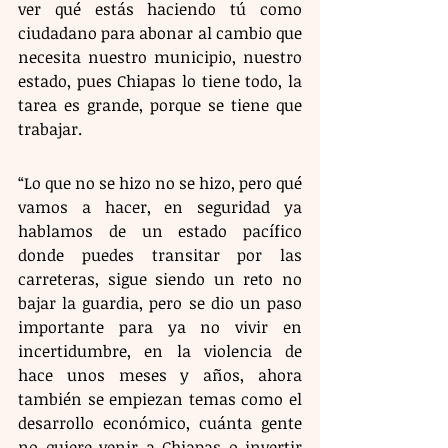
ver qué estás haciendo tú como 
ciudadano para abonar al cambio que 
necesita nuestro municipio, nuestro 
estado, pues Chiapas lo tiene todo, la 
tarea es grande, porque se tiene que 
trabajar.
“Lo que no se hizo no se hizo, pero qué 
vamos a hacer, en seguridad ya 
hablamos de un estado pacífico 
donde puedes transitar por las 
carreteras, sigue siendo un reto no 
bajar la guardia, pero se dio un paso 
importante para ya no vivir en 
incertidumbre, en la violencia de 
hace unos meses y años, ahora 
también se empiezan temas como el 
desarrollo económico, cuánta gente 
no quiere venir a Chiapas o invertir 