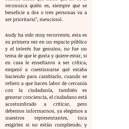
reconozca quién es, siempre que se 
beneficie a dos o tres personas va a 
ser prioritario”, mencionó.
Andy ha sido muy recurrente, esta es 
su primera vez en un espacio público 
y el interés fue genuino, no fue un 
tema de que le gusta y quiere estar, si 
en casa le enseñaron a ser crítica, 
empezó a cuestionarse qué estaba 
haciendo para cambiarlo, cuando se 
refiero a que hacen labor de cercanía 
con la ciudadanía, también es 
generar conciencia, el ciudadano está 
acostumbrado a criticar, pero 
debemos informarnos, ya elegimos a 
nuestros representantes, toca 
exigirles si no están cumpliendo, y 