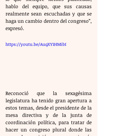
hablo del equipo, que sus causas 
realmente sean escuchadas y que se 
haga un cambio dentro del congreso”, 
expresó. 
https://youtu.be/AuqXY1HMibI
Reconoció que la sexagésima 
legislatura ha tenido gran apertura a 
estos temas, desde el presidente de la 
mesa directiva y de la junta de 
coordinación política, para tratar de 
hacer un congreso plural donde las 