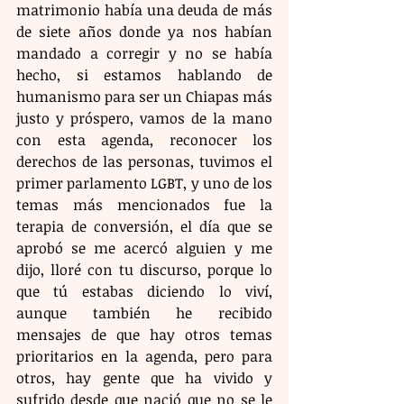
matrimonio había una deuda de más 
de siete años donde ya nos habían 
mandado a corregir y no se había 
hecho, si estamos hablando de 
humanismo para ser un Chiapas más 
justo y próspero, vamos de la mano 
con esta agenda, reconocer los 
derechos de las personas, tuvimos el 
primer parlamento LGBT, y uno de los 
temas más mencionados fue la 
terapia de conversión, el día que se 
aprobó se me acercó alguien y me 
dijo, lloré con tu discurso, porque lo 
que tú estabas diciendo lo viví, 
aunque también he recibido 
mensajes de que hay otros temas 
prioritarios en la agenda, pero para 
otros, hay gente que ha vivido y 
sufrido desde que nació que no se le 