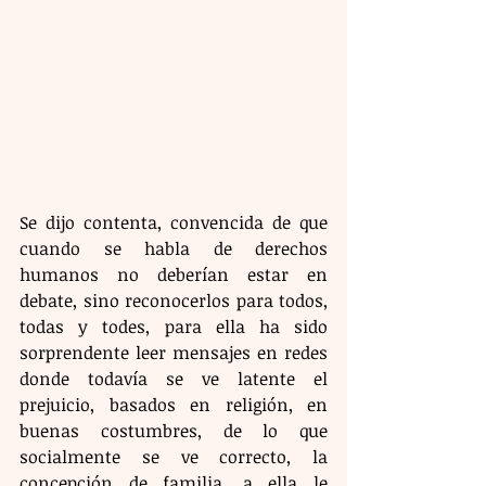
Se dijo contenta, convencida de que 
cuando se habla de derechos 
humanos no deberían estar en 
debate, sino reconocerlos para todos, 
todas y todes, para ella ha sido 
sorprendente leer mensajes en redes 
donde todavía se ve latente el 
prejuicio, basados en religión, en 
buenas costumbres, de lo que 
socialmente se ve correcto, la 
concepción de familia, a ella le 