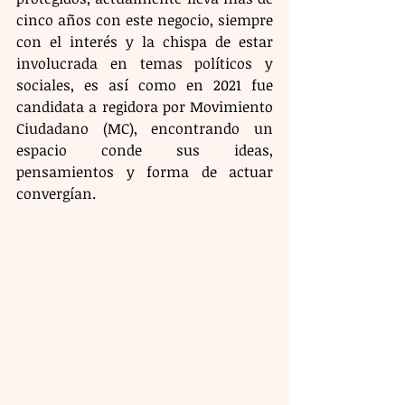
cinco años con este negocio, siempre 
con el interés y la chispa de estar 
involucrada en temas políticos y 
sociales, es así como en 2021 fue 
candidata a regidora por Movimiento 
Ciudadano (MC), encontrando un 
espacio conde sus ideas, 
pensamientos y forma de actuar 
convergían.