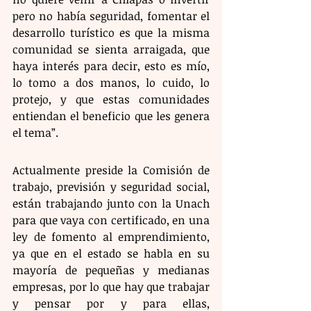
pero no había seguridad, fomentar el 
desarrollo turístico es que la misma 
comunidad se sienta arraigada, que 
haya interés para decir, esto es mío, 
lo tomo a dos manos, lo cuido, lo 
protejo, y que estas comunidades 
entiendan el beneficio que les genera 
el tema”.
Actualmente preside la Comisión de 
trabajo, previsión y seguridad social, 
están trabajando junto con la Unach 
para que vaya con certificado, en una 
ley de fomento al emprendimiento, 
ya que en el estado se habla en su 
mayoría de pequeñas y medianas 
empresas, por lo que hay que trabajar 
y pensar por y para ellas, 