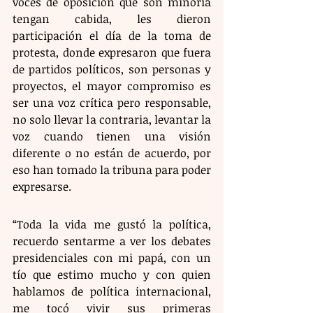
voces de oposición que son minoría 
tengan cabida, les dieron 
participación el día de la toma de 
protesta, donde expresaron que fuera 
de partidos políticos, son personas y 
proyectos, el mayor compromiso es 
ser una voz crítica pero responsable, 
no solo llevar la contraria, levantar la 
voz cuando tienen una visión 
diferente o no están de acuerdo, por 
eso han tomado la tribuna para poder 
expresarse. 
“Toda la vida me gustó la política, 
recuerdo sentarme a ver los debates 
presidenciales con mi papá, con un 
tío que estimo mucho y con quien 
hablamos de política internacional, 
me tocó vivir sus primeras 