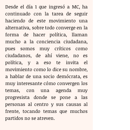
Desde el día 1 que ingresó a MC, ha 
continuado con la tarea de seguir 
haciendo de este movimiento una 
alternativa, sobre todo converge en la 
forma de hacer política, llaman 
mucho a la conciencia ciudadana, 
pues somos muy críticos como 
ciudadanos, de ahí viene, no es 
política, y a eso te invita el 
movimiento como lo dice su nombre, 
a hablar de una socio demócrata, es 
muy interesante cómo convergen los 
temas, con una agenda muy 
progresista donde se pone a las 
personas al centro y sus causas al 
frente, tocando temas que muchos 
partidos no se atreven.