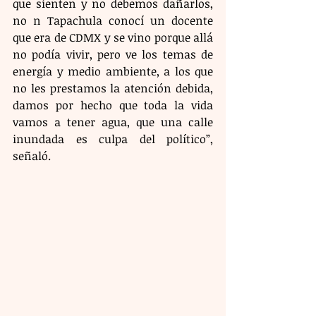
que sienten y no debemos dañarlos, 
no n Tapachula conocí un docente 
que era de CDMX y se vino porque allá 
no podía vivir, pero ve los temas de 
energía y medio ambiente, a los que 
no les prestamos la atención debida, 
damos por hecho que toda la vida 
vamos a tener agua, que una calle 
inundada es culpa del político”, 
señaló. 