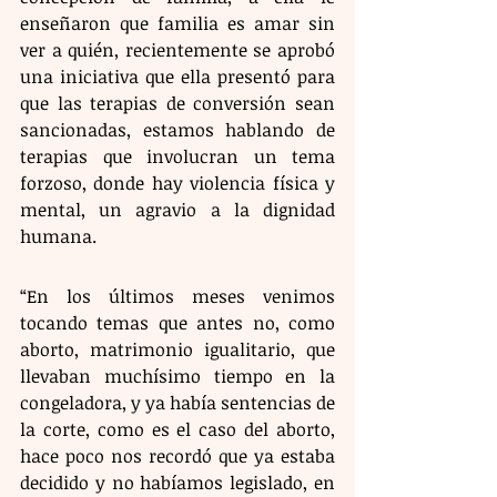
enseñaron que familia es amar sin 
ver a quién, recientemente se aprobó 
una iniciativa que ella presentó para 
que las terapias de conversión sean 
sancionadas, estamos hablando de 
terapias que involucran un tema 
forzoso, donde hay violencia física y 
mental, un agravio a la dignidad 
humana.
“En los últimos meses venimos 
tocando temas que antes no, como 
aborto, matrimonio igualitario, que 
llevaban muchísimo tiempo en la 
congeladora, y ya había sentencias de 
la corte, como es el caso del aborto, 
hace poco nos recordó que ya estaba 
decidido y no habíamos legislado, en 