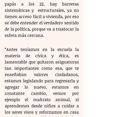
papás a los 22, hay barreras 
sistemáticas y  estructurales, ya no 
tienen acceso fácil a vivienda, por eso 
se debe entender el verdadero sentido 
de la política, porque va a trastocar la 
esfera más cercana.
“Antes teníamos en la escuela la 
materia de cívica y ética, es 
lamentable que quitaron asignaturas 
tan importantes como esa, que te 
enseñaban valores ciudadanos, 
estamos legislando para regresarla y 
agregar lo nuevo, estamos en 
constante cambio, vemos por 
ejemplo el maltrato animal, si 
aprendemos desde niños a cuidar a 
los seres vivos y reforzamos en casa 