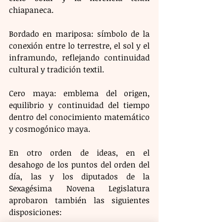
chiapaneca.
Bordado en mariposa: símbolo de la 
conexión entre lo terrestre, el sol y el 
inframundo, reflejando continuidad 
cultural y tradición textil.
Cero maya: emblema del origen, 
equilibrio y continuidad del tiempo 
dentro del conocimiento matemático 
y cosmogónico maya. 
En otro orden de ideas, en el 
desahogo de los puntos del orden del 
día, las y los diputados de la 
Sexagésima Novena Legislatura 
aprobaron también las siguientes 
disposiciones: