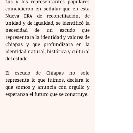
Las y los representantes populares 
coincidieron en señalar que en esta 
Nueva ERA de reconciliación, de 
unidad y de igualdad, se identificó la 
necesidad de un escudo que 
representara la identidad y valores de 
Chiapas y que profundizara en la 
identidad natural, histórica y cultural 
del estado.
El escudo de Chiapas no solo 
representa lo que fuimos, declara lo 
que somos y anuncia con orgullo y 
esperanza el futuro que se construye.