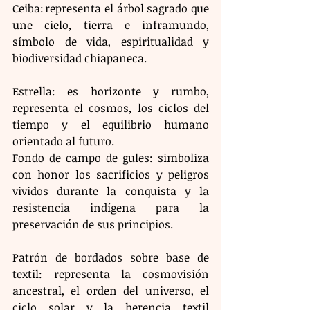
Ceiba: representa el árbol sagrado que 
une cielo, tierra e inframundo, 
símbolo de vida, espiritualidad y 
biodiversidad chiapaneca.
Estrella: es horizonte y rumbo, 
representa el cosmos, los ciclos del 
tiempo y el equilibrio humano 
orientado al futuro.
Fondo de campo de gules: simboliza 
con honor los sacrificios y peligros 
vividos durante la conquista y la 
resistencia indígena para la 
preservación de sus principios.
Patrón de bordados sobre base de 
textil: representa la cosmovisión 
ancestral, el orden del universo, el 
ciclo solar y la herencia textil 