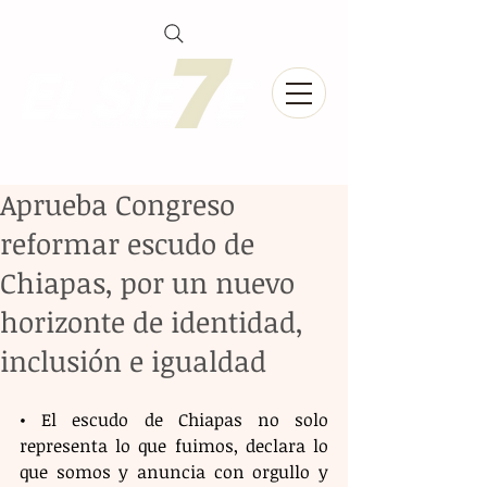
Aprueba Congreso
reformar escudo de
Chiapas, por un nuevo
horizonte de identidad,
inclusión e igualdad
•⁠ ⁠El escudo de Chiapas no solo 
representa lo que fuimos, declara lo 
que somos y anuncia con orgullo y 