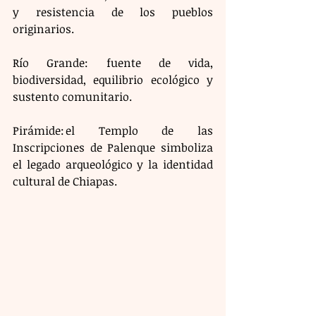
y resistencia de los pueblos 
originarios.
Río Grande: fuente de vida, 
biodiversidad, equilibrio ecológico y 
sustento comunitario.
Pirámide: el Templo de las 
Inscripciones de Palenque simboliza 
el legado arqueológico y la identidad 
cultural de Chiapas.