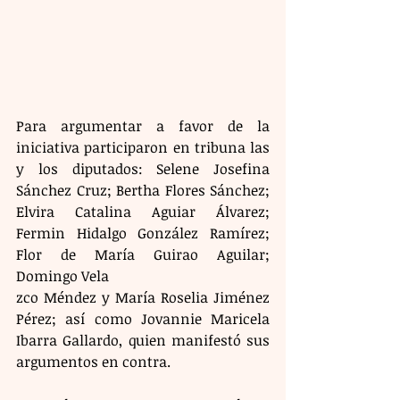
Para argumentar a favor de la 
iniciativa participaron en tribuna las 
y los diputados: Selene Josefina 
Sánchez Cruz; Bertha Flores Sánchez; 
Elvira Catalina Aguiar Álvarez; 
Fermin Hidalgo González Ramírez; 
Flor de María Guirao Aguilar; 
Domingo Vela
zco Méndez y María Roselia Jiménez 
Pérez; así como Jovannie Maricela 
Ibarra Gallardo, quien manifestó sus 
argumentos en contra.