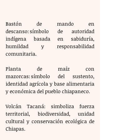
Bastón de mando en 
descanso: símbolo de autoridad 
indígena basada en sabiduría, 
humildad y responsabilidad 
comunitaria.
Planta de maíz con 
mazorcas: símbolo del sustento, 
identidad agrícola y base alimentaria 
y económica del pueblo chiapaneco. 
Volcán Tacaná: simboliza fuerza 
territorial, biodiversidad, unidad 
cultural y conservación ecológica de 
Chiapas.