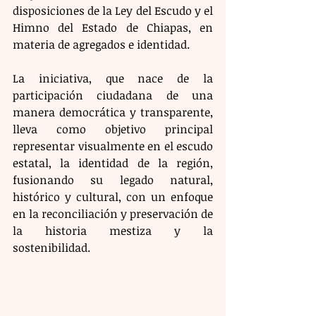
disposiciones de la Ley del Escudo y el 
Himno del Estado de Chiapas, en 
materia de agregados e identidad.
La iniciativa, que nace de la 
participación ciudadana de una 
manera democrática y transparente, 
lleva como objetivo principal 
representar visualmente en el escudo 
estatal, la identidad de la región, 
fusionando su legado natural, 
histórico y cultural, con un enfoque 
en la reconciliación y preservación de 
la historia mestiza y la 
sostenibilidad.