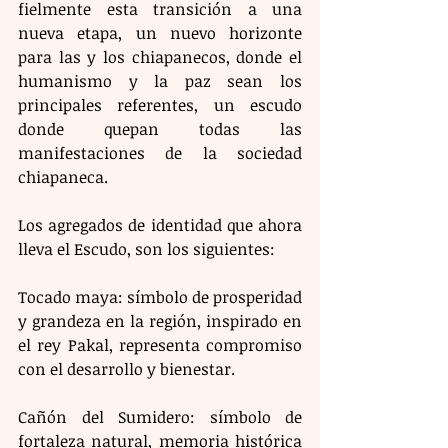
fielmente esta transición a una 
nueva etapa, un nuevo horizonte 
para las y los chiapanecos, donde el 
humanismo y la paz sean los 
principales referentes, un escudo 
donde quepan todas las 
manifestaciones de la sociedad 
chiapaneca.
Los agregados de identidad que ahora 
lleva el Escudo, son los siguientes:
Tocado maya: símbolo de prosperidad 
y grandeza en la región, inspirado en 
el rey Pakal, representa compromiso 
con el desarrollo y bienestar.
Cañón del Sumidero: símbolo de 
fortaleza natural, memoria histórica 