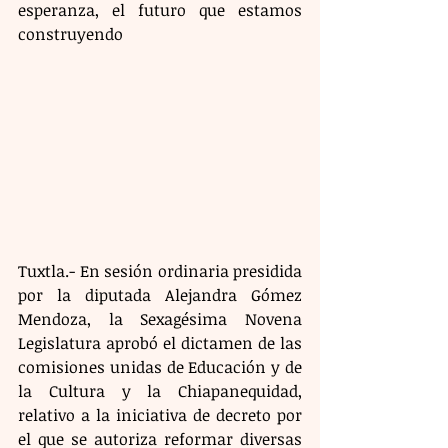
esperanza, el futuro que estamos 
construyendo
Tuxtla.- En sesión ordinaria presidida 
por la diputada Alejandra Gómez 
Mendoza, la Sexagésima Novena 
Legislatura aprobó el dictamen de las 
comisiones unidas de Educación y de 
la Cultura y la Chiapanequidad, 
relativo a la iniciativa de decreto por 
el que se autoriza reformar diversas 