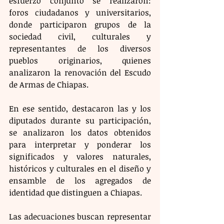
esfuerzo conjunto se realizaron: 
foros ciudadanos y universitarios, 
donde participaron grupos de la 
sociedad civil, culturales y 
representantes de los diversos 
pueblos originarios, quienes 
analizaron la renovación del Escudo 
de Armas de Chiapas.
En ese sentido, destacaron las y los 
diputados durante su participación, 
se analizaron los datos obtenidos 
para interpretar y ponderar los 
significados y valores naturales, 
históricos y culturales en el diseño y 
ensamble de los agregados de 
identidad que distinguen a Chiapas.
Las adecuaciones buscan representar 