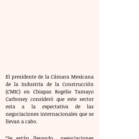
El presidente de la Cámara Mexicana 
de la Industria de la Construcción 
(CMIC) en Chiapas Rogelio Tamayo 
Carboney consideró que este sector 
esta a la expectativa de las 
negociaciones internacionales que se 
llevan a cabo. 
“Se están llevando  negociaciones 