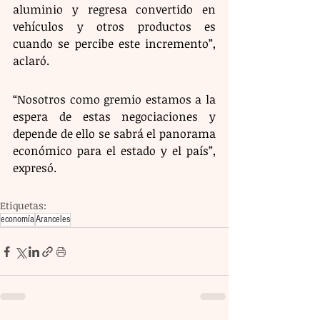
aluminio y regresa convertido en 
vehículos y otros productos es 
cuando se percibe este incremento”, 
aclaró. 
“Nosotros como gremio estamos a la 
espera de estas negociaciones y 
depende de ello se sabrá el panorama 
económico para el estado y el país”, 
expresó.
Etiquetas:
economía
Aranceles