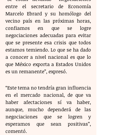
entre el secretario de Economía 
Marcelo Ebrard y su homólogo del 
vecino país en las próximas horas, 
confiamos en que se logre 
negociaciones adecuadas para evitar 
que se presente esa crisis que todos 
estamos temiendo. Lo que se ha dado 
a conocer a nivel nacional es que lo 
que México exporta a Estados Unidos 
es un remanente”, expresó. 
“Este tema no tendría gran influencia 
en el mercado nacional, de que va 
haber afectaciones sí va haber, 
aunque, mucho dependerá de las 
negociaciones que se logren y 
esperamos que sean positivas”, 
comentó. 