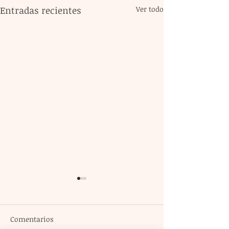
Entradas recientes
Ver todo
Comentarios