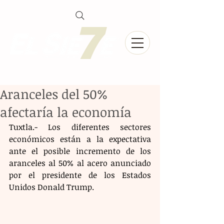
Aranceles del 50%
afectaría la economía
Tuxtla.- Los diferentes sectores 
económicos están a la expectativa 
ante el posible incremento de los 
aranceles al 50% al acero anunciado 
por el presidente de los Estados 
Unidos Donald Trump.