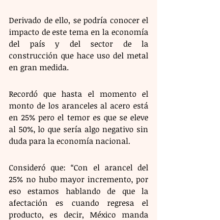
Derivado de ello, se podría conocer el 
impacto de este tema en la economía 
del país y del sector de la 
construcción que hace uso del metal 
en gran medida. 
Recordó que hasta el momento el 
monto de los aranceles al acero está 
en 25% pero el temor es que se eleve 
al 50%, lo que sería algo negativo sin 
duda para la economía nacional. 
Consideró que: “Con el arancel del 
25% no hubo mayor incremento, por 
eso estamos hablando de que la 
afectación es cuando regresa el 
producto, es decir, México manda 