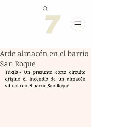
Arde almacén en el barrio
San Roque
Tuxtla.- Un presunto corto circuito 
originó el incendio de un almacén 
situado en el barrio San Roque.