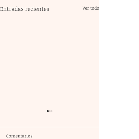
Entradas recientes
Ver todo
Comentarios