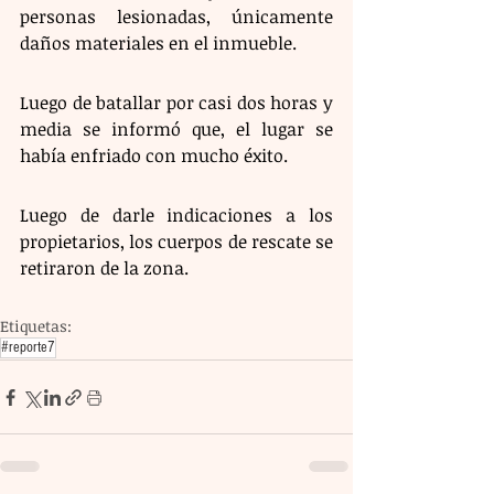
personas lesionadas, únicamente 
daños materiales en el inmueble.
Luego de batallar por casi dos horas y 
media se informó que, el lugar se 
había enfriado con mucho éxito. 
Luego de darle indicaciones a los 
propietarios, los cuerpos de rescate se 
retiraron de la zona.
Etiquetas:
#reporte7