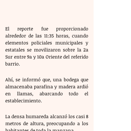
El reporte fue proporcionado 
alrededor de las 11:35 horas, cuando 
elementos policiales municipales y 
estatales se movilizaron sobre la 2a 
Sur entre 9a y 10a Oriente del referido 
barrio. 
Ahí, se informó que, una bodega que 
almacenaba parafina y madera ardió 
en llamas, abarcando todo el 
establecimiento.
La densa humareda alcanzó los casi 8 
metros de altura, preocupando a los 
habitantes de toda la manzana.