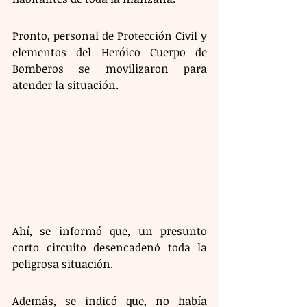
Pronto, personal de Protección Civil y 
elementos del Heróico Cuerpo de 
Bomberos se movilizaron para 
atender la situación. 
Ahí, se informó que, un presunto 
corto circuito desencadenó toda la 
peligrosa situación. 
Además, se indicó que, no había 