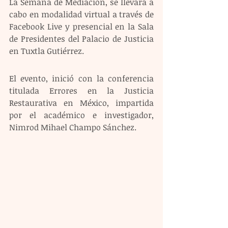
La Semana de Mediación, se llevará a 
cabo en modalidad virtual a través de 
Facebook Live y presencial en la Sala 
de Presidentes del Palacio de Justicia 
en Tuxtla Gutiérrez. 
El evento, inició con la conferencia 
titulada Errores en la Justicia 
Restaurativa en México, impartida 
por el académico e investigador, 
Nimrod Mihael Champo Sánchez. 