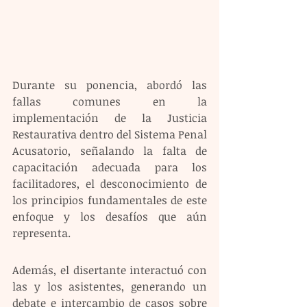
Durante su ponencia, abordó las 
fallas comunes en la 
implementación de la Justicia 
Restaurativa dentro del Sistema Penal 
Acusatorio, señalando la falta de 
capacitación adecuada para los 
facilitadores, el desconocimiento de 
los principios fundamentales de este 
enfoque y los desafíos que aún 
representa.
Además, el disertante interactuó con 
las y los asistentes, generando un 
debate e intercambio de casos sobre 