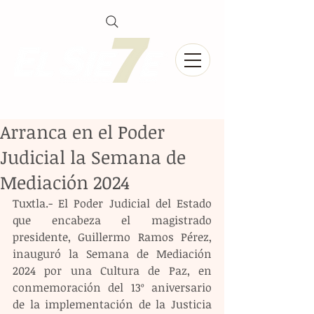
Arranca en el Poder
Judicial la Semana de
Mediación 2024
Tuxtla.- El Poder Judicial del Estado 
que encabeza el magistrado 
presidente, Guillermo Ramos Pérez, 
inauguró la Semana de Mediación 
2024 por una Cultura de Paz, en 
conmemoración del 13º aniversario 
de la implementación de la Justicia 