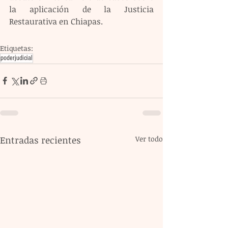
la aplicación de la Justicia 
Restaurativa en Chiapas.
Etiquetas:
poderjudicial
Entradas recientes
Ver todo