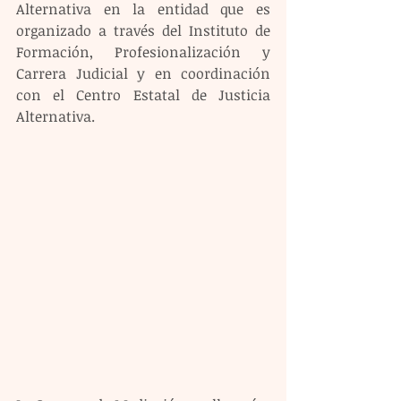
Alternativa en la entidad que es 
organizado a través del Instituto de 
Formación, Profesionalización y 
Carrera Judicial y en coordinación 
con el Centro Estatal de Justicia 
Alternativa.