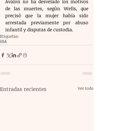
Avalon no ha desvelado los motivos 
de las muertes, según Wells, que 
precisó que la mujer había sido 
arrestada previamente por abuso 
infantil y disputas de custodia.
Etiquetas:
USA
Entradas recientes
Ver todo