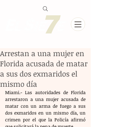
Arrestan a una mujer en
Florida acusada de matar
a sus dos exmaridos el
mismo día
Miami.- Las autoridades de Florida 
arrestaron a una mujer acusada de 
matar con un arma de fuego a sus 
dos exmaridos en un mismo día, un 
crimen por el que la Policía afirmó 
que solicitará la pena de muerte.