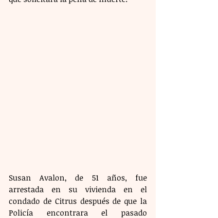
Susan Avalon, de 51 años, fue 
arrestada en su vivienda en el 
condado de Citrus después de que la 
Policía encontrara el pasado 