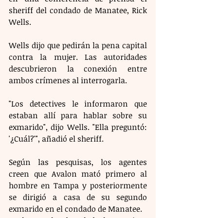
sheriff del condado de Manatee, Rick 
Wells. 
Wells dijo que pedirán la pena capital 
contra la mujer. Las autoridades 
descubrieron la conexión entre 
ambos crímenes al interrogarla.
"Los detectives le informaron que 
estaban allí para hablar sobre su 
exmarido", dijo Wells. "Ella preguntó: 
'¿Cuál?'", añadió el sheriff.
Según las pesquisas, los agentes 
creen que Avalon mató primero al 
hombre en Tampa y posteriormente 
se dirigió a casa de su segundo 
exmarido en el condado de Manatee.