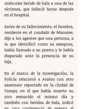
miércoles herido de bala a una de las 
víctimas, que falleció horas después 
en el hospital. 
Antes de su fallecimiento, el hombre, 
residente en el condado de Manatee, 
dijo a los agentes que una persona, a 
la que identificó como su exesposa, 
había llamado a su puerta y le había 
disparado ante la presencia de su 
hija.
En el marco de la investigación, la 
Policía relacionó a Avalon con otro 
asesinato reportado en la ciudad de 
Tampa, en el que había muerto su 
otro exmarido el mismo día y 
también con heridas de bala, indicó 
en una conferencia de prensa el 