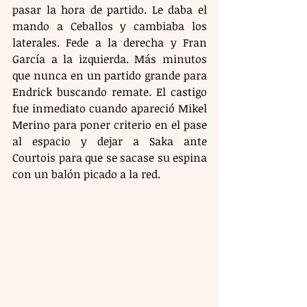
pasar la hora de partido. Le daba el 
mando a Ceballos y cambiaba los 
laterales. Fede a la derecha y Fran 
García a la izquierda. Más minutos 
que nunca en un partido grande para 
Endrick buscando remate. El castigo 
fue inmediato cuando apareció Mikel 
Merino para poner criterio en el pase 
al espacio y dejar a Saka ante 
Courtois para que se sacase su espina 
con un balón picado a la red.