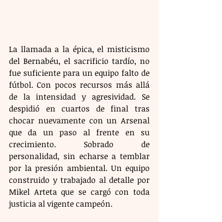
La llamada a la épica, el misticismo 
del Bernabéu, el sacrificio tardío, no 
fue suficiente para un equipo falto de 
fútbol. Con pocos recursos más allá 
de la intensidad y agresividad. Se 
despidió en cuartos de final tras 
chocar nuevamente con un Arsenal 
que da un paso al frente en su 
crecimiento. Sobrado de 
personalidad, sin echarse a temblar 
por la presión ambiental. Un equipo 
construido y trabajado al detalle por 
Mikel Arteta que se cargó con toda 
justicia al vigente campeón.