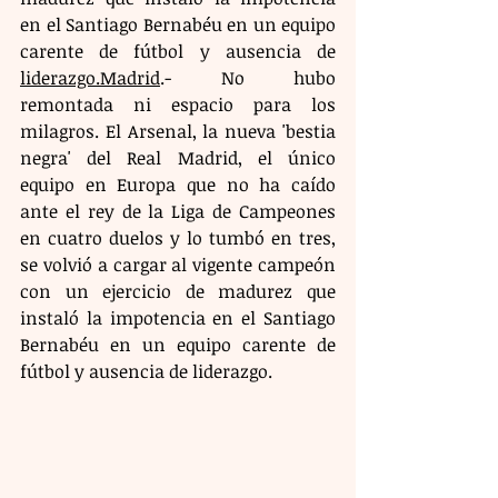
en el Santiago Bernabéu en un equipo 
carente de fútbol y ausencia de 
liderazgo.Madrid
.- No hubo 
remontada ni espacio para los 
milagros. El Arsenal, la nueva 'bestia 
negra' del Real Madrid, el único 
equipo en Europa que no ha caído 
ante el rey de la Liga de Campeones 
en cuatro duelos y lo tumbó en tres, 
se volvió a cargar al vigente campeón 
con un ejercicio de madurez que 
instaló la impotencia en el Santiago 
Bernabéu en un equipo carente de 
fútbol y ausencia de liderazgo.