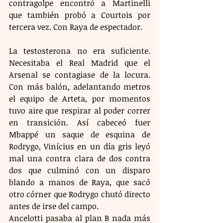
contragolpe encontró a Martinelli 
que también probó a Courtois por 
tercera vez. Con Raya de espectador. 
La testosterona no era suficiente. 
Necesitaba el Real Madrid que el 
Arsenal se contagiase de la locura. 
Con más balón, adelantando metros 
el equipo de Arteta, por momentos 
tuvo aire que respirar al poder correr 
en transición. Así cabeceó fuer 
Mbappé un saque de esquina de 
Rodrygo, Vinícius en un día gris leyó 
mal una contra clara de dos contra 
dos que culminó con un disparo 
blando a manos de Raya, que sacó 
otro córner que Rodrygo chutó directo 
antes de irse del campo.
Ancelotti pasaba al plan B nada más 