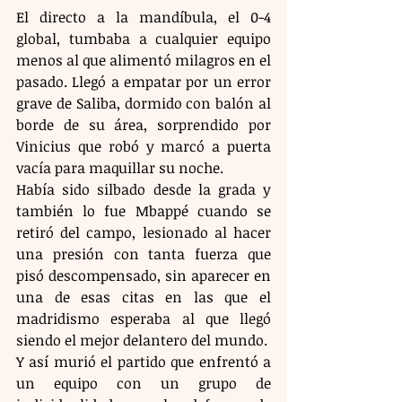
El directo a la mandíbula, el 0-4 
global, tumbaba a cualquier equipo 
menos al que alimentó milagros en el 
pasado. Llegó a empatar por un error 
grave de Saliba, dormido con balón al 
borde de su área, sorprendido por 
Vinicius que robó y marcó a puerta 
vacía para maquillar su noche.
Había sido silbado desde la grada y 
también lo fue Mbappé cuando se 
retiró del campo, lesionado al hacer 
una presión con tanta fuerza que 
pisó descompensado, sin aparecer en 
una de esas citas en las que el 
madridismo esperaba al que llegó 
siendo el mejor delantero del mundo. 
Y así murió el partido que enfrentó a 
un equipo con un grupo de 