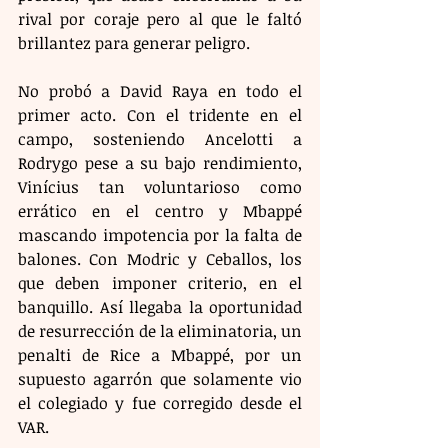
rival por coraje pero al que le faltó 
brillantez para generar peligro.
No probó a David Raya en todo el 
primer acto. Con el tridente en el 
campo, sosteniendo Ancelotti a 
Rodrygo pese a su bajo rendimiento, 
Vinícius tan voluntarioso como 
errático en el centro y Mbappé 
mascando impotencia por la falta de 
balones. Con Modric y Ceballos, los 
que deben imponer criterio, en el 
banquillo. Así llegaba la oportunidad 
de resurrección de la eliminatoria, un 
penalti de Rice a Mbappé, por un 
supuesto agarrón que solamente vio 
el colegiado y fue corregido desde el 
VAR.