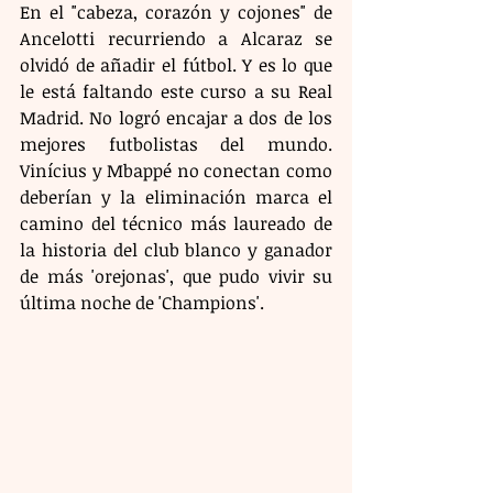
En el "cabeza, corazón y cojones" de 
Ancelotti recurriendo a Alcaraz se 
olvidó de añadir el fútbol. Y es lo que 
le está faltando este curso a su Real 
Madrid. No logró encajar a dos de los 
mejores futbolistas del mundo. 
Vinícius y Mbappé no conectan como 
deberían y la eliminación marca el 
camino del técnico más laureado de 
la historia del club blanco y ganador 
de más 'orejonas', que pudo vivir su 
última noche de 'Champions'.