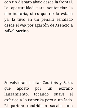
con un disparo abajo desde la frontal. 
La oportunidad para sentenciar la 
eliminatoria, si es que no lo estaba 
ya, la tuvo en un penalti señalado 
desde el VAR por agarrón de Asencio a 
Mikel Merino. 
Se volvieron a citar Courtois y Saka, 
que apostó por un extraño 
lanzamiento, tocando suave el 
esférico a lo Panenka pero a un lado. 
El portero madridista sacaba una 