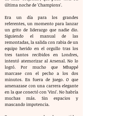
última noche de 'Champions'.
Era un día para los grandes 
referentes, un momento para lanzar 
un grito de liderazgo que nadie dio. 
Siguiendo el manual de las 
remontadas, la salida con rabia de un 
equipo herido en el orgullo tras los 
tres tantos recibidos en Londres, 
intentó atemorizar al Arsenal. No lo 
logró. Por mucho que Mbappé 
marcase con el pecho a los dos 
minutos. En fuera de juego. O que 
amenazase con una carrera elegante 
en la que conectó con 'Vini'. No habría 
muchas más. Sin espacios y 
mascando impotencia.