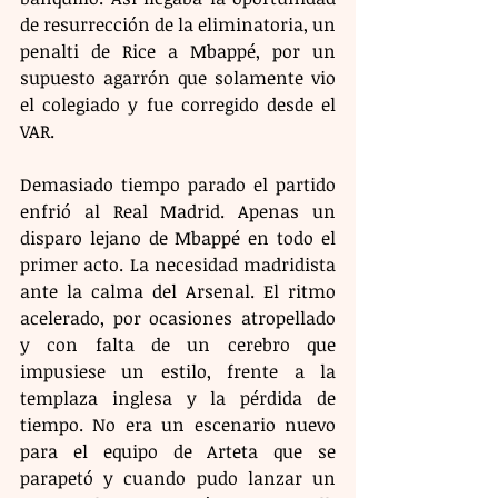
de resurrección de la eliminatoria, un 
penalti de Rice a Mbappé, por un 
supuesto agarrón que solamente vio 
el colegiado y fue corregido desde el 
VAR.
Demasiado tiempo parado el partido 
enfrió al Real Madrid. Apenas un 
disparo lejano de Mbappé en todo el 
primer acto. La necesidad madridista 
ante la calma del Arsenal. El ritmo 
acelerado, por ocasiones atropellado 
y con falta de un cerebro que 
impusiese un estilo, frente a la 
templaza inglesa y la pérdida de 
tiempo. No era un escenario nuevo 
para el equipo de Arteta que se 
parapetó y cuando pudo lanzar un 