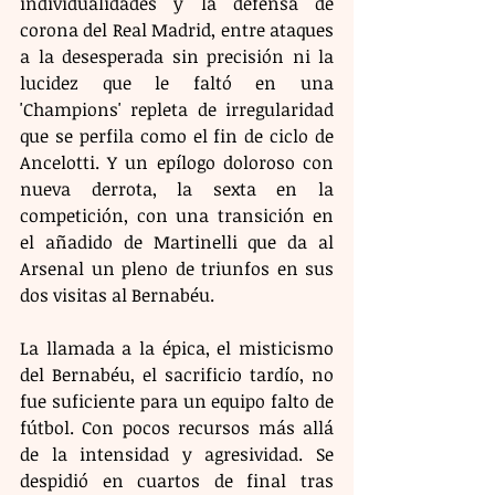
individualidades y la defensa de 
corona del Real Madrid, entre ataques 
a la desesperada sin precisión ni la 
lucidez que le faltó en una 
'Champions' repleta de irregularidad 
que se perfila como el fin de ciclo de 
Ancelotti. Y un epílogo doloroso con 
nueva derrota, la sexta en la 
competición, con una transición en 
el añadido de Martinelli que da al 
Arsenal un pleno de triunfos en sus 
dos visitas al Bernabéu.
La llamada a la épica, el misticismo 
del Bernabéu, el sacrificio tardío, no 
fue suficiente para un equipo falto de 
fútbol. Con pocos recursos más allá 
de la intensidad y agresividad. Se 
despidió en cuartos de final tras 