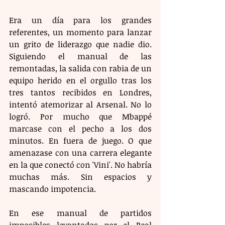
Era un día para los grandes 
referentes, un momento para lanzar 
un grito de liderazgo que nadie dio. 
Siguiendo el manual de las 
remontadas, la salida con rabia de un 
equipo herido en el orgullo tras los 
tres tantos recibidos en Londres, 
intentó atemorizar al Arsenal. No lo 
logró. Por mucho que Mbappé 
marcase con el pecho a los dos 
minutos. En fuera de juego. O que 
amenazase con una carrera elegante 
en la que conectó con 'Vini'. No habría 
muchas más. Sin espacios y 
mascando impotencia.
En ese manual de partidos 