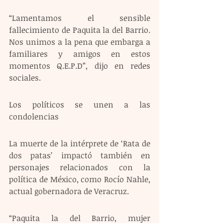
“Lamentamos el sensible 
fallecimiento de Paquita la del Barrio. 
Nos unimos a la pena que embarga a 
familiares y amigos en estos 
momentos Q.E.P.D”, dijo en redes 
sociales.
Los políticos se unen a las 
condolencias  
La muerte de la intérprete de ‘Rata de 
dos patas’ impactó también en 
personajes relacionados con la 
política de México, como Rocío Nahle, 
actual gobernadora de Veracruz.
“Paquita la del Barrio, mujer 