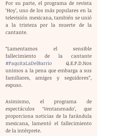
Por su parte, el programa de revista 
‘Hoy’, uno de los más populares en la 
televisión mexicana, también se unió 
a la tristeza por la muerte de la 
cantante.
“Lamentamos el sensible 
fallecimiento de la cantante 
#PaquitaLaDelBarrio
 Q.E.P.D.Nos 
unimos a la pena que embarga a sus 
familiares, amigos y seguidores”, 
expuso.
Asimismo, el programa de 
espectáculos ‘Ventanenado’, que 
proporciona noticias de la farándula 
mexicana, lamentó el fallecimiento 
de la intérprete.