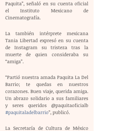
Paquita”, señaló en su cuenta oficial 
el Instituto Mexicano de 
Cinematografía.
La también intérprete mexicana 
Tania Libertad expresó en su cuenta 
de Instagram su tristeza tras la 
muerte de quien consideraba su 
“amiga”.
“Partió nuestra amada Paquita La Del 
Barrio; te quedas en nuestros 
corazones. Buen viaje, querida amiga. 
Un abrazo solidario a sus familiares 
y seres queridos @paquitaoficialb 
#paquitaladelbarrio
”, publicó.
La Secretaría de Cultura de México 