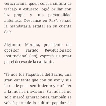
veracruzana, quien con la cultura de 
trabajo y esfuerzo logró brillar con 
luz propia y una personalidad 
auténtica. Descanse en Paz”, señaló 
la mandataria estatal en su cuenta 
de X.
Alejandro Moreno, presidente del 
opositor Partido Revolucionario 
Institucional (PRI), expresó su pesar 
por el deceso de la cantante. 
“Se nos fue Paquita la del Barrio, una 
gran cantante que con su voz y sus 
letras le puso sentimiento y carácter 
a la música mexicana. Su música no 
solo marcó generaciones, también se 
volvió parte de la cultura popular de 