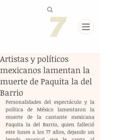
Artistas y políticos
mexicanos lamentan la
muerte de Paquita la del
Barrio
Personalidades del espectáculo y la 
política de México lamentaron la 
muerte de la cantante mexicana 
Paquita la del Barrio, quien falleció 
este lunes a los 77 años, dejando un 
legado musical que le canta al 