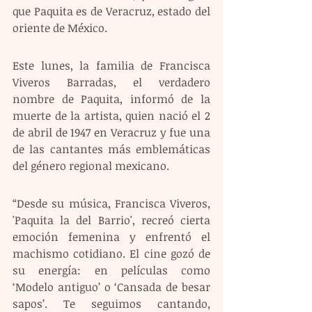
que Paquita es de Veracruz, estado del 
oriente de México.
Este lunes, la familia de Francisca 
Viveros Barradas, el verdadero 
nombre de Paquita, informó de la 
muerte de la artista, quien nació el 2 
de abril de 1947 en Veracruz y fue una 
de las cantantes más emblemáticas 
del género regional mexicano.
“Desde su música, Francisca Viveros, 
'Paquita la del Barrio', recreó cierta 
emoción femenina y enfrentó el 
machismo cotidiano. El cine gozó de 
su energía: en películas como 
‘Modelo antiguo’ o ‘Cansada de besar 
sapos’. Te seguimos cantando, 