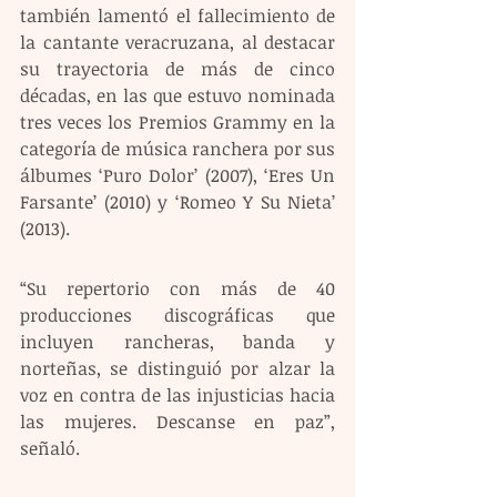
también lamentó el fallecimiento de 
la cantante veracruzana, al destacar 
su trayectoria de más de cinco 
décadas, en las que estuvo nominada 
tres veces los Premios Grammy en la 
categoría de música ranchera por sus 
álbumes ‘Puro Dolor’ (2007), ‘Eres Un 
Farsante’ (2010) y ‘Romeo Y Su Nieta’ 
(2013).
“Su repertorio con más de 40 
producciones discográficas que 
incluyen rancheras, banda y 
norteñas, se distinguió por alzar la 
voz en contra de las injusticias hacia 
las mujeres. Descanse en paz”, 
señaló.