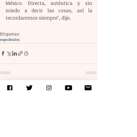
México. Directa, auténtica y sin 
miedo a decir las cosas, así la 
recordaremos siempre", dijo.
Etiquetas:
espectáculos
Entradas recientes
Ver todo