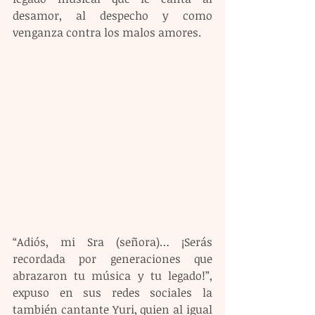
desamor, al despecho y como 
venganza contra los malos amores.
“Adiós, mi Sra (señora)… ¡Serás 
recordada por generaciones que 
abrazaron tu música y tu legado!”, 
expuso en sus redes sociales la 
también cantante Yuri, quien al igual 