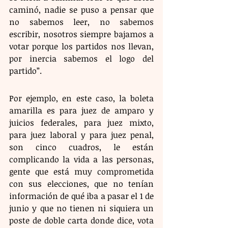
caminó, nadie se puso a pensar que 
no sabemos leer, no sabemos 
escribir, nosotros siempre bajamos a 
votar porque los partidos nos llevan, 
por inercia sabemos el logo del 
partido”.
Por ejemplo, en este caso, la boleta 
amarilla es para juez de amparo y 
juicios federales, para juez mixto, 
para juez laboral y para juez penal, 
son cinco cuadros, le están 
complicando la vida a las personas, 
gente que está muy comprometida 
con sus elecciones, que no tenían 
información de qué iba a pasar el 1 de 
junio y que no tienen ni siquiera un 
poste de doble carta donde dice, vota 