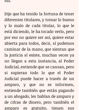
luz.
Dijo que ha tenido la fortuna de tener 
diferentes titulares, y tomar lo bueno 
y lo malo de cada titular, lo que le 
está diciendo, le ha tocado verlo, pero 
por eso no quiere ser así, quiere estar 
abierta para todos, decir, sí podemos 
caminar de la mano, que sientan que 
la justicia sí existe, muchas veces ya 
no llegan a esta instancia, al Poder 
Judicial, entiende que se cansan, pero 
si supieran todo lo que el Poder 
Judicial puede hacer a través de un 
amparo, y que no se informen, 
entiende también que están pagando 
a un abogado, les hablan de amparo y 
de cifras de dinero, pero también el 
amparo es gratuito, tienen sus 