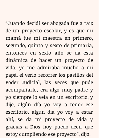
“Cuando decidí ser abogada fue a raíz 
de un proyecto escolar, y es que mi 
mamá fue mi maestra en primero, 
segundo, quinto y sexto de primaria, 
entonces en sexto año se da esta 
dinámica de hacer un proyecto de 
vida, yo me admiraba mucho a mi 
papá, el verlo recorrer los pasillos del 
Poder Judicial, las veces que pude 
acompañarlo, era algo muy padre y 
yo siempre lo veía en un escritorio, y 
dije, algún día yo voy a tener ese 
escritorio, algún día yo voy a estar 
ahí, se da mi proyecto de vida y 
gracias a Dios hoy puedo decir que 
estoy cumpliendo ese proyecto”, dijo.