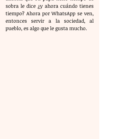
sobra le dice ¿y ahora cuándo tienes 
tiempo? Ahora por WhatsApp se ven, 
entonces servir a la sociedad, al 
pueblo, es algo que le gusta mucho.