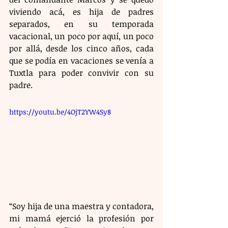
viviendo acá, es hija de padres 
separados, en su temporada 
vacacional, un poco por aquí, un poco 
por allá, desde los cinco años, cada 
que se podía en vacaciones se venía a 
Tuxtla para poder convivir con su 
padre.
https://youtu.be/4OjT2YW4Sy8
“Soy hija de una maestra y contadora, 
mi mamá ejerció la profesión por 