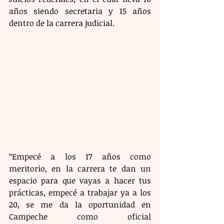
años siendo secretaria y 15 años 
dentro de la carrera judicial.
“Empecé a los 17 años como 
meritorio, en la carrera te dan un 
espacio para que vayas a hacer tus 
prácticas, empecé a trabajar ya a los 
20, se me da la oportunidad en 
Campeche como oficial 