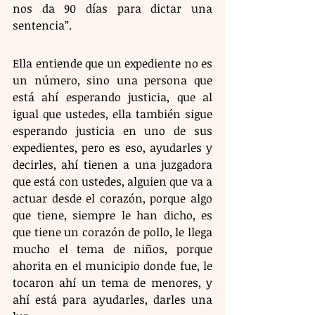
nos da 90 días para dictar una 
sentencia”.
Ella entiende que un expediente no es 
un número, sino una persona que 
está ahí esperando justicia, que al 
igual que ustedes, ella también sigue 
esperando justicia en uno de sus 
expedientes, pero es eso, ayudarles y 
decirles, ahí tienen a una juzgadora 
que está con ustedes, alguien que va a 
actuar desde el corazón, porque algo 
que tiene, siempre le han dicho, es 
que tiene un corazón de pollo, le llega 
mucho el tema de niños, porque 
ahorita en el municipio donde fue, le 
tocaron ahí un tema de menores, y 
ahí está para ayudarles, darles una 