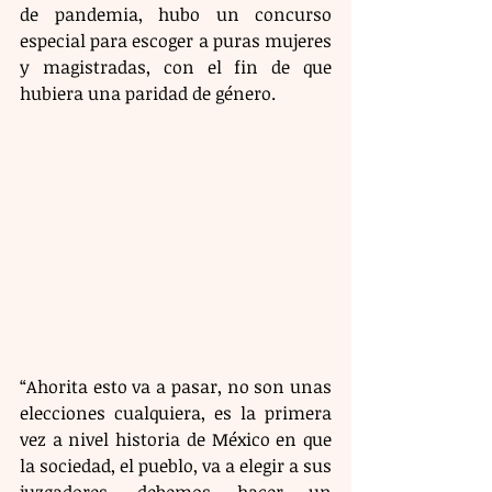
de pandemia, hubo un concurso 
especial para escoger a puras mujeres 
y magistradas, con el fin de que 
hubiera una paridad de género.
“Ahorita esto va a pasar, no son unas 
elecciones cualquiera, es la primera 
vez a nivel historia de México en que 
la sociedad, el pueblo, va a elegir a sus 