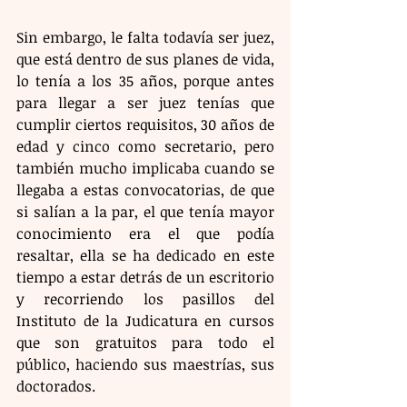
Sin embargo, le falta todavía ser juez, 
que está dentro de sus planes de vida, 
lo tenía a los 35 años, porque antes 
para llegar a ser juez tenías que 
cumplir ciertos requisitos, 30 años de 
edad y cinco como secretario, pero 
también mucho implicaba cuando se 
llegaba a estas convocatorias, de que 
si salían a la par, el que tenía mayor 
conocimiento era el que podía 
resaltar, ella se ha dedicado en este 
tiempo a estar detrás de un escritorio 
y recorriendo los pasillos del 
Instituto de la Judicatura en cursos 
que son gratuitos para todo el 
público, haciendo sus maestrías, sus 
doctorados.