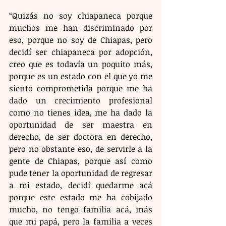
“Quizás no soy chiapaneca porque 
muchos me han discriminado por 
eso, porque no soy de Chiapas, pero 
decidí ser chiapaneca por adopción, 
creo que es todavía un poquito más, 
porque es un estado con el que yo me 
siento comprometida porque me ha 
dado un crecimiento profesional 
como no tienes idea, me ha dado la 
oportunidad de ser maestra en 
derecho, de ser doctora en derecho, 
pero no obstante eso, de servirle a la 
gente de Chiapas, porque así como 
pude tener la oportunidad de regresar 
a mi estado, decidí quedarme acá 
porque este estado me ha cobijado 
mucho, no tengo familia acá, más 
que mi papá, pero la familia a veces 