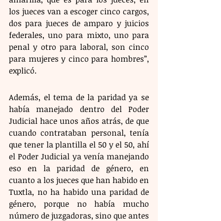
los jueces van a escoger cinco cargos, 
dos para jueces de amparo y juicios 
federales, uno para mixto, uno para 
penal y otro para laboral, son cinco 
para mujeres y cinco para hombres”, 
explicó.
Además, el tema de la paridad ya se 
había manejado dentro del Poder 
Judicial hace unos años atrás, de que 
cuando contrataban personal, tenía 
que tener la plantilla el 50 y el 50, ahí 
el Poder Judicial ya venía manejando 
eso en la paridad de género, en 
cuanto a los jueces que han habido en 
Tuxtla, no ha habido una paridad de 
género, porque no había mucho 
número de juzgadoras, sino que antes 