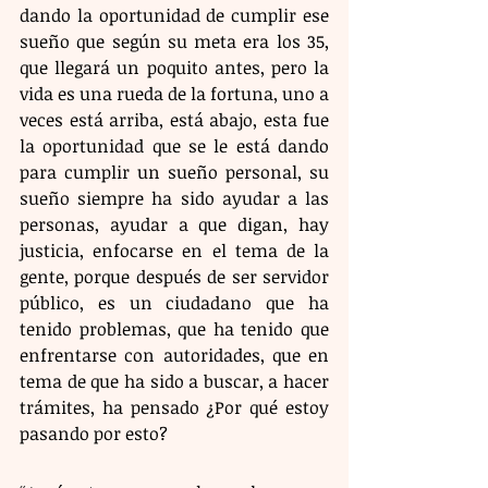
dando la oportunidad de cumplir ese 
sueño que según su meta era los 35, 
que llegará un poquito antes, pero la 
vida es una rueda de la fortuna, uno a 
veces está arriba, está abajo, esta fue 
la oportunidad que se le está dando 
para cumplir un sueño personal, su 
sueño siempre ha sido ayudar a las 
personas, ayudar a que digan, hay 
justicia, enfocarse en el tema de la 
gente, porque después de ser servidor 
público, es un ciudadano que ha 
tenido problemas, que ha tenido que 
enfrentarse con autoridades, que en 
tema de que ha sido a buscar, a hacer 
trámites, ha pensado ¿Por qué estoy 
pasando por esto?