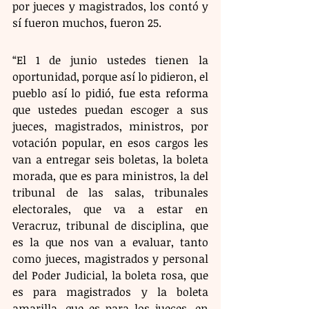
por jueces y magistrados, los contó y 
sí fueron muchos, fueron 25.
“El 1 de junio ustedes tienen la 
oportunidad, porque así lo pidieron, el 
pueblo así lo pidió, fue esta reforma 
que ustedes puedan escoger a sus 
jueces, magistrados, ministros, por 
votación popular, en esos cargos les 
van a entregar seis boletas, la boleta 
morada, que es para ministros, la del 
tribunal de las salas, tribunales 
electorales, que va a estar en 
Veracruz, tribunal de disciplina, que 
es la que nos van a evaluar, tanto 
como jueces, magistrados y personal 
del Poder Judicial, la boleta rosa, que 
es para magistrados y la boleta 
amarilla, que es para los jueces, en 