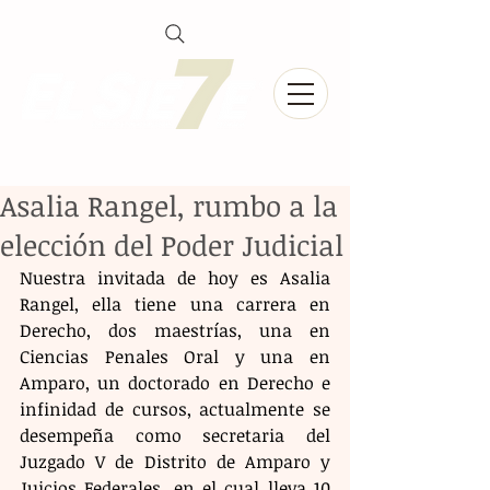
Asalia Rangel, rumbo a la
elección del Poder Judicial
Nuestra invitada de hoy es Asalia 
Rangel, ella tiene una carrera en 
Derecho, dos maestrías, una en 
Ciencias Penales Oral y una en 
Amparo, un doctorado en Derecho e 
infinidad de cursos, actualmente se 
desempeña como secretaria del 
Juzgado V de Distrito de Amparo y 
Juicios Federales, en el cual lleva 10 