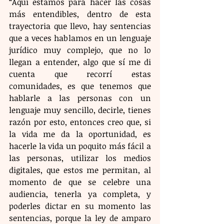
“Aquí estamos para hacer las cosas 
más entendibles, dentro de esta 
trayectoria que llevo, hay sentencias 
que a veces hablamos en un lenguaje 
jurídico muy complejo, que no lo 
llegan a entender, algo que sí me di 
cuenta que recorrí estas 
comunidades, es que tenemos que 
hablarle a las personas con un 
lenguaje muy sencillo, decirle, tienes 
razón por esto, entonces creo que, si 
la vida me da la oportunidad, es 
hacerle la vida un poquito más fácil a 
las personas, utilizar los medios 
digitales, que estos me permitan, al 
momento de que se celebre una 
audiencia, tenerla ya completa, y 
poderles dictar en su momento las 
sentencias, porque la ley de amparo 