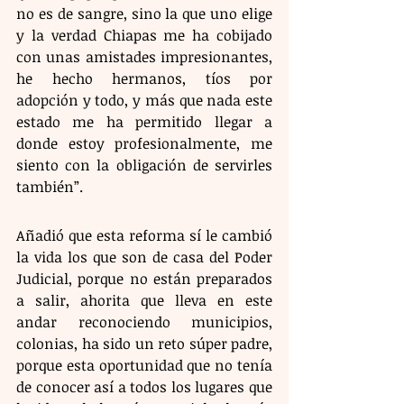
no es de sangre, sino la que uno elige 
y la verdad Chiapas me ha cobijado 
con unas amistades impresionantes, 
he hecho hermanos, tíos por 
adopción y todo, y más que nada este 
estado me ha permitido llegar a 
donde estoy profesionalmente, me 
siento con la obligación de servirles 
también”.
Añadió que esta reforma sí le cambió 
la vida los que son de casa del Poder 
Judicial, porque no están preparados 
a salir, ahorita que lleva en este 
andar reconociendo municipios, 
colonias, ha sido un reto súper padre, 
porque esta oportunidad que no tenía 
de conocer así a todos los lugares que 