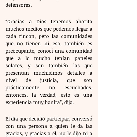
defensores.
“Gracias a Dios tenemos ahorita 
muchos medios que podemos llegar a 
cada rincón, pero las comunidades 
que no tienen ni eso, también es 
preocupante, conocí una comunidad 
que a lo mucho tenían paneles 
solares, y son también las que 
presentan muchísimos detalles a 
nivel de justicia, que son 
prácticamente no escuchados, 
entonces, la verdad, esto es una 
experiencia muy bonita”, dijo.
El día que decidió participar, conversó 
con una persona a quien le da las 
gracias, y gracias a él, no le dijo ni a 