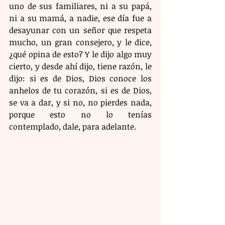
uno de sus familiares, ni a su papá, 
ni a su mamá, a nadie, ese día fue a 
desayunar con un señor que respeta 
mucho, un gran consejero, y le dice, 
¿qué opina de esto? Y le dijo algo muy 
cierto, y desde ahí dijo, tiene razón, le 
dijo: si es de Dios, Dios conoce los 
anhelos de tu corazón, si es de Dios, 
se va a dar, y si no, no pierdes nada, 
porque esto no lo tenías 
contemplado, dale, para adelante.