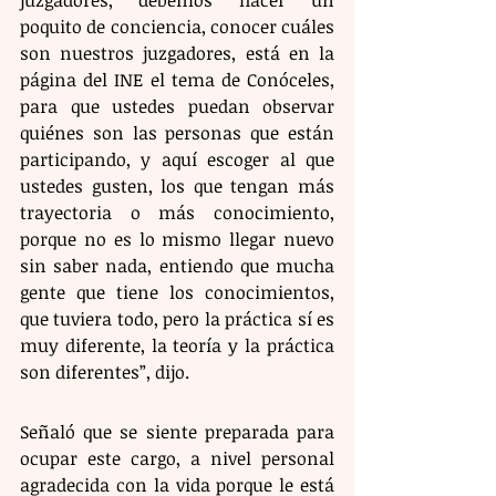
juzgadores, debemos hacer un 
poquito de conciencia, conocer cuáles 
son nuestros juzgadores, está en la 
página del INE el tema de Conóceles, 
para que ustedes puedan observar 
quiénes son las personas que están 
participando, y aquí escoger al que 
ustedes gusten, los que tengan más 
trayectoria o más conocimiento, 
porque no es lo mismo llegar nuevo 
sin saber nada, entiendo que mucha 
gente que tiene los conocimientos, 
que tuviera todo, pero la práctica sí es 
muy diferente, la teoría y la práctica 
son diferentes”, dijo.
Señaló que se siente preparada para 
ocupar este cargo, a nivel personal 
agradecida con la vida porque le está 