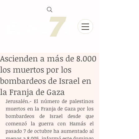
Ascienden a más de 8.000
los muertos por los
bombardeos de Israel en
la Franja de Gaza
Jerusalén.- El número de palestinos 
muertos en la Franja de Gaza por los 
bombardeos de Israel desde que 
comenzó la guerra con Hamás el 
pasado 7 de octubre ha aumentado al 
menos a 8.005, informó este domingo 