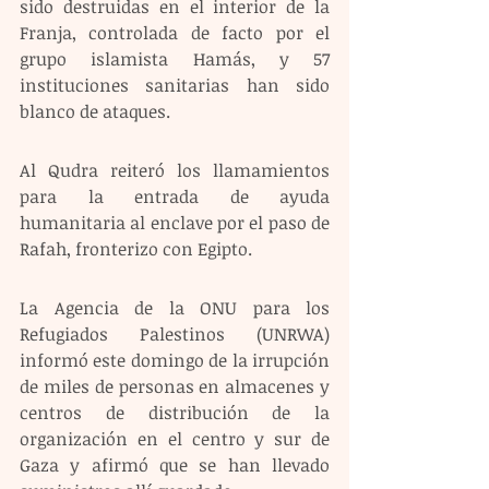
sido destruidas en el interior de la 
Franja, controlada de facto por el 
grupo islamista Hamás, y 57 
instituciones sanitarias han sido 
blanco de ataques.
Al Qudra reiteró los llamamientos 
para la entrada de ayuda 
humanitaria al enclave por el paso de 
Rafah, fronterizo con Egipto.
La Agencia de la ONU para los 
Refugiados Palestinos (UNRWA) 
informó este domingo de la irrupción 
de miles de personas en almacenes y 
centros de distribución de la 
organización en el centro y sur de 
Gaza y afirmó que se han llevado 