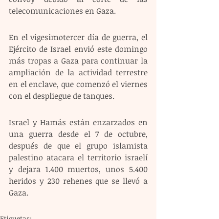
telecomunicaciones en Gaza.
En el vigesimotercer día de guerra, el 
Ejército de Israel envió este domingo 
más tropas a Gaza para continuar la 
ampliación de la actividad terrestre 
en el enclave, que comenzó el viernes 
con el despliegue de tanques.
Israel y Hamás están enzarzados en 
una guerra desde el 7 de octubre, 
después de que el grupo islamista 
palestino atacara el territorio israelí 
y dejara 1.400 muertos, unos 5.400 
heridos y 230 rehenes que se llevó a 
Gaza.
Etiquetas: