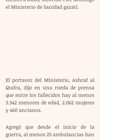
el Ministerio de Sanidad gazatí.
El portavoz del Ministerio, Ashraf al 
Qudra, dijo en una rueda de prensa 
que entre los fallecidos hay al menos 
3.342 menores de edad, 2.062 mujeres 
y 460 ancianos.
Agregó que desde el inicio de la 
guerra, al menos 25 ambulancias han 