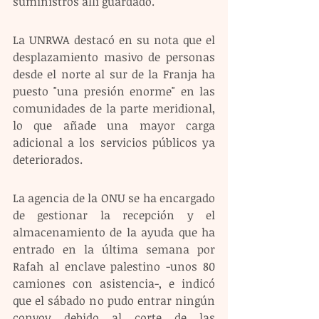
suministros allí guardado.
La UNRWA destacó en su nota que el 
desplazamiento masivo de personas 
desde el norte al sur de la Franja ha 
puesto "una presión enorme" en las 
comunidades de la parte meridional, 
lo que añade una mayor carga 
adicional a los servicios públicos ya 
deteriorados.
La agencia de la ONU se ha encargado 
de gestionar la recepción y el 
almacenamiento de la ayuda que ha 
entrado en la última semana por 
Rafah al enclave palestino -unos 80 
camiones con asistencia-, e indicó 
que el sábado no pudo entrar ningún 
convoy debido al corte de las 