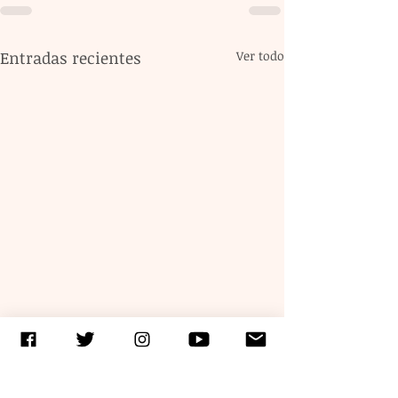
Entradas recientes
Ver todo