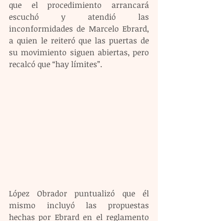
que el procedimiento arrancará 
escuchó y atendió las 
inconformidades de Marcelo Ebrard, 
a quien le reiteró que las puertas de 
su movimiento siguen abiertas, pero 
recalcó que “hay límites”.
López Obrador puntualizó que él 
mismo incluyó las propuestas 
hechas por Ebrard en el reglamento 