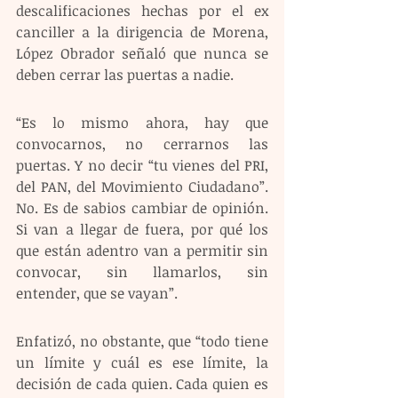
descalificaciones hechas por el ex 
canciller a la dirigencia de Morena, 
López Obrador señaló que nunca se 
deben cerrar las puertas a nadie. 
“Es lo mismo ahora, hay que 
convocarnos, no cerrarnos las 
puertas. Y no decir “tu vienes del PRI, 
del PAN, del Movimiento Ciudadano”. 
No. Es de sabios cambiar de opinión. 
Si van a llegar de fuera, por qué los 
que están adentro van a permitir sin 
convocar, sin llamarlos, sin 
entender, que se vayan”.
Enfatizó, no obstante, que “todo tiene 
un límite y cuál es ese límite, la 
decisión de cada quien. Cada quien es 