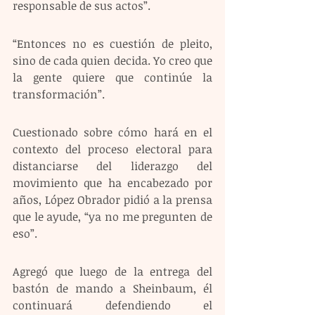
responsable de sus actos”.
“Entonces no es cuestión de pleito, 
sino de cada quien decida. Yo creo que 
la gente quiere que continúe la 
transformación”. 
Cuestionado sobre cómo hará en el 
contexto del proceso electoral para 
distanciarse del liderazgo del 
movimiento que ha encabezado por 
años, López Obrador pidió a la prensa 
que le ayude, “ya no me pregunten de 
eso”.
Agregó que luego de la entrega del 
bastón de mando a Sheinbaum, él 
continuará defendiendo el 