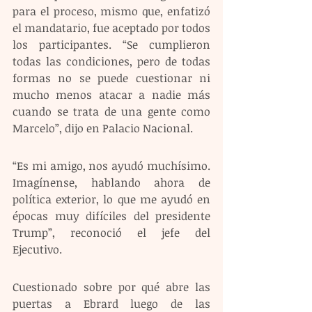
para el proceso, mismo que, enfatizó 
el mandatario, fue aceptado por todos 
los participantes. “Se cumplieron 
todas las condiciones, pero de todas 
formas no se puede cuestionar ni 
mucho menos atacar a nadie más 
cuando se trata de una gente como 
Marcelo”, dijo en Palacio Nacional. 
“Es mi amigo, nos ayudó muchísimo. 
Imagínense, hablando ahora de 
política exterior, lo que me ayudó en 
épocas muy difíciles del presidente 
Trump”, reconoció el jefe del 
Ejecutivo. 
Cuestionado sobre por qué abre las 
puertas a Ebrard luego de las 