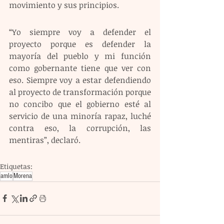
movimiento y sus principios.
“Yo siempre voy a defender el 
proyecto porque es defender la 
mayoría del pueblo y mi función 
como gobernante tiene que ver con 
eso. Siempre voy a estar defendiendo 
al proyecto de transformación porque 
no concibo que el gobierno esté al 
servicio de una minoría rapaz, luché 
contra eso, la corrupción, las 
mentiras”, declaró.
Etiquetas:
amlo
Morena