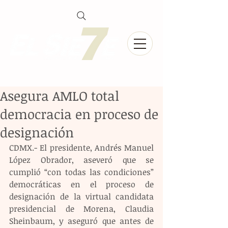
Asegura AMLO total
democracia en proceso de
designación
CDMX.- El presidente, Andrés Manuel 
López Obrador, aseveró que se 
cumplió “con todas las condiciones” 
democráticas en el proceso de 
designación de la virtual candidata 
presidencial de Morena, Claudia 
Sheinbaum, y aseguró que antes de 