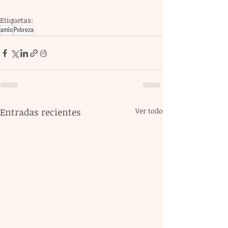
Etiquetas:
amlo
Pobreza
Entradas recientes
Ver todo