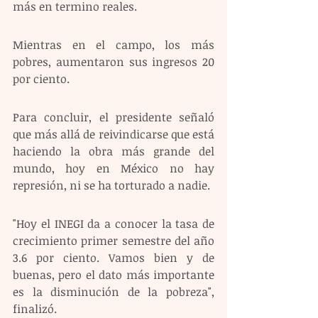
más en termino reales.
Mientras en el campo, los más 
pobres, aumentaron sus ingresos 20 
por ciento. 
Para concluir, el presidente señaló 
que más allá de reivindicarse que está 
haciendo la obra más grande del 
mundo, hoy en México no hay 
represión, ni se ha torturado a nadie. 
"Hoy el INEGI da a conocer la tasa de 
crecimiento primer semestre del año 
3.6 por ciento. Vamos bien y de 
buenas, pero el dato más importante 
es la disminución de la pobreza", 
finalizó.