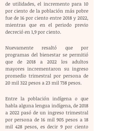
de utilidades, el incremento para 10 
por ciento de la población más pobre 
fue de 16 por ciento entre 2018 y 2022, 
mientras que en el periodo previo 
decreció en 1,9 por ciento.
Nuevamente resaltó que por 
programas del bienestar se permitió 
que de 2018 a 2022 los adultos 
mayores incrementaron su ingreso 
promedio trimestral por persona de 
20 mil 322 pesos a 23 mil 738 pesos.
Entre la población indígena o que 
habla alguna lengua indígena, de 2018 
a 2022 pasó de un ingreso trimestral 
por persona de 16 mil 905 pesos a 18 
mil 428 pesos, es decir 9 por ciento 