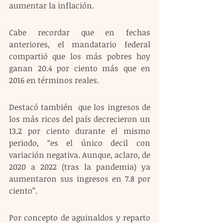
aumentar la inflación.
Cabe recordar que en fechas 
anteriores, el mandatario federal 
compartió que los más pobres hoy 
ganan 20.4 por ciento más que en 
2016 en términos reales.
Destacó también  que los ingresos de 
los más ricos del país decrecieron un 
13.2 por ciento durante el mismo 
periodo, “es el único decil con 
variación negativa. Aunque, aclaro, de 
2020 a 2022 (tras la pandemia) ya 
aumentaron sus ingresos en 7.8 por 
ciento”.
Por concepto de aguinaldos y reparto 