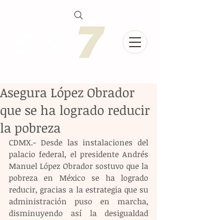
Asegura López Obrador
que se ha logrado reducir
la pobreza
CDMX.- Desde las instalaciones del 
palacio federal, el presidente Andrés 
Manuel López Obrador sostuvo que la 
pobreza en México se ha logrado 
reducir, gracias a la estrategia que su 
administración puso en marcha, 
disminuyendo así la desigualdad 