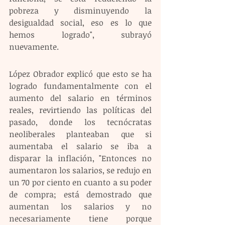
pobreza y disminuyendo la 
desigualdad social, eso es lo que 
hemos logrado", subrayó 
nuevamente. 
López Obrador explicó que esto se ha 
logrado fundamentalmente con el 
aumento del salario en términos 
reales, revirtiendo las políticas del 
pasado, donde los tecnócratas 
neoliberales planteaban que si 
aumentaba el salario se iba a 
disparar la inflación, "Entonces no 
aumentaron los salarios, se redujo en 
un 70 por ciento en cuanto a su poder 
de compra; está demostrado que 
aumentan los salarios y no 
necesariamente tiene porque 