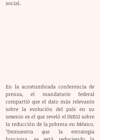
social.
En la acostumbrada conferencia de 
prensa, el mandatario federal 
compartió que el dato más relevante 
sobre la evolución del país en su 
sexenio es el que reveló el INEGI sobre 
la reducción de la pobreza en México. 
"Demuestra que la estrategia 
funciona, se está reduciendo la 