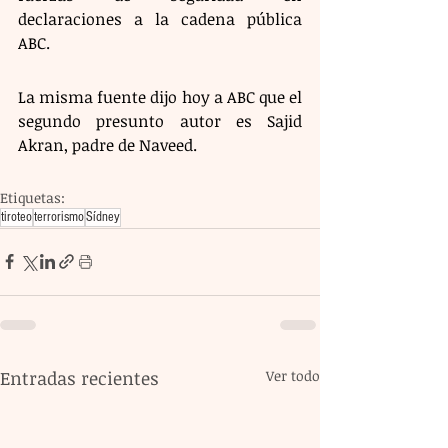
declaraciones a la cadena pública 
ABC.
La misma fuente dijo hoy a ABC que el 
segundo presunto autor es Sajid 
Akran, padre de Naveed.
Etiquetas:
tiroteo
terrorismo
Sídney
Entradas recientes
Ver todo