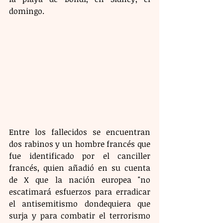
domingo.
Entre los fallecidos se encuentran 
dos rabinos y un hombre francés que 
fue identificado por el canciller 
francés, quien añadió en su cuenta 
de X que la nación europea "no 
escatimará esfuerzos para erradicar 
el antisemitismo dondequiera que 
surja y para combatir el terrorismo 