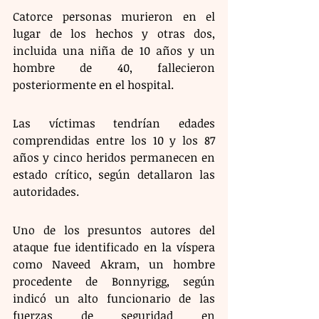
Catorce personas murieron en el 
lugar de los hechos y otras dos, 
incluida una niña de 10 años y un 
hombre de 40, fallecieron 
posteriormente en el hospital.
Las víctimas tendrían edades 
comprendidas entre los 10 y los 87 
años y cinco heridos permanecen en 
estado crítico, según detallaron las 
autoridades.
Uno de los presuntos autores del 
ataque fue identificado en la víspera 
como Naveed Akram, un hombre 
procedente de Bonnyrigg, según 
indicó un alto funcionario de las 
fuerzas de seguridad en 