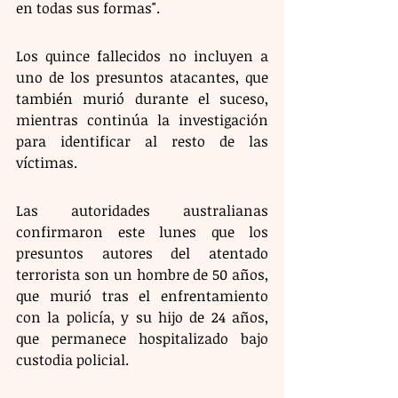
en todas sus formas".
Los quince fallecidos no incluyen a 
uno de los presuntos atacantes, que 
también murió durante el suceso, 
mientras continúa la investigación 
para identificar al resto de las 
víctimas. 
Las autoridades australianas 
confirmaron este lunes que los 
presuntos autores del atentado 
terrorista son un hombre de 50 años, 
que murió tras el enfrentamiento 
con la policía, y su hijo de 24 años, 
que permanece hospitalizado bajo 
custodia policial.