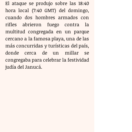
El ataque se produjo sobre las 18:40 
hora local (7:40 GMT) del domingo, 
cuando dos hombres armados con 
rifles abrieron fuego contra la 
multitud congregada en un parque 
cercano a la famosa playa, una de las 
más concurridas y turísticas del país, 
donde cerca de un millar se 
congregaba para celebrar la festividad 
judía del Janucá.