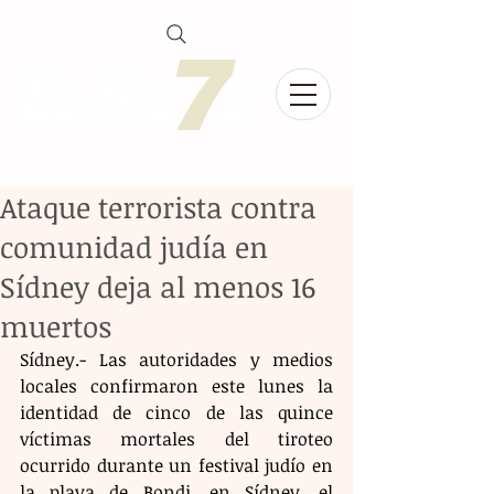
Ataque terrorista contra
comunidad judía en
Sídney deja al menos 16
muertos
Sídney.- Las autoridades y medios 
locales confirmaron este lunes la 
identidad de cinco de las quince 
víctimas mortales del tiroteo 
ocurrido durante un festival judío en 
la playa de Bondi, en Sídney, el 