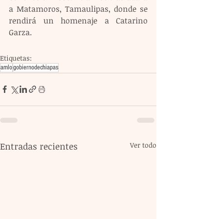
a Matamoros, Tamaulipas, donde se 
rendirá un homenaje a Catarino 
Garza.
Etiquetas:
amlo
gobiernodechiapas
Entradas recientes
Ver todo