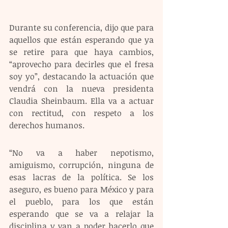
Durante su conferencia, dijo que para 
aquellos que están esperando que ya 
se retire para que haya cambios, 
“aprovecho para decirles que el fresa 
soy yo”, destacando la actuación que 
vendrá con la nueva presidenta 
Claudia Sheinbaum. Ella va a actuar 
con rectitud, con respeto a los 
derechos humanos. 
“No va a haber nepotismo, 
amiguismo, corrupción, ninguna de 
esas lacras de la política. Se los 
aseguro, es bueno para México y para 
el pueblo, para los que están 
esperando que se va a relajar la 
disciplina y van a poder hacerlo que 