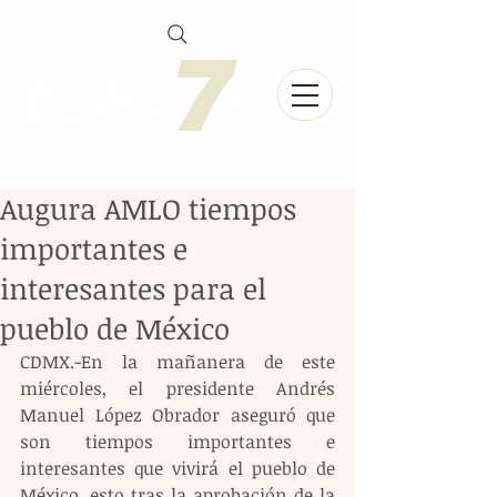
Augura AMLO tiempos
importantes e
interesantes para el
pueblo de México
CDMX.-En la mañanera de este 
miércoles, el presidente Andrés 
Manuel López Obrador aseguró que 
son tiempos importantes e 
interesantes que vivirá el pueblo de 
México, esto tras la aprobación de la 