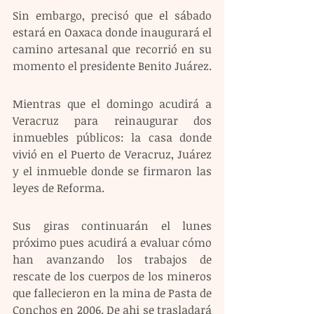
Sin embargo, precisó que el sábado 
estará en Oaxaca donde inaugurará el 
camino artesanal que recorrió en su 
momento el presidente Benito Juárez. 
Mientras que el domingo acudirá a 
Veracruz para reinaugurar dos 
inmuebles públicos: la casa donde 
vivió en el Puerto de Veracruz, Juárez 
y el inmueble donde se firmaron las 
leyes de Reforma. 
Sus giras continuarán el lunes 
próximo pues acudirá a evaluar cómo 
han avanzando los trabajos de 
rescate de los cuerpos de los mineros 
que fallecieron en la mina de Pasta de 
Conchos en 2006. De ahi se trasladará 