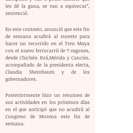
les dé la gana, se van a equivocar”, 
sentenció.
En este contexto, anunció que este fin 
de semana acudirá al sureste para 
hacer un recorrido en el Tren Maya 
con el nuevo ferrocarril de 7 vagones, 
desde Chichén Itzá,Mérida y Cancún, 
acompañado de la presidenta electa, 
Claudia Sheinbaum y de los 
gobernadores.
Posteriormente hizo un resumen de 
sus actividades en los próximos días 
en el que anticipó que no acudirá al 
Congreso de Morena este fin de 
semana. 