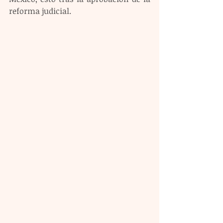
reforma judicial.