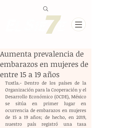
Aumenta prevalencia de
embarazos en mujeres de
entre 15 a 19 años
Tuxtla.- Dentro de los países de la 
Organización para la Cooperación y el 
Desarrollo Económico (OCDE), México 
se sitúa en primer lugar en 
ocurrencia de embarazos en mujeres 
de 15 a 19 años; de hecho, en 2019, 
nuestro país registró una tasa 