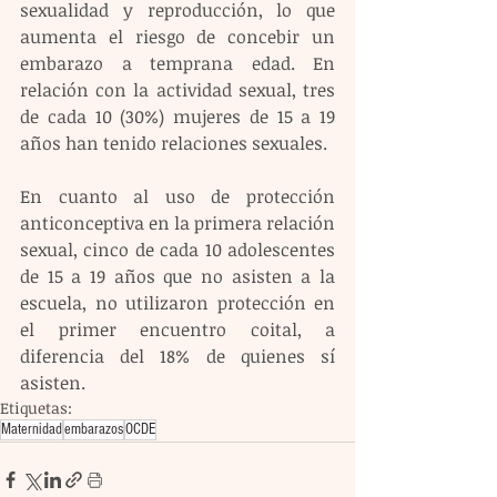
sexualidad y reproducción, lo que 
aumenta el riesgo de concebir un 
embarazo a temprana edad. En 
relación con la actividad sexual, tres 
de cada 10 (30%) mujeres de 15 a 19 
años han tenido relaciones sexuales.  
En cuanto al uso de protección 
anticonceptiva en la primera relación 
sexual, cinco de cada 10 adolescentes 
de 15 a 19 años que no asisten a la 
escuela, no utilizaron protección en 
el primer encuentro coital, a 
diferencia del 18% de quienes sí 
asisten.
Etiquetas:
Maternidad
embarazos
OCDE