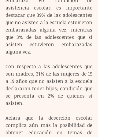
embarazo. Por condición de 
asistencia escolar, es importante 
destacar que 39% de las adolescentes 
que no asisten a la escuela estuvieron 
embarazadas alguna vez, mientras 
que 3% de las adolescentes que sí 
asisten estuvieron embarazadas 
alguna vez. 
Con respecto a las adolescentes que 
son madres, 31% de las mujeres de 15 
a 19 años que no asisten a la escuela 
declararon tener hijos; condición que 
se presenta en 2% de quienes sí 
asisten.  
Aclara que la deserción escolar 
complica aún más la posibilidad de 
obtener educación en temas de 