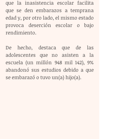
que la inasistencia escolar facilita 
que se den embarazos a temprana 
edad y, por otro lado, el mismo estado 
provoca deserción escolar o bajo 
rendimiento. 
De hecho, destaca que de las 
adolescentes que no asisten a la 
escuela (un millón 948 mil 142), 9% 
abandonó sus estudios debido a que 
se embarazó o tuvo un(a) hijo(a). 