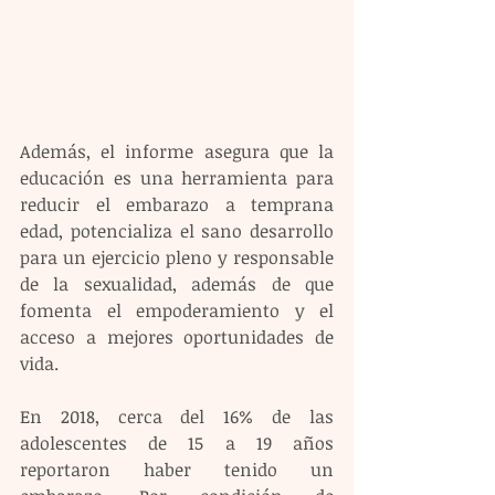
Además, el informe asegura que la 
educación es una herramienta para 
reducir el embarazo a temprana 
edad, potencializa el sano desarrollo 
para un ejercicio pleno y responsable 
de la sexualidad, además de que 
fomenta el empoderamiento y el 
acceso a mejores oportunidades de 
vida.  
En 2018, cerca del 16% de las 
adolescentes de 15 a 19 años 
reportaron haber tenido un 