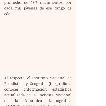
promedio de 13.7 nacimientos por 
cada mil jóvenes de ese rango de 
edad.
Al respecto, el Instituto Nacional de 
Estadística y Geografía (Inegi) dio a 
conocer información estadística 
actualizada de la Encuesta Nacional 
de la Dinámica Demográfica 