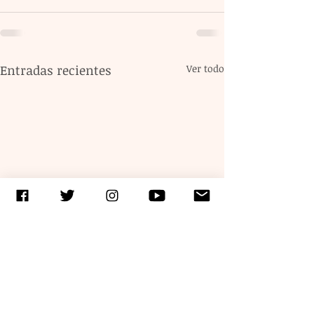
Entradas recientes
Ver todo