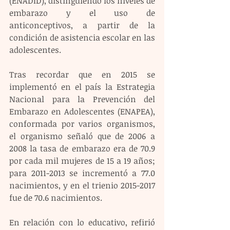
(ENADID), distinguiendo los niveles de 
embarazo y el uso de 
anticonceptivos, a partir de la 
condición de asistencia escolar en las 
adolescentes. 
Tras recordar que en 2015 se 
implementó en el país la Estrategia 
Nacional para la Prevención del 
Embarazo en Adolescentes (ENAPEA), 
conformada por varios organismos, 
el organismo señaló que de 2006 a 
2008 la tasa de embarazo era de 70.9 
por cada mil mujeres de 15 a 19 años; 
para 2011-2013 se incrementó a 77.0 
nacimientos, y en el trienio 2015-2017 
fue de 70.6 nacimientos.  
En relación con lo educativo, refirió 