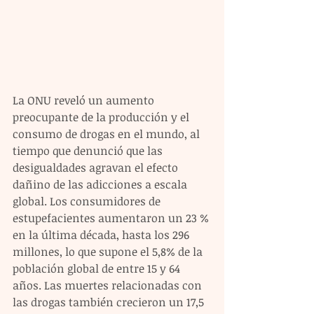
La ONU reveló un aumento 
preocupante de la producción y el 
consumo de drogas en el mundo, al 
tiempo que denunció que las 
desigualdades agravan el efecto 
dañino de las adicciones a escala 
global. Los consumidores de 
estupefacientes aumentaron un 23 % 
en la última década, hasta los 296 
millones, lo que supone el 5,8% de la 
población global de entre 15 y 64 
años. Las muertes relacionadas con 
las drogas también crecieron un 17,5 