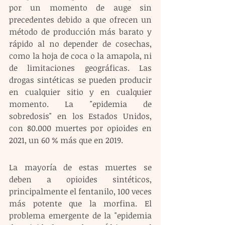
por un momento de auge sin 
precedentes debido a que ofrecen un 
método de producción más barato y 
rápido al no depender de cosechas, 
como la hoja de coca o la amapola, ni 
de limitaciones geográficas. Las 
drogas sintéticas se pueden producir 
en cualquier sitio y en cualquier 
momento. La "epidemia de 
sobredosis" en los Estados Unidos, 
con 80.000 muertes por opioides en 
2021, un 60 % más que en 2019. 
La mayoría de estas muertes se 
deben a opioides sintéticos, 
principalmente el fentanilo, 100 veces 
más potente que la morfina. El 
problema emergente de la "epidemia 