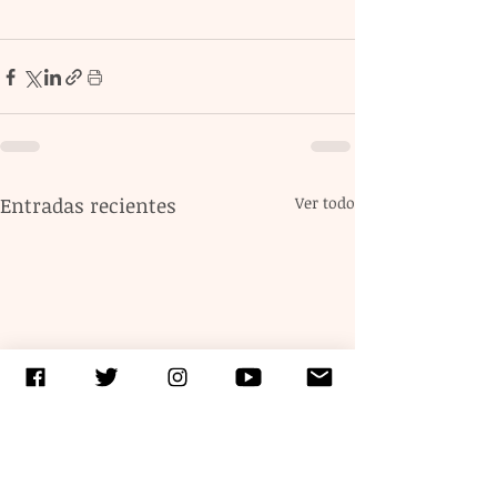
Entradas recientes
Ver todo