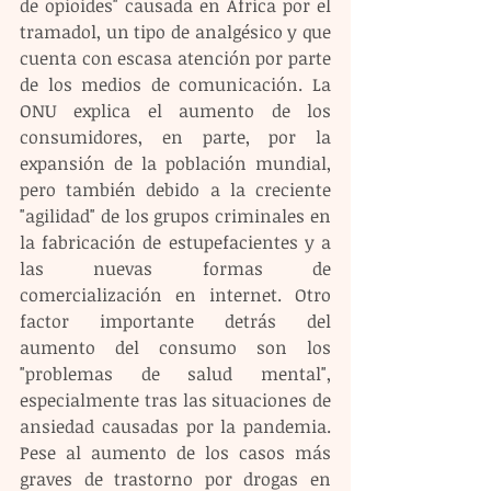
de opioides" causada en África por el 
tramadol, un tipo de analgésico y que 
cuenta con escasa atención por parte 
de los medios de comunicación. La 
ONU explica el aumento de los 
consumidores, en parte, por la 
expansión de la población mundial, 
pero también debido a la creciente 
"agilidad" de los grupos criminales en 
la fabricación de estupefacientes y a 
las nuevas formas de 
comercialización en internet. Otro 
factor importante detrás del 
aumento del consumo son los 
"problemas de salud mental", 
especialmente tras las situaciones de 
ansiedad causadas por la pandemia. 
Pese al aumento de los casos más 
graves de trastorno por drogas en 