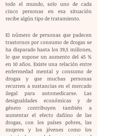
todo el mundo, solo uno de cada 
cinco personas en esa situación 
recibe algún tipo de tratamiento. 
El número de personas que padecen 
trastornos por consumo de drogas se 
ha disparado hasta los 39,5 millones, 
lo que supone un aumento del 45 % 
en 10 años. Existe una relación entre 
enfermedad mental y consumo de 
drogas y que muchas personas 
recurren a sustancias en el mercado 
ilegal para automedicarse. Las 
desigualdades económicas y de 
género contribuyen también a 
aumentar el efecto dañino de las 
drogas, con los países pobres, las 
mujeres y los jóvenes como los 