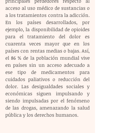
principales perdedores respecto al 
acceso al uso médico de sustancias o 
a los tratamientos contra la adicción. 
En los países desarrollados, por 
ejemplo, la disponibilidad de opioides 
para el tratamiento del dolor es 
cuarenta veces mayor que en los 
países con rentas medias o bajas. Así, 
el 86 % de la población mundial vive 
en países sin un acceso adecuado a 
ese tipo de medicamentos para 
cuidados paliativos o reducción del 
dolor. Las desigualdades sociales y 
económicas siguen impulsando y 
siendo impulsadas por el fenómeno 
de las drogas, amenazando la salud 
pública y los derechos humanos. 