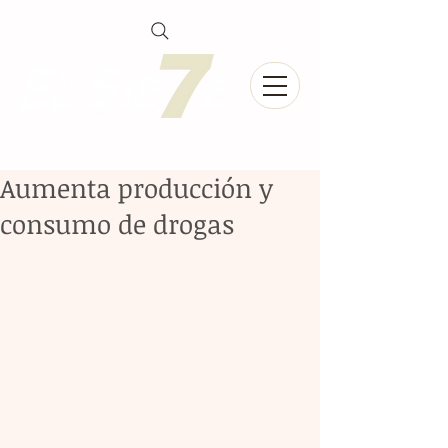
Aumenta producción y
consumo de drogas