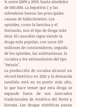
% entre 2009 y 2019, hasta alrededor 
de 500.000. La hepatitis C y las 
sobredosis fueron las principales 
causas de fallecimiento. Los 
opioides, como la heroína y el 
fentanilo, son el tipo de droga más 
letal. El cannabis sigue siendo la 
droga más popular, con unos 219 
millones de consumidores, seguida 
de los opioides, las anfetaminas, la 
cocaína y los estimulantes del tipo 
"éxtasis". 
La producción de cocaína alcanzó un 
récord histórico en 2021 y la demanda 
también está en su punto más alto, 
lo que hace temer que esta droga se 
expande fuera de sus mercados 
tradicionales de América del Norte y 
Europa. Las drogas sintéticas pasan 