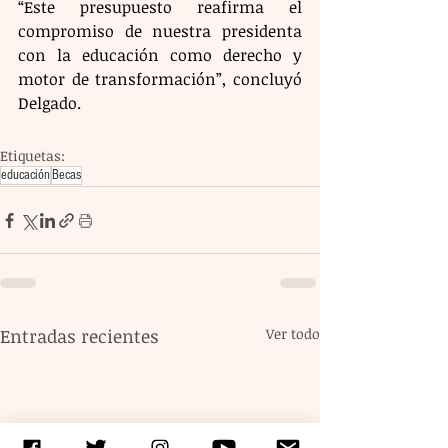
“Este presupuesto reafirma el 
compromiso de nuestra presidenta 
con la educación como derecho y 
motor de transformación”, concluyó 
Delgado.
Etiquetas:
educación
Becas
Entradas recientes
Ver todo