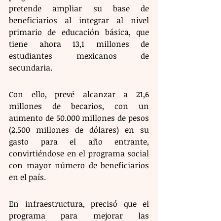
pretende ampliar su base de 
beneficiarios al integrar al nivel 
primario de educación básica, que 
tiene ahora 13,1 millones de 
estudiantes mexicanos de 
secundaria.  
Con ello, prevé alcanzar a 21,6 
millones de becarios, con un 
aumento de 50.000 millones de pesos 
(2.500 millones de dólares) en su 
gasto para el año entrante, 
convirtiéndose en el programa social 
con mayor número de beneficiarios 
en el país.  
En infraestructura, precisó que el 
programa para mejorar las 