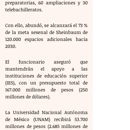
preparatorias, 60 ampliaciones y 30 
telebachilleratos.  
Con ello, abundó, se alcanzará el 73 % 
de la meta sexenal de Sheinbaum de 
120.000 espacios adicionales hacia 
2030. 
El funcionario aseguró que 
mantendrán el apoyo a las 
instituciones de educación superior 
(IES), con un presupuesto total de 
167.000 millones de pesos (250 
millones de dólares). 
La Universidad Nacional Autónoma 
de México (UNAM) recibirá 53.700 
millones de pesos (2.685 millones de 