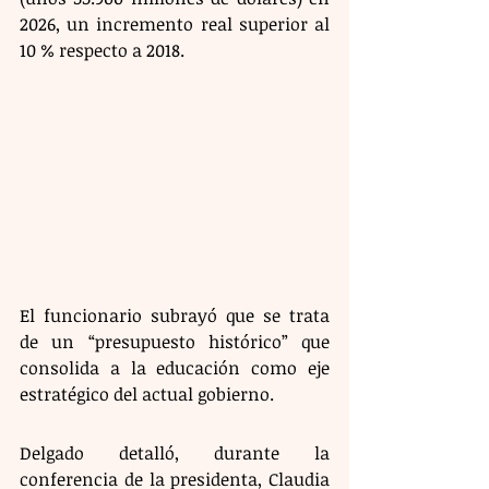
2026, un incremento real superior al 
10 % respecto a 2018.  
El funcionario subrayó que se trata 
de un “presupuesto histórico” que 
consolida a la educación como eje 
estratégico del actual gobierno. 
Delgado detalló, durante la 
conferencia de la presidenta, Claudia 