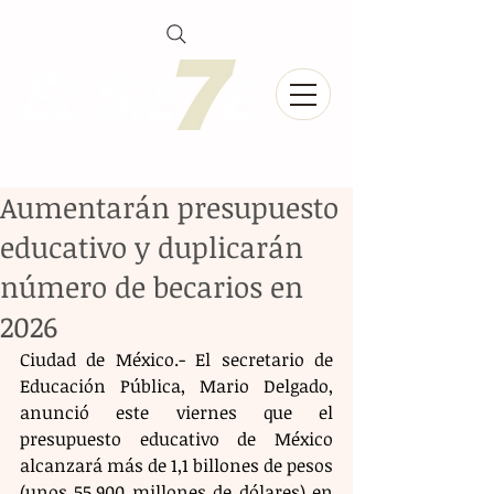
Aumentarán presupuesto
educativo y duplicarán
número de becarios en
2026
Ciudad de México.- El secretario de 
Educación Pública, Mario Delgado, 
anunció este viernes que el 
presupuesto educativo de México 
alcanzará más de 1,1 billones de pesos 
(unos 55.900 millones de dólares) en 