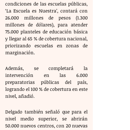
condiciones de las escuelas públicas, 
‘La Escuela es Nuestra’, contará con 
26.000 millones de pesos (1.300 
millones de dólares), para atender 
75.000 planteles de educación básica 
y llegar al 65 % de cobertura nacional, 
priorizando escuelas en zonas de 
marginación. 
Además, se completará la 
intervención en las 6.000 
preparatorias públicas del país, 
logrando el 100 % de cobertura en este 
nivel, añadió. 
Delgado también señaló que para el 
nivel medio superior, se abrirán 
50.000 nuevos centros, con 20 nuevas 