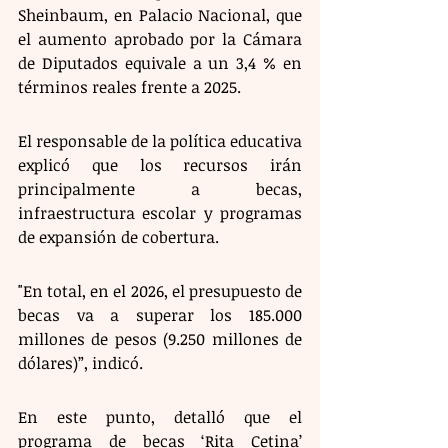
Sheinbaum, en Palacio Nacional, que 
el aumento aprobado por la Cámara 
de Diputados equivale a un 3,4 % en 
términos reales frente a 2025.
El responsable de la política educativa 
explicó que los recursos irán 
principalmente a becas, 
infraestructura escolar y programas 
de expansión de cobertura. 
"En total, en el 2026, el presupuesto de 
becas va a superar los 185.000 
millones de pesos (9.250 millones de 
dólares)”, indicó. 
En este punto, detalló que el 
programa de becas ‘Rita Cetina’ 