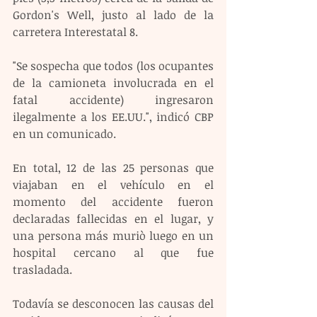
Gordon's Well, justo al lado de la 
carretera Interestatal 8.
"Se sospecha que todos (los ocupantes 
de la camioneta involucrada en el 
fatal accidente) ingresaron 
ilegalmente a los EE.UU.", indicó CBP 
en un comunicado.
En total, 12 de las 25 personas que 
viajaban en el vehículo en el 
momento del accidente fueron 
declaradas fallecidas en el lugar, y 
una persona más muriò luego en un 
hospital cercano al que fue 
trasladada.
Todavía se desconocen las causas del 