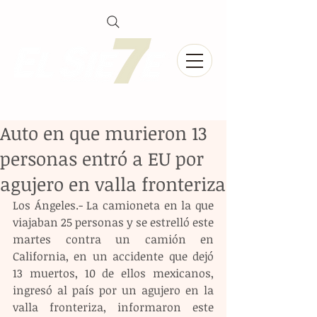
Auto en que murieron 13
personas entró a EU por
agujero en valla fronteriza
Los Ángeles.- La camioneta en la que 
viajaban 25 personas y se estrelló este 
martes contra un camión en 
California, en un accidente que dejó 
13 muertos, 10 de ellos mexicanos, 
ingresó al país por un agujero en la 
valla fronteriza, informaron este 