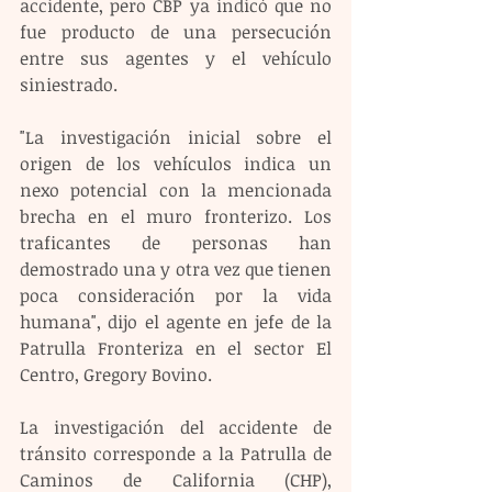
accidente, pero CBP ya indicó que no 
fue producto de una persecución 
entre sus agentes y el vehículo 
siniestrado.
"La investigación inicial sobre el 
origen de los vehículos indica un 
nexo potencial con la mencionada 
brecha en el muro fronterizo. Los 
traficantes de personas han 
demostrado una y otra vez que tienen 
poca consideración por la vida 
humana", dijo el agente en jefe de la 
Patrulla Fronteriza en el sector El 
Centro, Gregory Bovino.
La investigación del accidente de 
tránsito corresponde a la Patrulla de 
Caminos de California (CHP), 