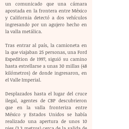
un comunicado que una cámara 
apostada en la frontera entre México 
y California detectó a dos vehículos 
ingresando por un agujero hecho en 
la valla metálica.
Tras entrar al país, la camioneta en 
la que viajaban 25 personas, una Ford 
Expedition de 1997, siguió su camino 
hasta estrellarse a unas 30 millas (48 
kilómetros) de donde ingresaron, en 
el Valle Imperial.
Desplazados hasta el lugar del cruce 
ilegal, agentes de CBP descubrieron 
que en la valla fronteriza entre 
México y Estados Unidos se había 
realizado una apertura de unos 10 
pies (3,3 metros) cerca de la salida de 