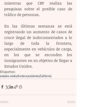
mientras que CBP realiza las 
pesquisas sobre el posible caso de 
tráfico de personas.
En las últimas semanas se está 
registrando un aumento de casos de 
cruce ilegal de indocumentados a lo 
largo de toda la frontera, 
especialmente en vehículos de carga, 
en los que se esconden los 
inmigrantes en su objetivo de llegar a 
Estados Unidos.
Etiquetas:
estados unidos
frontera
accidentes
California