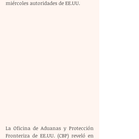
miércoles autoridades de EE.UU.
La Oficina de Aduanas y Protección 
Fronteriza de EE.UU. (CBP) reveló en 