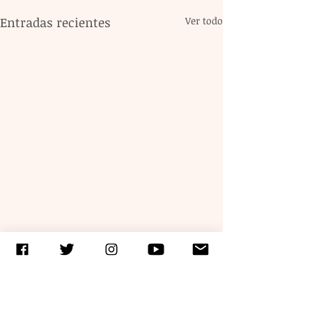
Entradas recientes
Ver todo
Comentarios