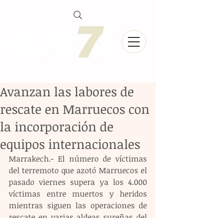
Avanzan las labores de
rescate en Marruecos con
la incorporación de
equipos internacionales
Marrakech.- El número de víctimas 
del terremoto que azotó Marruecos el 
pasado viernes supera ya los 4.000 
víctimas entre muertos y heridos 
mientras siguen las operaciones de 
rescate en varias aldeas sureñas del 