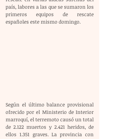
país, labores a las que se sumaron los 
primeros equipos de rescate 
españoles este mismo domingo.
Según el último balance provisional 
ofrecido por el Ministerio de Interior 
marroquí, el terremoto causó un total 
de 2.122 muertos y 2.421 heridos, de 
ellos 1.351 graves. La provincia con 