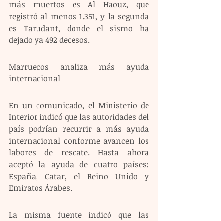
más muertos es Al Haouz, que 
registró al menos 1.351, y la segunda 
es Tarudant, donde el sismo ha 
dejado ya 492 decesos.
Marruecos analiza más ayuda 
internacional
En un comunicado, el Ministerio de 
Interior indicó que las autoridades del 
país podrían recurrir a más ayuda 
internacional conforme avancen los 
labores de rescate. Hasta ahora 
aceptó la ayuda de cuatro países: 
España, Catar, el Reino Unido y 
Emiratos Árabes.
La misma fuente indicó que las 