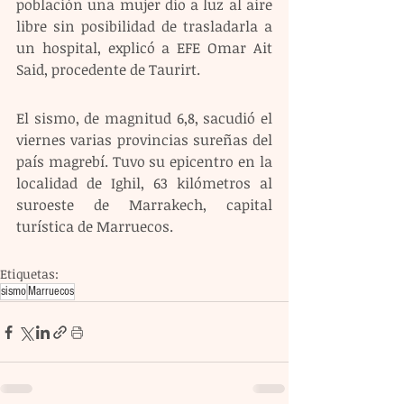
población una mujer dio a luz al aire 
libre sin posibilidad de trasladarla a 
un hospital, explicó a EFE Omar Ait 
Said, procedente de Taurirt.
El sismo, de magnitud 6,8, sacudió el 
viernes varias provincias sureñas del 
país magrebí. Tuvo su epicentro en la 
localidad de Ighil, 63 kilómetros al 
suroeste de Marrakech, capital 
turística de Marruecos.
Etiquetas:
sismo
Marruecos