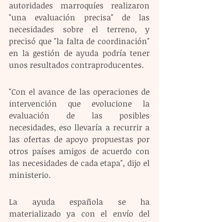
autoridades marroquíes realizaron 
"una evaluación precisa" de las 
necesidades sobre el terreno, y 
precisó que "la falta de coordinación" 
en la gestión de ayuda podría tener 
unos resultados contraproducentes.
"Con el avance de las operaciones de 
intervención que evolucione la 
evaluación de las posibles 
necesidades, eso llevaría a recurrir a 
las ofertas de apoyo propuestas por 
otros países amigos de acuerdo con 
las necesidades de cada etapa", dijo el 
ministerio.
La ayuda española se ha 
materializado ya con el envío del 