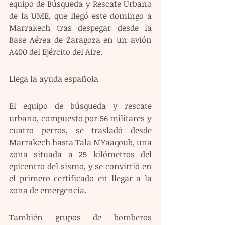
equipo de Búsqueda y Rescate Urbano 
de la UME, que llegó este domingo a 
Marrakech tras despegar desde la 
Base Aérea de Zaragoza en un avión 
A400 del Ejército del Aire.
Llega la ayuda española
El equipo de búsqueda y rescate 
urbano, compuesto por 56 militares y 
cuatro perros, se trasladó desde 
Marrakech hasta Tala N'Yaaqoub, una 
zona situada a 25 kilómetros del 
epicentro del sismo, y se convirtió en 
el primero certificado en llegar a la 
zona de emergencia.
También grupos de bomberos 