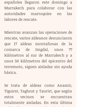
españoles llegaron este domingo a 
Marrakech para colaborar con las 
autoridades marroquíes en las 
labores de rescate.
Mientras avanzan las operaciones de 
rescate, varios aldeanos denunciaron 
que 17 aldeas montañosas de la 
comarca de Imgdal, unos 77 
kilómetros al sur de Marrakech y a 
unos 50 kilómetros del epicentro del 
terremoto, siguen aisladas sin ayuda 
básica.
Se trata de aldeas como Anamir, 
Tiguirst, Taghzut y Taurirt, que según 
estos vecinos se encuentran 
totalmente aisladas. En esta última 