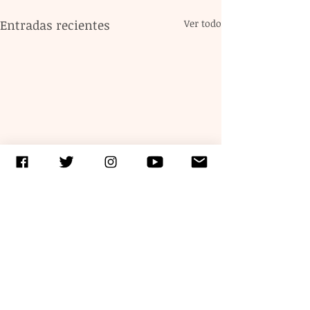
Entradas recientes
Ver todo
Comentarios