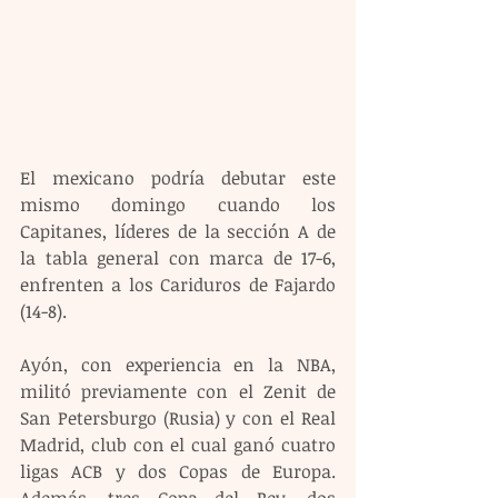
El mexicano podría debutar este 
mismo domingo cuando los 
Capitanes, líderes de la sección A de 
la tabla general con marca de 17-6, 
enfrenten a los Cariduros de Fajardo 
(14-8).
Ayón, con experiencia en la NBA, 
militó previamente con el Zenit de 
San Petersburgo (Rusia) y con el Real 
Madrid, club con el cual ganó cuatro 
ligas ACB y dos Copas de Europa. 
Además, tres Copa del Rey, dos 