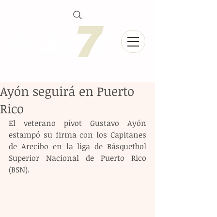
Ayón seguirá en Puerto
Rico
El veterano pívot Gustavo Ayón 
estampó su firma con los Capitanes 
de Arecibo en la liga de Básquetbol 
Superior Nacional de Puerto Rico 
(BSN).