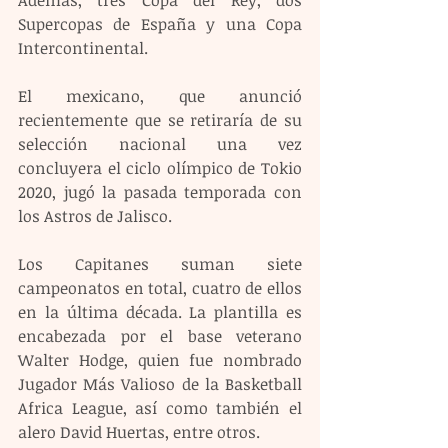
Supercopas de España y una Copa 
Intercontinental.
El mexicano, que anunció 
recientemente que se retiraría de su 
selección nacional una vez 
concluyera el ciclo olímpico de Tokio 
2020, jugó la pasada temporada con 
los Astros de Jalisco.
Los Capitanes suman siete 
campeonatos en total, cuatro de ellos 
en la última década. La plantilla es 
encabezada por el base veterano 
Walter Hodge, quien fue nombrado 
Jugador Más Valioso de la Basketball 
Africa League, así como también el 
alero David Huertas, entre otros.