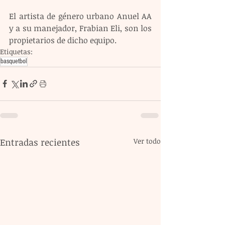
El artista de género urbano Anuel AA 
y a su manejador, Frabian Eli, son los 
propietarios de dicho equipo.
Etiquetas:
basquetbol
Entradas recientes
Ver todo