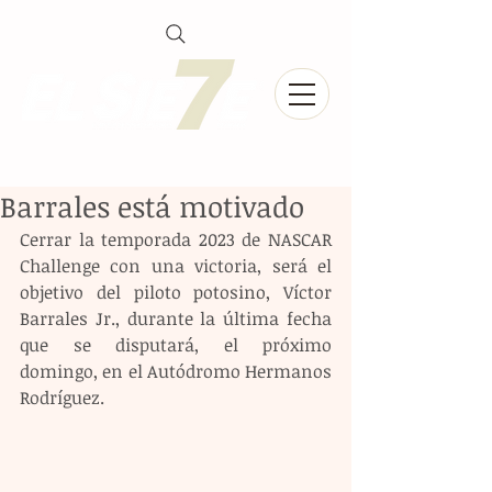
Barrales está motivado
Cerrar la temporada 2023 de NASCAR 
Challenge con una victoria, será el 
objetivo del piloto potosino, Víctor 
Barrales Jr., durante la última fecha 
que se disputará, el próximo 
domingo, en el Autódromo Hermanos 
Rodríguez.