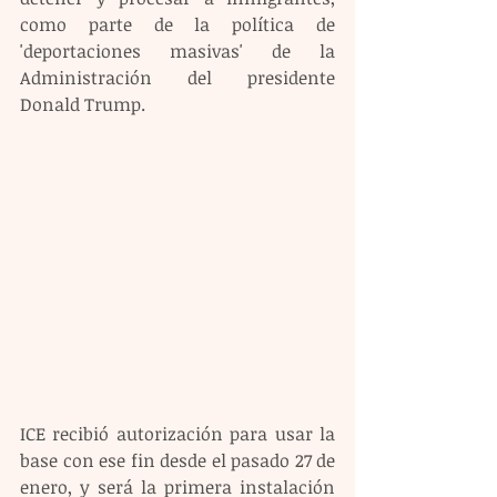
como parte de la política de 
'deportaciones masivas' de la 
Administración del presidente 
Donald Trump.
ICE recibió autorización para usar la 
base con ese fin desde el pasado 27 de 
enero, y será la primera instalación 