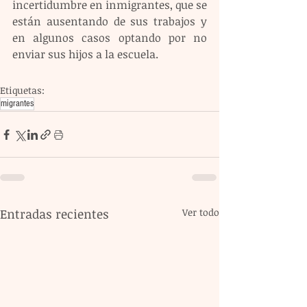
incertidumbre en inmigrantes, que se 
están ausentando de sus trabajos y 
en algunos casos optando por no 
enviar sus hijos a la escuela.
Etiquetas:
migrantes
Entradas recientes
Ver todo