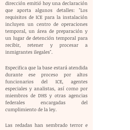
dirección emitió hoy una declaración 
que aporta algunos detalles: "Los 
requisitos de ICE para la instalación 
incluyen un centro de operaciones 
temporal, un área de preparación y 
un lugar de detención temporal para 
recibir, retener y procesar a 
inmigrantes ilegales".
Especifica que la base estará atendida 
durante ese proceso por altos 
funcionarios del ICE, agentes 
especiales y analistas, así como por 
miembros de DHS y otras agencias 
federales encargadas del 
cumplimiento de la ley.
Las redadas han sembrado terror e 