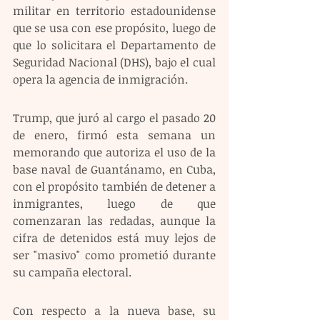
militar en territorio estadounidense 
que se usa con ese propósito, luego de 
que lo solicitara el Departamento de 
Seguridad Nacional (DHS), bajo el cual 
opera la agencia de inmigración.
Trump, que juró al cargo el pasado 20 
de enero, firmó esta semana un 
memorando que autoriza el uso de la 
base naval de Guantánamo, en Cuba, 
con el propósito también de detener a 
inmigrantes, luego de que 
comenzaran las redadas, aunque la 
cifra de detenidos está muy lejos de 
ser "masivo" como prometió durante 
su campaña electoral.
Con respecto a la nueva base, su 