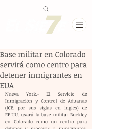
Base militar en Colorado
servirá como centro para
detener inmigrantes en
EUA
Nueva York.- El Servicio de 
Inmigración y Control de Aduanas 
(ICE, por sus siglas en inglés) de 
EE.UU. usará la base militar Buckley 
en Colorado como un centro para 
detener y procesar a inmigrantes, 