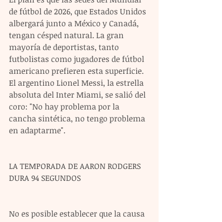
de fútbol de 2026, que Estados Unidos 
albergará junto a México y Canadá, 
tengan césped natural. La gran 
mayoría de deportistas, tanto 
futbolistas como jugadores de fútbol 
americano prefieren esta superficie. 
El argentino Lionel Messi, la estrella 
absoluta del Inter Miami, se salió del 
coro: "No hay problema por la 
cancha sintética, no tengo problema 
en adaptarme".
LA TEMPORADA DE AARON RODGERS 
DURA 94 SEGUNDOS
No es posible establecer que la causa 