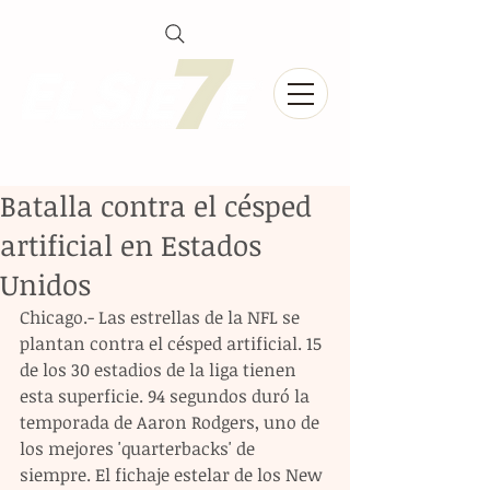
Batalla contra el césped
artificial en Estados
Unidos
Chicago.- Las estrellas de la NFL se 
plantan contra el césped artificial. 15 
de los 30 estadios de la liga tienen 
esta superficie. 94 segundos duró la 
temporada de Aaron Rodgers, uno de 
los mejores 'quarterbacks' de 
siempre. El fichaje estelar de los New 