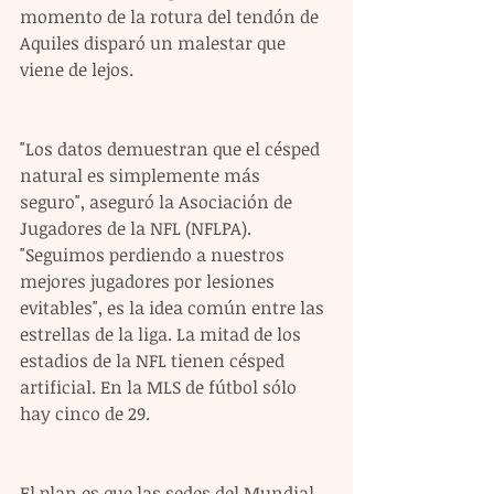
momento de la rotura del tendón de 
Aquiles disparó un malestar que 
viene de lejos.
"Los datos demuestran que el césped 
natural es simplemente más 
seguro", aseguró la Asociación de 
Jugadores de la NFL (NFLPA). 
"Seguimos perdiendo a nuestros 
mejores jugadores por lesiones 
evitables", es la idea común entre las 
estrellas de la liga. La mitad de los 
estadios de la NFL tienen césped 
artificial. En la MLS de fútbol sólo 
hay cinco de 29.
El plan es que las sedes del Mundial 