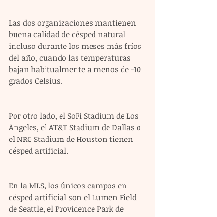
Las dos organizaciones mantienen 
buena calidad de césped natural 
incluso durante los meses más fríos 
del año, cuando las temperaturas 
bajan habitualmente a menos de -10 
grados Celsius.
Por otro lado, el SoFi Stadium de Los 
Ángeles, el AT&T Stadium de Dallas o 
el NRG Stadium de Houston tienen 
césped artificial.
En la MLS, los únicos campos en 
césped artificial son el Lumen Field 
de Seattle, el Providence Park de 