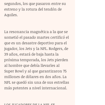
segundos, los que pasaron entre su 
estreno y la rotura del tendón de 
Aquiles.
La resonancia magnética a la que se 
sometió el pasado martes certificó el 
que es un desastre deportivo para el 
jugador, los Jets y la NFL. Rodgers, de 
39 años, estará de baja hasta la 
próxima temporada, los Jets pierden 
al hombre que debía llevarles al 
Super Bowl y al que garantizaron 75 
millones de dólares en dos años. La 
NFL se quedó sin una de sus estrellas 
más potentes a nivel internacional.
LOS JUGADORES DE LA NFL SE 