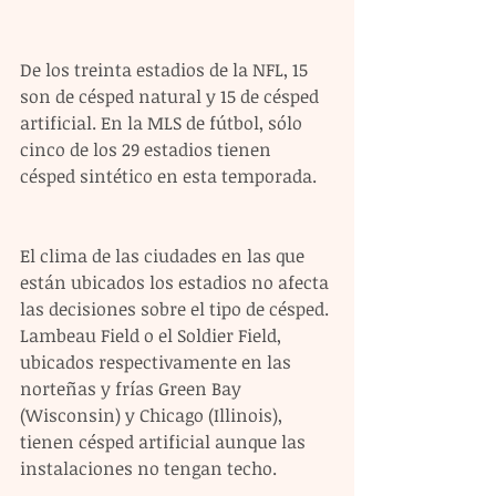
De los treinta estadios de la NFL, 15 
son de césped natural y 15 de césped 
artificial. En la MLS de fútbol, sólo 
cinco de los 29 estadios tienen 
césped sintético en esta temporada.
El clima de las ciudades en las que 
están ubicados los estadios no afecta 
las decisiones sobre el tipo de césped. 
Lambeau Field o el Soldier Field, 
ubicados respectivamente en las 
norteñas y frías Green Bay 
(Wisconsin) y Chicago (Illinois), 
tienen césped artificial aunque las 
instalaciones no tengan techo.