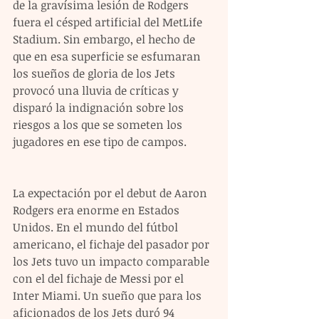
de la gravísima lesión de Rodgers 
fuera el césped artificial del MetLife 
Stadium. Sin embargo, el hecho de 
que en esa superficie se esfumaran 
los sueños de gloria de los Jets 
provocó una lluvia de críticas y 
disparó la indignación sobre los 
riesgos a los que se someten los 
jugadores en ese tipo de campos.
La expectación por el debut de Aaron 
Rodgers era enorme en Estados 
Unidos. En el mundo del fútbol 
americano, el fichaje del pasador por 
los Jets tuvo un impacto comparable 
con el del fichaje de Messi por el 
Inter Miami. Un sueño que para los 
aficionados de los Jets duró 94 