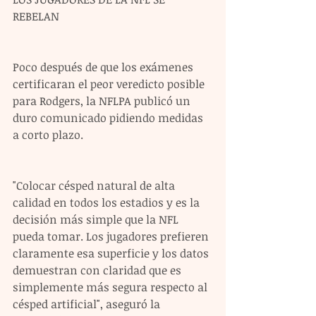
REBELAN
Poco después de que los exámenes 
certificaran el peor veredicto posible 
para Rodgers, la NFLPA publicó un 
duro comunicado pidiendo medidas 
a corto plazo.
"Colocar césped natural de alta 
calidad en todos los estadios y es la 
decisión más simple que la NFL 
pueda tomar. Los jugadores prefieren 
claramente esa superficie y los datos 
demuestran con claridad que es 
simplemente más segura respecto al 
césped artificial", aseguró la 