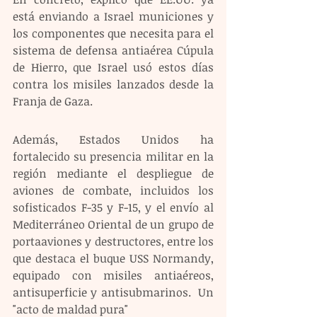
está enviando a Israel municiones y 
los componentes que necesita para el 
sistema de defensa antiaérea Cúpula 
de Hierro, que Israel usó estos días 
contra los misiles lanzados desde la 
Franja de Gaza.
Además, Estados Unidos ha 
fortalecido su presencia militar en la 
región mediante el despliegue de 
aviones de combate, incluidos los 
sofisticados F-35 y F-15, y el envío al 
Mediterráneo Oriental de un grupo de 
portaaviones y destructores, entre los 
que destaca el buque USS Normandy, 
equipado con misiles antiaéreos, 
antisuperficie y antisubmarinos.  Un 
"acto de maldad pura"