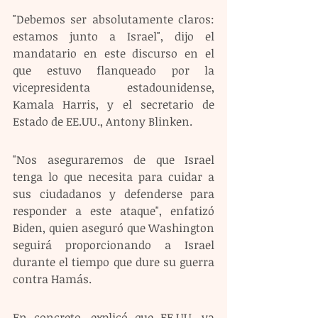
"Debemos ser absolutamente claros: 
estamos junto a Israel", dijo el 
mandatario en este discurso en el 
que estuvo flanqueado por la 
vicepresidenta estadounidense, 
Kamala Harris, y el secretario de 
Estado de EE.UU., Antony Blinken.
"Nos aseguraremos de que Israel 
tenga lo que necesita para cuidar a 
sus ciudadanos y defenderse para 
responder a este ataque", enfatizó 
Biden, quien aseguró que Washington 
seguirá proporcionando a Israel 
durante el tiempo que dure su guerra 
contra Hamás.
En concreto, explicó que EE.UU. ya 