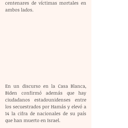
centenares de víctimas mortales en 
ambos lados.
En un discurso en la Casa Blanca, 
Biden confirmó además que hay 
ciudadanos estadounidenses entre 
los secuestrados por Hamás y elevó a 
14 la cifra de nacionales de su país 
que han muerto en Israel.