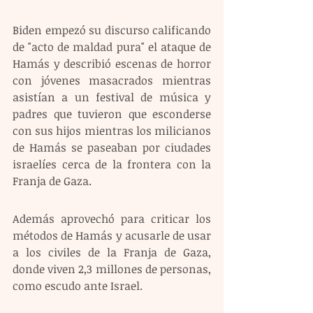
Biden empezó su discurso calificando 
de "acto de maldad pura" el ataque de 
Hamás y describió escenas de horror 
con jóvenes masacrados mientras 
asistían a un festival de música y 
padres que tuvieron que esconderse 
con sus hijos mientras los milicianos 
de Hamás se paseaban por ciudades 
israelíes cerca de la frontera con la 
Franja de Gaza.
Además aprovechó para criticar los 
métodos de Hamás y acusarle de usar 
a los civiles de la Franja de Gaza, 
donde viven 2,3 millones de personas, 
como escudo ante Israel.