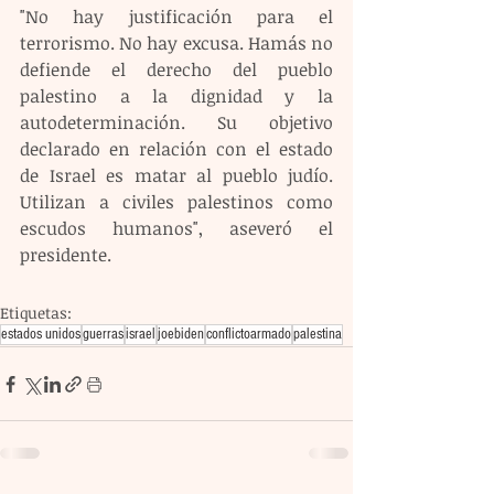
"No hay justificación para el 
terrorismo. No hay excusa. Hamás no 
defiende el derecho del pueblo 
palestino a la dignidad y la 
autodeterminación. Su objetivo 
declarado en relación con el estado 
de Israel es matar al pueblo judío. 
Utilizan a civiles palestinos como 
escudos humanos", aseveró el 
presidente.
Etiquetas:
estados unidos
guerras
israel
joebiden
conflictoarmado
palestina