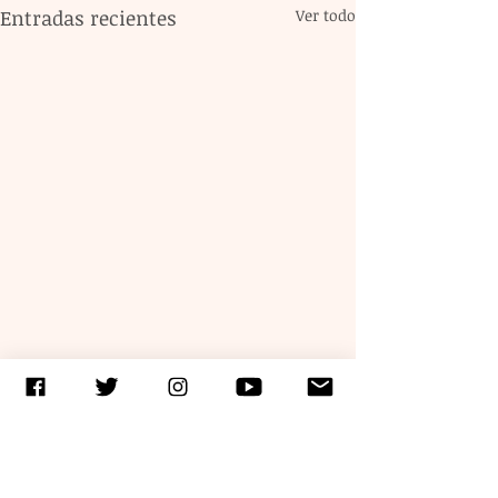
Entradas recientes
Ver todo
Comentarios