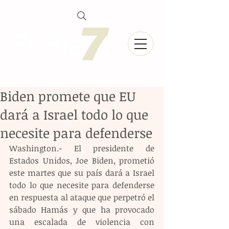
Biden promete que EU
dará a Israel todo lo que
necesite para defenderse
Washington.- El presidente de 
Estados Unidos, Joe Biden, prometió 
este martes que su país dará a Israel 
todo lo que necesite para defenderse 
en respuesta al ataque que perpetró el 
sábado Hamás y que ha provocado 
una escalada de violencia con 