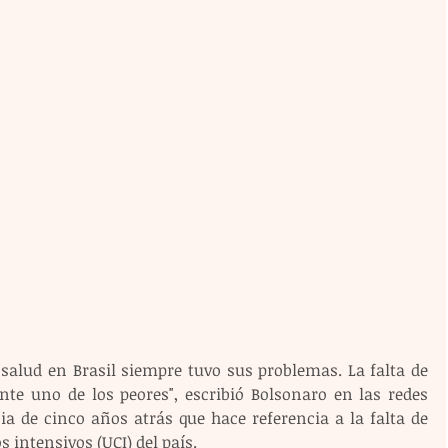
salud en Brasil siempre tuvo sus problemas. La falta de 
nte uno de los peores", escribió Bolsonaro en las redes 
ia de cinco años atrás que hace referencia a la falta de 
 intensivos (UCI) del país.