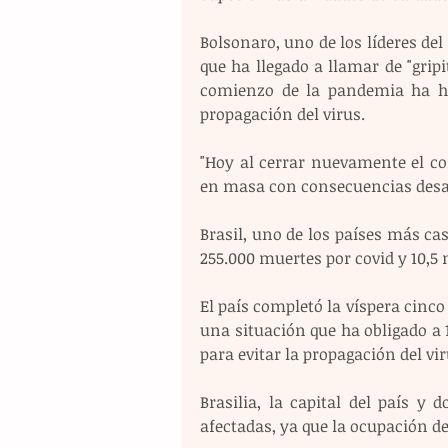
Bolsonaro, uno de los líderes del
que ha llegado a llamar de "gripi
comienzo de la pandemia ha he
propagación del virus.
"Hoy al cerrar nuevamente el co
en masa con consecuencias desast
Brasil, uno de los países más c
255.000 muertes por covid y 10,5 
El país completó la víspera cinco
una situación que ha obligado a 
para evitar la propagación del vir
Brasilia, la capital del país y 
afectadas, ya que la ocupación de