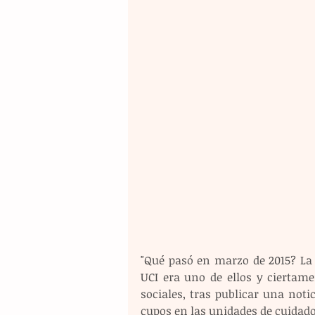
"Qué pasó en marzo de 2015? La 
UCI era uno de ellos y ciertame
sociales, tras publicar una notic
cupos en las unidades de cuidados