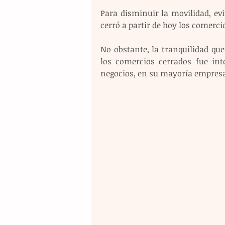
Para disminuir la movilidad, evi
cerró a partir de hoy los comercio
No obstante, la tranquilidad que
los comercios cerrados fue int
negocios, en su mayoría empresar