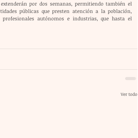
e extenderán por dos semanas, permitiendo también el 
idades públicas que presten atención a la población, 
 profesionales autónomos e industrias, que hasta el 
Ver todo