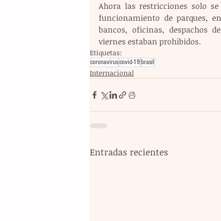
Ahora las restricciones solo s
funcionamiento de parques, ent
bancos, oficinas, despachos de
viernes estaban prohibidos.
Etiquetas:
coronavirus
covid-19
brasil
Internacional
Entradas recientes