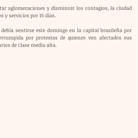
tar aglomeraciones y disminuir los contagios, la ciudad 
s y servicios por 15 días.
 debía sentirse este domingo en la capital brasileña por 
errumpida por protestas de quienes ven afectados sus 
ios de clase media alta.