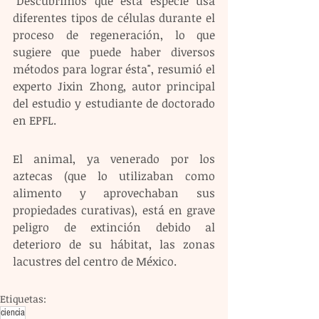
"Descubrimos que esta especie usa 
diferentes tipos de células durante el 
proceso de regeneración, lo que 
sugiere que puede haber diversos 
métodos para lograr ésta", resumió el 
experto Jixin Zhong, autor principal 
del estudio y estudiante de doctorado 
en EPFL.
El animal, ya venerado por los 
aztecas (que lo utilizaban como 
alimento y aprovechaban sus 
propiedades curativas), está en grave 
peligro de extinción debido al 
deterioro de su hábitat, las zonas 
lacustres del centro de México.
Etiquetas:
ciencia