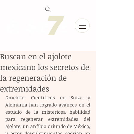
Buscan en el ajolote
mexicano los secretos de
la regeneración de
extremidades
Ginebra.- Científicos en Suiza y 
Alemania han logrado avances en el 
estudio de la misteriosa habilidad 
para regenerar extremidades del 
ajolote, un anfibio oriundo de México, 
y estos descubrimientos podrían en 