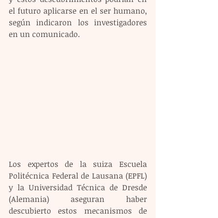
el futuro aplicarse en el ser humano, 
según indicaron los investigadores 
en un comunicado.
Los expertos de la suiza Escuela 
Politécnica Federal de Lausana (EPFL) 
y la Universidad Técnica de Dresde 
(Alemania) aseguran haber 
descubierto estos mecanismos de 