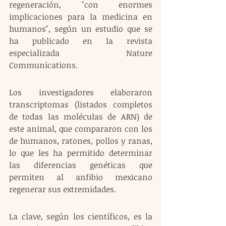
regeneración, "con enormes 
implicaciones para la medicina en 
humanos", según un estudio que se 
ha publicado en la revista 
especializada Nature 
Communications.
Los investigadores elaboraron 
transcriptomas (listados completos 
de todas las moléculas de ARN) de 
este animal, que compararon con los 
de humanos, ratones, pollos y ranas, 
lo que les ha permitido determinar 
las diferencias genéticas que 
permiten al anfibio mexicano 
regenerar sus extremidades.
La clave, según los científicos, es la 