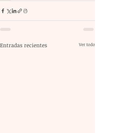
Entradas recientes
Ver todo