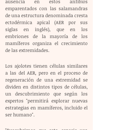
ausencia en estos anfibios 
emparentados con las salamandras 
de una estructura denominada cresta 
ectodérmica apical (AER por sus 
siglas en inglés), que en los 
embriones de la mayoría de los 
mamíferos organiza el crecimiento 
de las extremidades.
Los ajolotes tienen células similares 
a las del AER, pero en el proceso de 
regeneración de una extremidad se 
dividen en distintos tipos de células, 
un descubrimiento que según los 
expertos "permitirá explorar nuevas 
estrategias en mamíferos, incluido el 
ser humano".