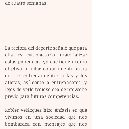
de cuatro semanas.
La rectora del deporte señaló que para 
ella es satisfactorio materializar 
estas ponencias, ya que tienen como 
objetivo brindar conocimiento extra 
en sus entrenamientos a las y los 
atletas, así como a entrenadores; y 
lejos de verlo tedioso sea de provecho 
previo para futuras competencias.
Robles Velázquez hizo énfasis en que 
vivimos en una sociedad que nos 
bombardea con mensajes que nos 