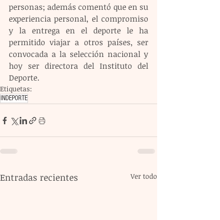
personas; además comentó que en su 
experiencia personal, el compromiso 
y la entrega en el deporte le ha 
permitido viajar a otros países, ser 
convocada a la selección nacional y 
hoy ser directora del Instituto del 
Deporte.
Etiquetas:
INDEPORTE
Entradas recientes
Ver todo