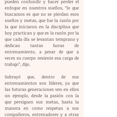
pueden confundir y hacer perder el 
enfoque en nuestros sueños, “lo que 
buscamos es que no se pierdan esos 
sueños y metas, que fue la razón por 
la que iniciaron en la disciplina que 
hoy practican y que es la razón por la 
que cada día se levantan temprano y 
dedican tantas horas de 
entrenamiento, a pesar de que a 
veces su cuerpo resiente esa carga de 
trabajo”, dijo.
Subrayó que, dentro de sus 
entrenamientos son líderes, ya que 
las futuras generaciones ven en ellos 
un ejemplo, desde la pasión con la 
que persiguen sus metas, hasta la 
manera en como respetan a sus 
compañeros, entrenadores y a otras 