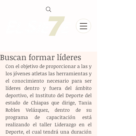
Buscan formar líderes
Con el objetivo de proporcionar a las y 
los jóvenes atletas las herramientas y 
el conocimiento necesario para ser 
líderes dentro y fuera del ámbito 
deportivo, el Instituto del Deporte del 
estado de Chiapas que dirige, Tania 
Robles Velázquez, dentro de su 
programa de capacitación está 
realizando el taller Liderazgo en el 
Deporte, el cual tendrá una duración 