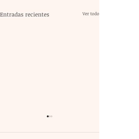
Entradas recientes
Ver todo