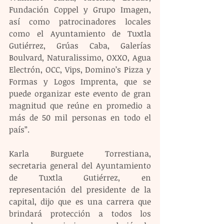
Fundación Coppel y Grupo Imagen, 
así como patrocinadores locales 
como el Ayuntamiento de Tuxtla 
Gutiérrez, Grúas Caba, Galerías 
Boulvard, Naturalissimo, OXXO, Agua 
Electrón, OCC, Vips, Domino’s Pizza y 
Formas y Logos Imprenta, que se 
puede organizar este evento de gran 
magnitud que reúne en promedio a 
más de 50 mil personas en todo el 
país”.
Karla Burguete Torrestiana, 
secretaria general del Ayuntamiento 
de Tuxtla Gutiérrez, en 
representación del presidente de la 
capital, dijo que es una carrera que 
brindará protección a todos los 