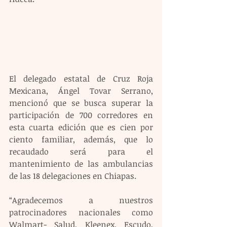
El delegado estatal de Cruz Roja 
Mexicana, Ángel Tovar Serrano, 
mencionó que se busca superar la 
participación de 700 corredores en 
esta cuarta edición que es cien por 
ciento familiar, además, que lo 
recaudado será para el 
mantenimiento de las ambulancias 
de las 18 delegaciones en Chiapas.
“Agradecemos a nuestros 
patrocinadores nacionales como 
Walmart- Salud, Kleenex, Escudo, 