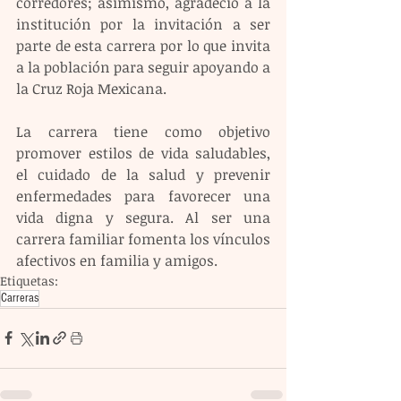
corredores; asimismo, agradeció a la 
institución por la invitación a ser 
parte de esta carrera por lo que invita 
a la población para seguir apoyando a 
la Cruz Roja Mexicana.
La carrera tiene como objetivo 
promover estilos de vida saludables, 
el cuidado de la salud y prevenir 
enfermedades para favorecer una 
vida digna y segura. Al ser una 
carrera familiar fomenta los vínculos 
afectivos en familia y amigos.
Etiquetas:
Carreras