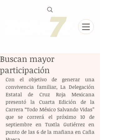
Buscan mayor
participación
Con el objetivo de generar una 
convivencia familiar, La Delegación 
Estatal de Cruz Roja Mexicana 
presentó la Cuarta Edición de la 
Carrera “Todo México Salvando Vidas” 
que se correrá el próximo 10 de 
septiembre en Tuxtla Gutiérrez en 
punto de las 6 de la mañana en Caña 
Hueca.