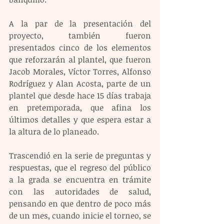
A la par de la presentación del 
proyecto, también fueron 
presentados cinco de los elementos 
que reforzarán al plantel, que fueron 
Jacob Morales, Víctor Torres, Alfonso 
Rodríguez y Alan Acosta, parte de un 
plantel que desde hace 15 días trabaja 
en pretemporada, que afina los 
últimos detalles y que espera estar a 
la altura de lo planeado.
Trascendió en la serie de preguntas y 
respuestas, que el regreso del público 
a la grada se encuentra en trámite 
con las autoridades de salud, 
pensando en que dentro de poco más 
de un mes, cuando inicie el torneo, se 