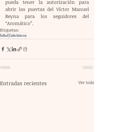
pueda tener la autorización para 
abrir las puertas del Víctor Manuel 
Reyna para los seguidores del 
“Aromático”.
Etiquetas:
futbol
Cafertaleros
Entradas recientes
Ver todo