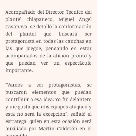
Acompañado del Director Técnico del 
plantel chiapaneco, Miguel Ángel 
Casanova, se detalló la conformación 
del plantel que buscará ser 
protagonista en todas las canchas en 
las que juegue, pensando en estar 
acompañados de la afición pronto y 
que puedan ver un espectáculo 
importante.
“Vamos a ser protagonistas, se 
buscaron elementos que puedan 
contribuir a esa idea. Yo fui delantero 
y me gusta que mis equipos ataquen y 
esta no será la excepción”, señaló el 
estratega, quien en esta ocasión será 
auxiliado por Martín Calderón en el 
banquillo.