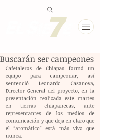
Buscarán ser campeones
Cafetaleros de Chiapas formó un 
equipo para campeonar, así 
sentenció Leonardo Casanova, 
Director General del proyecto, en la 
presentación realizada este martes 
en tierras chiapanecas, ante 
representantes de los medios de 
comunicación y que deja en claro que 
el “aromático” está más vivo que 
nunca.