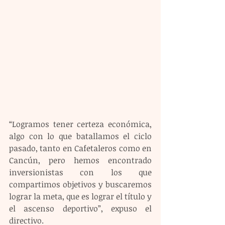
“Logramos tener certeza económica, 
algo con lo que batallamos el ciclo 
pasado, tanto en Cafetaleros como en 
Cancún, pero hemos encontrado 
inversionistas con los que 
compartimos objetivos y buscaremos 
lograr la meta, que es lograr el título y 
el ascenso deportivo”, expuso el 
directivo.