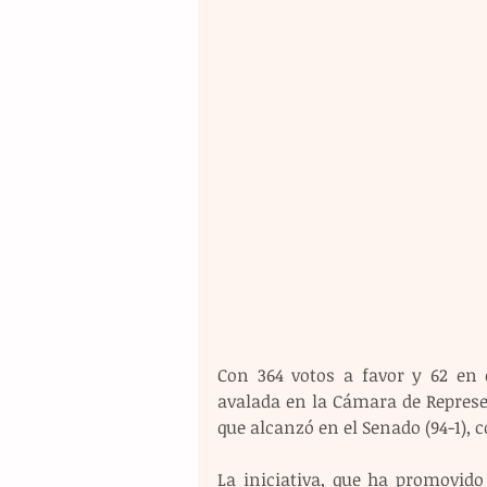
Con 364 votos a favor y 62 en c
avalada en la Cámara de Represe
que alcanzó en el Senado (94-1), 
La iniciativa, que ha promovid