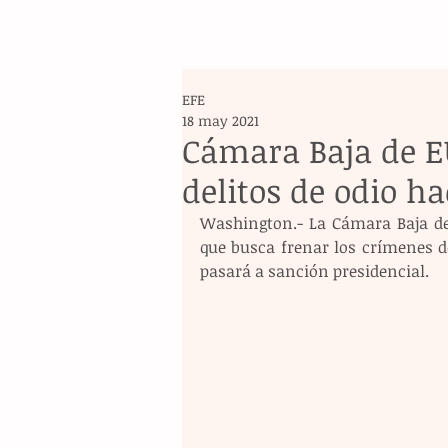
EFE
18 may 2021
Cámara Baja de E
delitos de odio ha
Washington.- La Cámara Baja de
que busca frenar los crímenes d
pasará a sanción presidencial.