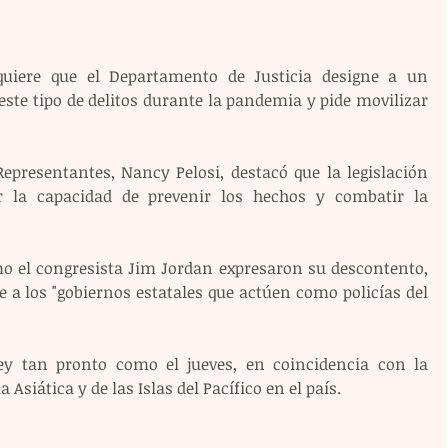
uiere que el Departamento de Justicia designe a un 
ste tipo de delitos durante la pandemia y pide movilizar 
epresentantes, Nancy Pelosi, destacó que la legislación 
r la capacidad de prevenir los hechos y combatir la 
 el congresista Jim Jordan expresaron su descontento, 
e a los "gobiernos estatales que actúen como policías del 
ey tan pronto como el jueves, en coincidencia con la 
 Asiática y de las Islas del Pacífico en el país.