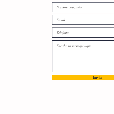
Enviar