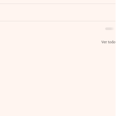
Ver todo