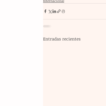
Internacional
Entradas recientes