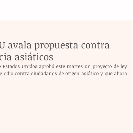
U avala propuesta contra
cia asiáticos
 Estados Unidos aprobó este martes un proyecto de ley 
e odio contra ciudadanos de origen asiático y que ahora 