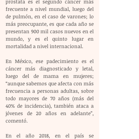
próstata es el segundo cáncer más 
frecuente a nivel mundial, luego del 
de pulmón, en el caso de varones; lo 
más preocupante, es que cada año se 
presentan 900 mil casos nuevos en el 
mundo, y es el quinto lugar en 
mortalidad a nivel internacional.  
En México, ese padecimiento es el 
cáncer más diagnosticado y letal, 
luego del de mama en mujeres; 
“aunque sabemos que afecta con más 
frecuencia a personas adultas, sobre 
todo mayores de 70 años (más del 
40% de incidencia), también ataca a 
jóvenes de 20 años en adelante”, 
comentó. 
En el año 2018, en el país se 