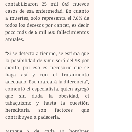
contabilizaron 25 mil 049 nuevos 
casos de esa enfermedad. En cuanto 
a muertes, solo representa el 7.6% de 
todos los decesos por cáncer, es decir 
poco más de 6 mil 500 fallecimientos 
anuales.
“Si se detecta a tiempo, se estima que 
la posibilidad de vivir será del 98 por 
ciento, por eso es necesario que se 
haga así y con el tratamiento 
adecuado. Eso marcará la diferencia”, 
comentó el especialista, quien agregó 
que sin duda la obesidad, el 
tabaquismo y hasta la cuestión 
hereditaria son factores que 
contribuyen a padecerla.
Aunque 7 de cada 10 hombres 