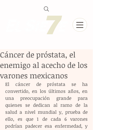
Cáncer de próstata, el
enemigo al acecho de los
varones mexicanos
El cáncer de próstata se ha 
convertido, en los últimos años, en 
una preocupación grande para 
quienes se dedican al ramo de la 
salud a nivel mundial y, prueba de 
ello, es que 1 de cada 6 varones 
podrían padecer esa enfermedad, y 