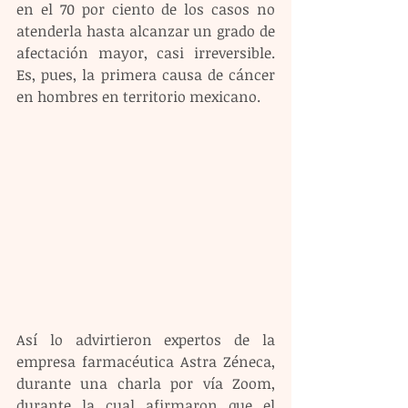
en el 70 por ciento de los casos no 
atenderla hasta alcanzar un grado de 
afectación mayor, casi irreversible. 
Es, pues, la primera causa de cáncer 
en hombres en territorio mexicano.
Así lo advirtieron expertos de la 
empresa farmacéutica Astra Zéneca, 
durante una charla por vía Zoom, 
durante la cual afirmaron que el 