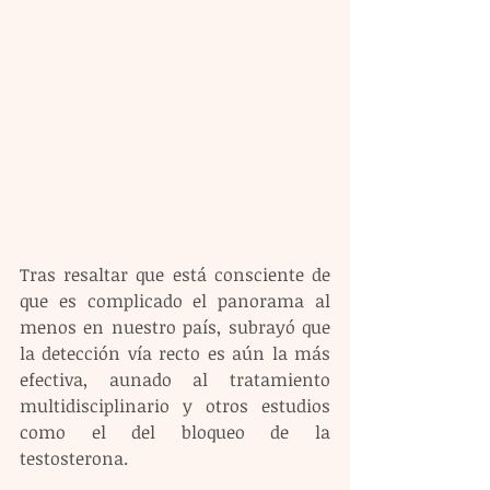
Tras resaltar que está consciente de 
que es complicado el panorama al 
menos en nuestro país, subrayó que 
la detección vía recto es aún la más 
efectiva, aunado al tratamiento 
multidisciplinario y otros estudios 
como el del bloqueo de la 
testosterona.