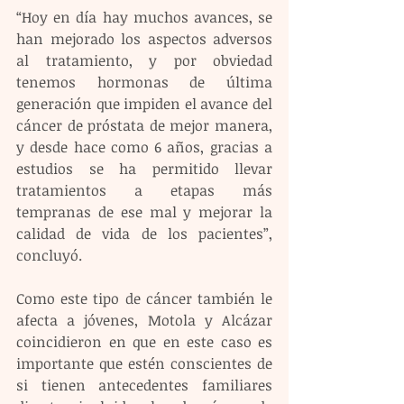
“Hoy en día hay muchos avances, se 
han mejorado los aspectos adversos 
al tratamiento, y por obviedad 
tenemos hormonas de última 
generación que impiden el avance del 
cáncer de próstata de mejor manera, 
y desde hace como 6 años, gracias a 
estudios se ha permitido llevar 
tratamientos a etapas más 
tempranas de ese mal y mejorar la 
calidad de vida de los pacientes”, 
concluyó. 
Como este tipo de cáncer también le 
afecta a jóvenes, Motola y Alcázar 
coincidieron en que en este caso es 
importante que estén conscientes de 
si tienen antecedentes familiares 