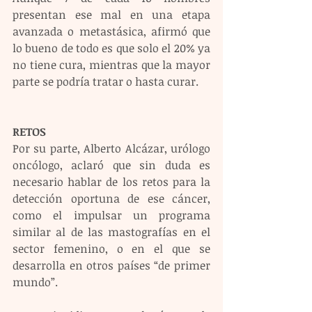
presentan ese mal en una etapa 
avanzada o metastásica, afirmó que 
lo bueno de todo es que solo el 20% ya 
no tiene cura, mientras que la mayor 
parte se podría tratar o hasta curar. 
RETOS
Por su parte, Alberto Alcázar, urólogo 
oncólogo, aclaró que sin duda es 
necesario hablar de los retos para la 
detección oportuna de ese cáncer, 
como el impulsar un programa 
similar al de las mastografías en el 
sector femenino, o en el que se 
desarrolla en otros países “de primer 
mundo”.