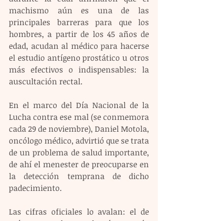
machismo aún es una de las 
principales barreras para que los 
hombres, a partir de los 45 años de 
edad, acudan al médico para hacerse 
el estudio antígeno prostático u otros 
más efectivos o indispensables: la 
auscultación rectal. 
En el marco del Día Nacional de la 
Lucha contra ese mal (se conmemora 
cada 29 de noviembre), Daniel Motola, 
oncólogo médico, advirtió que se trata 
de un problema de salud importante, 
de ahí el menester de preocuparse en 
la detección temprana de dicho 
padecimiento.
Las cifras oficiales lo avalan: el de 