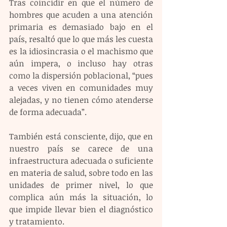
Tras coincidir en que el número de 
hombres que acuden a una atención 
primaria es demasiado bajo en el 
país, resaltó que lo que más les cuesta 
es la idiosincrasia o el machismo que 
aún impera, o incluso hay otras 
como la dispersión poblacional, “pues 
a veces viven en comunidades muy 
alejadas, y no tienen cómo atenderse 
de forma adecuada”.
También está consciente, dijo, que en 
nuestro país se carece de una 
infraestructura adecuada o suficiente 
en materia de salud, sobre todo en las 
unidades de primer nivel, lo que 
complica aún más la situación, lo 
que impide llevar bien el diagnóstico 
y tratamiento.