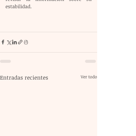
estabilidad.
Entradas recientes
Ver todo