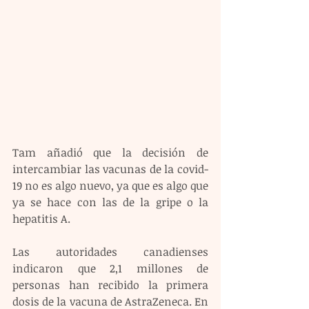
Tam añadió que la decisión de 
intercambiar las vacunas de la covid-
19 no es algo nuevo, ya que es algo que 
ya se hace con las de la gripe o la 
hepatitis A.
Las autoridades canadienses 
indicaron que 2,1 millones de 
personas han recibido la primera 
dosis de la vacuna de AstraZeneca. En 