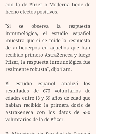
con la de Pfizer o Moderna tiene de 
hecho efectos positivos.
"Si se observa la respuesta 
inmunológica, el estudio español 
muestra que si se mide la respuesta 
de anticuerpos en aquellos que han 
recibido primero AstraZeneca y luego 
Pfizer, la respuesta inmunológica fue 
realmente robusta", dijo Tam.
El estudio español analizó los 
resultados de 670 voluntarios de 
edades entre 18 y 59 años de edad que 
habían recibido la primera dosis de 
AstraZeneca con los datos de 450 
voluntarios de la de Pfizer.
El Ministerio de Sanidad de Canadá 