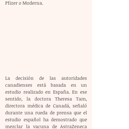
Pfizer o Moderna.
La decisión de las autoridades 
canadienses está basada en un 
estudio realizado en España. En ese 
sentido, la doctora Theresa Tam, 
directora médica de Canadá, señaló 
durante una rueda de prensa que el 
estudio español ha demostrado que 
mezclar la vacuna de AstraZeneca 