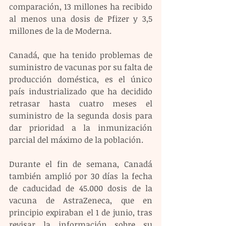
comparación, 13 millones ha recibido 
al menos una dosis de Pfizer y 3,5 
millones de la de Moderna.
Canadá, que ha tenido problemas de 
suministro de vacunas por su falta de 
producción doméstica, es el único 
país industrializado que ha decidido 
retrasar hasta cuatro meses el 
suministro de la segunda dosis para 
dar prioridad a la inmunización 
parcial del máximo de la población.
Durante el fin de semana, Canadá 
también amplió por 30 días la fecha 
de caducidad de 45.000 dosis de la 
vacuna de AstraZeneca, que en 
principio expiraban el 1 de junio, tras 
revisar la información sobre su 