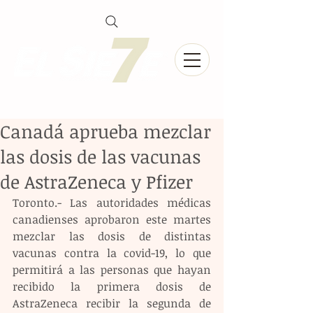
Canadá aprueba mezclar
las dosis de las vacunas
de AstraZeneca y Pfizer
Toronto.- Las autoridades médicas 
canadienses aprobaron este martes 
mezclar las dosis de distintas 
vacunas contra la covid-19, lo que 
permitirá a las personas que hayan 
recibido la primera dosis de 
AstraZeneca recibir la segunda de 