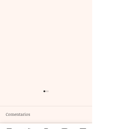
Comentarios