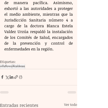
de manera pacífica. Asimismo, 
exhortó a las autoridades a proteger 
el medio ambiente, mientras que la 
Jurisdicción Sanitaria número 4 a 
cargo de la doctora Blanca Estela 
Valdez Urzúa respaldó la instalación 
de los Comités de Salud, encargados 
de la prevención y control de 
enfermedades en la región.
Etiquetas:
villaflores
Alcaldesas
Entradas recientes
Ver todo