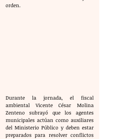
orden.
Durante la jornada, el fiscal 
ambiental Vicente César Molina 
Zenteno subrayó que los agentes 
municipales actúan como auxiliares 
del Ministerio Público y deben estar 
preparados para resolver conflictos 