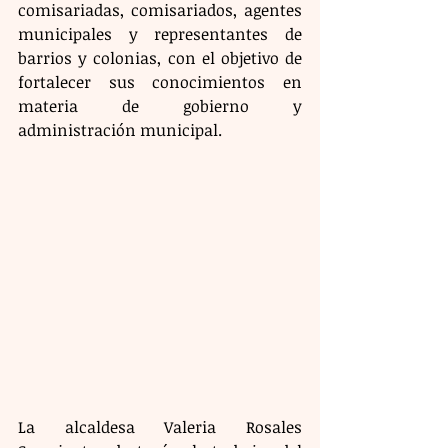
comisariadas, comisariados, agentes 
municipales y representantes de 
barrios y colonias, con el objetivo de 
fortalecer sus conocimientos en 
materia de gobierno y 
administración municipal.
La alcaldesa Valeria Rosales 