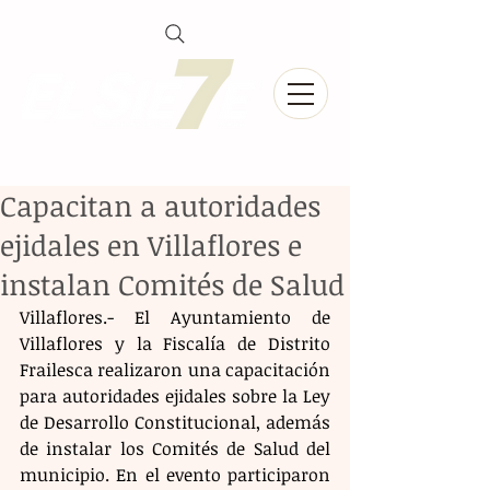
Capacitan a autoridades
ejidales en Villaflores e
instalan Comités de Salud
Villaflores.- El Ayuntamiento de 
Villaflores y la Fiscalía de Distrito 
Frailesca realizaron una capacitación 
para autoridades ejidales sobre la Ley 
de Desarrollo Constitucional, además 
de instalar los Comités de Salud del 
municipio. En el evento participaron 