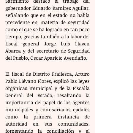
Sarmiento destacó el trabajo del 
gobernador Eduardo Ramírez Aguilar, 
señalando que en el estado no había 
precedente en materia de seguridad 
como el que se ha logrado en tan poco 
tiempo, gracias también a la labor del 
fiscal general Jorge Luis Llaven 
Abarca y del secretario de Seguridad 
del Pueblo, Oscar Aparicio Avendaño.
El fiscal de Distrito Frailesca, Arturo 
Pablo Liévano Flores, explicó las leyes 
orgánicas municipal y de la Fiscalía 
General del Estado, resaltando la 
importancia del papel de los agentes 
municipales y comisariados ejidales 
como la primera instancia de 
autoridad en sus comunidades, 
fomentando la conciliación y el 