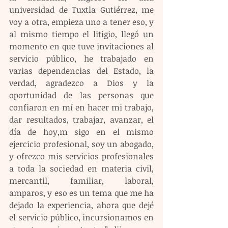
universidad de Tuxtla Gutiérrez, me 
voy a otra, empieza uno a tener eso, y 
al mismo tiempo el litigio, llegó un 
momento en que tuve invitaciones al 
servicio público, he trabajado en 
varias dependencias del Estado, la 
verdad, agradezco a Dios y la 
oportunidad de las personas que 
confiaron en mí en hacer mi trabajo, 
dar resultados, trabajar, avanzar, el 
día de hoy,m sigo en el mismo 
ejercicio profesional, soy un abogado, 
y ofrezco mis servicios profesionales 
a toda la sociedad en materia civil, 
mercantil, familiar, laboral, 
amparos, y eso es un tema que me ha 
dejado la experiencia, ahora que dejé 
el servicio público, incursionamos en 