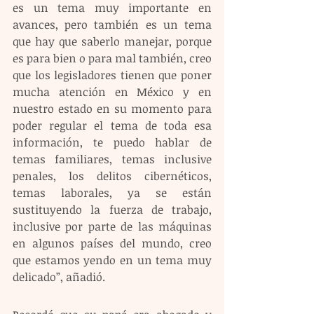
es un tema muy importante en 
avances, pero también es un tema 
que hay que saberlo manejar, porque 
es para bien o para mal también, creo 
que los legisladores tienen que poner 
mucha atención en México y en 
nuestro estado en su momento para 
poder regular el tema de toda esa 
información, te puedo hablar de 
temas familiares, temas inclusive 
penales, los delitos cibernéticos, 
temas laborales, ya se están 
sustituyendo la fuerza de trabajo, 
inclusive por parte de las máquinas 
en algunos países del mundo, creo 
que estamos yendo en un tema muy 
delicado”, añadió.