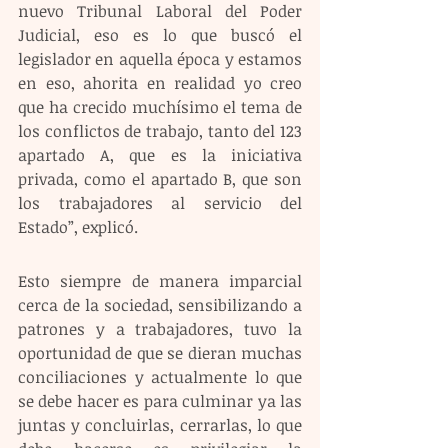
nuevo Tribunal Laboral del Poder 
Judicial, eso es lo que buscó el 
legislador en aquella época y estamos 
en eso, ahorita en realidad yo creo 
que ha crecido muchísimo el tema de 
los conflictos de trabajo, tanto del 123 
apartado A, que es la iniciativa 
privada, como el apartado B, que son 
los trabajadores al servicio del 
Estado”, explicó.
Esto siempre de manera imparcial 
cerca de la sociedad, sensibilizando a 
patrones y a trabajadores, tuvo la 
oportunidad de que se dieran muchas 
conciliaciones y actualmente lo que 
se debe hacer es para culminar ya las 
juntas y concluirlas, cerrarlas, lo que 