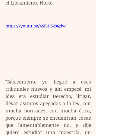
el Libramiento Norte.
https://youtu.be/4Sf5HS29Qdw
“Básicamente yo llegué a esos 
tribunales nuevos y ahí empecé, mi 
idea era estudiar Derecho, litigar, 
llevar asuntos apegados a la ley, con 
mucha honradez, con mucha ética, 
porque siempre se encuentran cosas 
que lamentablemente no, y dije 
quiero estudiar una maestría, un 