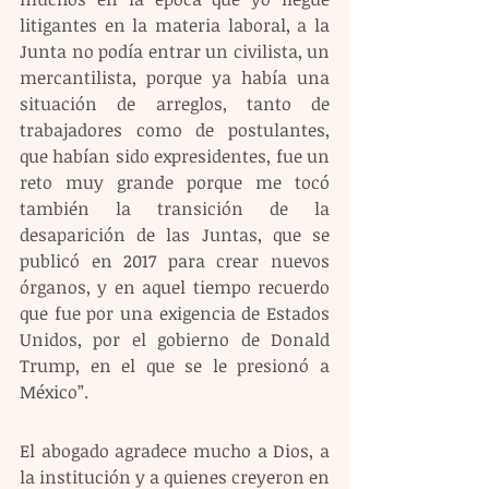
litigantes en la materia laboral, a la 
Junta no podía entrar un civilista, un 
mercantilista, porque ya había una 
situación de arreglos, tanto de 
trabajadores como de postulantes, 
que habían sido expresidentes, fue un 
reto muy grande porque me tocó 
también la transición de la 
desaparición de las Juntas, que se 
publicó en 2017 para crear nuevos 
órganos, y en aquel tiempo recuerdo 
que fue por una exigencia de Estados 
Unidos, por el gobierno de Donald 
Trump, en el que se le presionó a 
México”.
El abogado agradece mucho a Dios, a 
la institución y a quienes creyeron en 