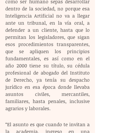
como ser humano sepas desarrollar 
dentro de la sociedad, no porque esa 
Inteligencia Artificial no va a llegar 
ante un tribunal, en la vía oral, a 
defender a un cliente, hasta que lo 
permitan los legisladores, que sigan 
esos procedimientos transparentes, 
que se apliquen los principios 
fundamentales, es así como en el 
año 2000 tiene su título, su cédula 
profesional de abogado del Instituto 
de Derecho, ya tenía su despacho 
jurídico en esa época donde llevaba 
asuntos civiles, mercantiles, 
familiares, hasta penales, inclusive 
agrarios y laborales.
“El asunto es que cuando te invitan a 
la academia, ingreso en una 