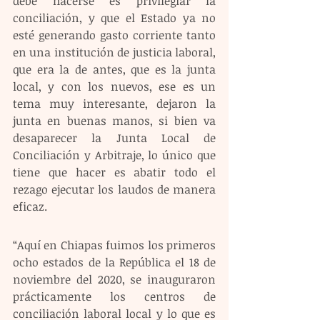
debe hacerse es privilegiar la 
conciliación, y que el Estado ya no 
esté generando gasto corriente tanto 
en una institución de justicia laboral, 
que era la de antes, que es la junta 
local, y con los nuevos, ese es un 
tema muy interesante, dejaron la 
junta en buenas manos, si bien va 
desaparecer la Junta Local de 
Conciliación y Arbitraje, lo único que 
tiene que hacer es abatir todo el 
rezago ejecutar los laudos de manera 
eficaz.
“Aquí en Chiapas fuimos los primeros 
ocho estados de la República el 18 de 
noviembre del 2020, se inauguraron 
prácticamente los centros de 
conciliación laboral local y lo que es 