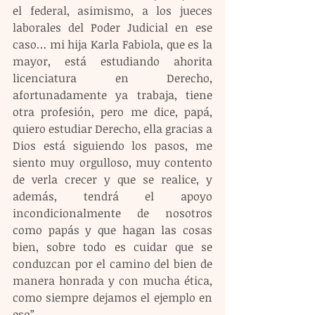
el federal, asimismo, a los jueces 
laborales del Poder Judicial en ese 
caso… mi hija Karla Fabiola, que es la 
mayor, está estudiando ahorita 
licenciatura en Derecho, 
afortunadamente ya trabaja, tiene 
otra profesión, pero me dice, papá, 
quiero estudiar Derecho, ella gracias a 
Dios está siguiendo los pasos, me 
siento muy orgulloso, muy contento 
de verla crecer y que se realice, y 
además, tendrá el apoyo 
incondicionalmente de nosotros 
como papás y que hagan las cosas 
bien, sobre todo es cuidar que se 
conduzcan por el camino del bien de 
manera honrada y con mucha ética, 
como siempre dejamos el ejemplo en 
eso”.