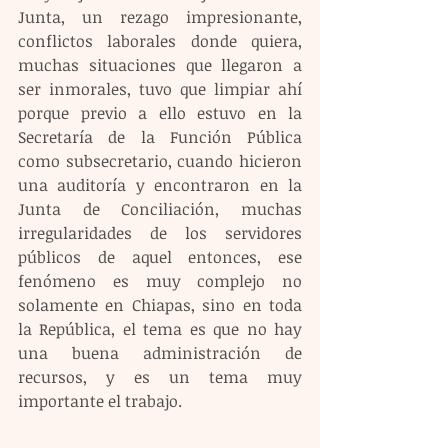
Junta, un rezago impresionante, 
conflictos laborales donde quiera, 
muchas situaciones que llegaron a 
ser inmorales, tuvo que limpiar ahí 
porque previo a ello estuvo en la 
Secretaría de la Función Pública 
como subsecretario, cuando hicieron 
una auditoría y encontraron en la 
Junta de Conciliación, muchas 
irregularidades de los servidores 
públicos de aquel entonces, ese 
fenómeno es muy complejo no 
solamente en Chiapas, sino en toda 
la República, el tema es que no hay 
una buena administración de 
recursos, y es un tema muy 
importante el trabajo.