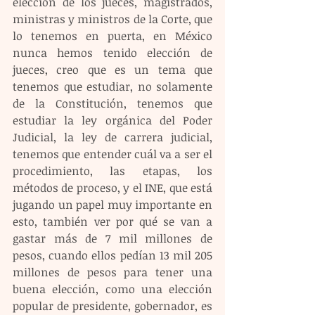
elección de los jueces, magistrados, 
ministras y ministros de la Corte, que 
lo tenemos en puerta, en México 
nunca hemos tenido elección de 
jueces, creo que es un tema que 
tenemos que estudiar, no solamente 
de la Constitución, tenemos que 
estudiar la ley orgánica del Poder 
Judicial, la ley de carrera judicial, 
tenemos que entender cuál va a ser el 
procedimiento, las etapas, los 
métodos de proceso, y el INE, que está 
jugando un papel muy importante en 
esto, también ver por qué se van a 
gastar más de 7 mil millones de 
pesos, cuando ellos pedían 13 mil 205 
millones de pesos para tener una 
buena elección, como una elección 
popular de presidente, gobernador, es 