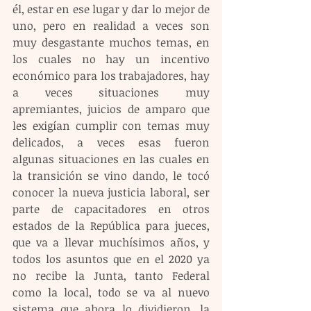
él, estar en ese lugar y dar lo mejor de 
uno, pero en realidad a veces son 
muy desgastante muchos temas, en 
los cuales no hay un incentivo 
económico para los trabajadores, hay 
a veces situaciones muy 
apremiantes, juicios de amparo que 
les exigían cumplir con temas muy 
delicados, a veces esas fueron 
algunas situaciones en las cuales en 
la transición se vino dando, le tocó 
conocer la nueva justicia laboral, ser 
parte de capacitadores en otros 
estados de la República para jueces, 
que va a llevar muchísimos años, y 
todos los asuntos que en el 2020 ya 
no recibe la Junta, tanto Federal 
como la local, todo se va al nuevo 
sistema que ahora lo dividieron, la 