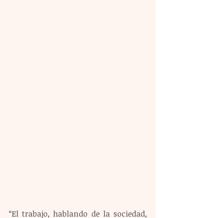
“El trabajo, hablando de la sociedad, 