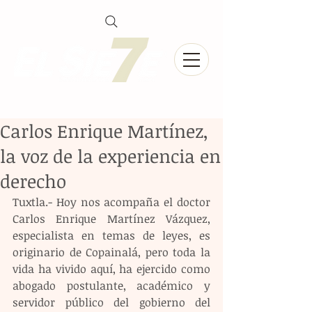
Carlos Enrique Martínez,
la voz de la experiencia en
derecho
Tuxtla.- Hoy nos acompaña el doctor 
Carlos Enrique Martínez Vázquez, 
especialista en temas de leyes, es 
originario de Copainalá, pero toda la 
vida ha vivido aquí, ha ejercido como 
abogado postulante, académico y 
servidor público del gobierno del 