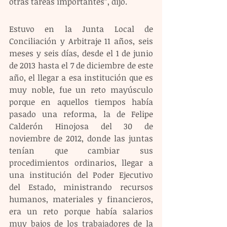
otras tareas importantes”, dijo.
Estuvo en la Junta Local de 
Conciliación y Arbitraje 11 años, seis 
meses y seis días, desde el 1 de junio 
de 2013 hasta el 7 de diciembre de este 
año, el llegar a esa institución que es 
muy noble, fue un reto mayúsculo 
porque en aquellos tiempos había 
pasado una reforma, la de Felipe 
Calderón Hinojosa del 30 de 
noviembre de 2012, donde las juntas 
tenían que cambiar sus 
procedimientos ordinarios, llegar a 
una institución del Poder Ejecutivo 
del Estado, ministrando recursos 
humanos, materiales y financieros, 
era un reto porque había salarios 
muy bajos de los trabajadores de la 