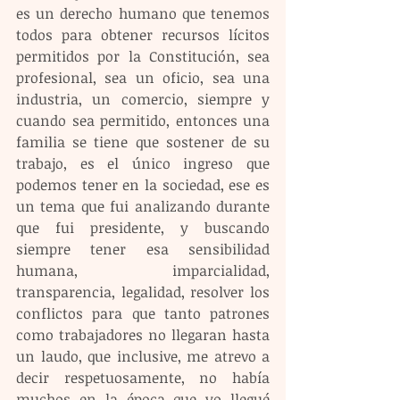
es un derecho humano que tenemos 
todos para obtener recursos lícitos 
permitidos por la Constitución, sea 
profesional, sea un oficio, sea una 
industria, un comercio, siempre y 
cuando sea permitido, entonces una 
familia se tiene que sostener de su 
trabajo, es el único ingreso que 
podemos tener en la sociedad, ese es 
un tema que fui analizando durante 
que fui presidente, y buscando 
siempre tener esa sensibilidad 
humana, imparcialidad, 
transparencia, legalidad, resolver los 
conflictos para que tanto patrones 
como trabajadores no llegaran hasta 
un laudo, que inclusive, me atrevo a 
decir respetuosamente, no había 
muchos en la época que yo llegué 