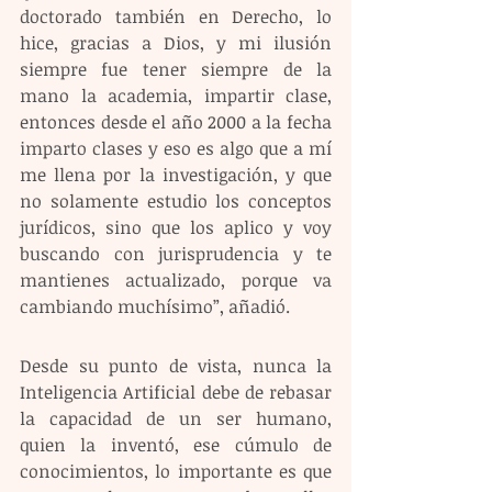
doctorado también en Derecho, lo 
hice, gracias a Dios, y mi ilusión 
siempre fue tener siempre de la 
mano la academia, impartir clase, 
entonces desde el año 2000 a la fecha 
imparto clases y eso es algo que a mí 
me llena por la investigación, y que 
no solamente estudio los conceptos 
jurídicos, sino que los aplico y voy 
buscando con jurisprudencia y te 
mantienes actualizado, porque va 
cambiando muchísimo”, añadió.
Desde su punto de vista, nunca la 
Inteligencia Artificial debe de rebasar 
la capacidad de un ser humano, 
quien la inventó, ese cúmulo de 
conocimientos, lo importante es que 