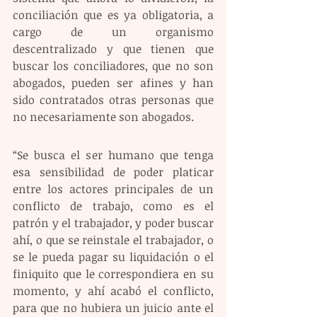
conciliación que es ya obligatoria, a 
cargo de un organismo 
descentralizado y que tienen que 
buscar los conciliadores, que no son 
abogados, pueden ser afines y han 
sido contratados otras personas que 
no necesariamente son abogados.
“Se busca el ser humano que tenga 
esa sensibilidad de poder platicar 
entre los actores principales de un 
conflicto de trabajo, como es el 
patrón y el trabajador, y poder buscar 
ahí, o que se reinstale el trabajador, o 
se le pueda pagar su liquidación o el 
finiquito que le correspondiera en su 
momento, y ahí acabó el conflicto, 
para que no hubiera un juicio ante el 