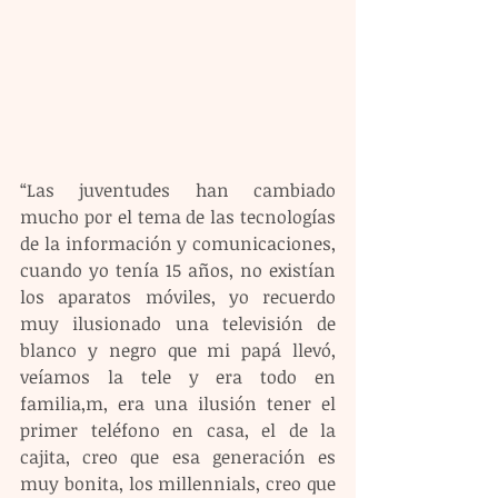
“Las juventudes han cambiado 
mucho por el tema de las tecnologías 
de la información y comunicaciones, 
cuando yo tenía 15 años, no existían 
los aparatos móviles, yo recuerdo 
muy ilusionado una televisión de 
blanco y negro que mi papá llevó, 
veíamos la tele y era todo en 
familia,m, era una ilusión tener el 
primer teléfono en casa, el de la 
cajita, creo que esa generación es 
muy bonita, los millennials, creo que 