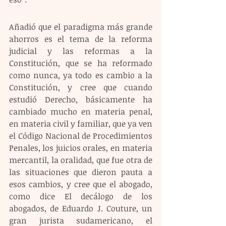
Añadió que el paradigma más grande 
ahorros es el tema de la reforma 
judicial y las reformas a la 
Constitución, que se ha reformado 
como nunca, ya todo es cambio a la 
Constitución, y cree que cuando 
estudió Derecho, básicamente ha 
cambiado mucho en materia penal, 
en materia civil y familiar, que ya ven 
el Código Nacional de Procedimientos 
Penales, los juicios orales, en materia 
mercantil, la oralidad, que fue otra de 
las situaciones que dieron pauta a 
esos cambios, y cree que el abogado, 
como dice El decálogo de los 
abogados, de Eduardo J. Couture, un 
gran jurista sudamericano, el 