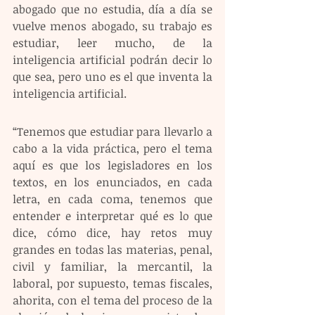
abogado que no estudia, día a día se 
vuelve menos abogado, su trabajo es 
estudiar, leer mucho, de la 
inteligencia artificial podrán decir lo 
que sea, pero uno es el que inventa la 
inteligencia artificial.
“Tenemos que estudiar para llevarlo a 
cabo a la vida práctica, pero el tema 
aquí es que los legisladores en los 
textos, en los enunciados, en cada 
letra, en cada coma, tenemos que 
entender e interpretar qué es lo que 
dice, cómo dice, hay retos muy 
grandes en todas las materias, penal, 
civil y familiar, la mercantil, la 
laboral, por supuesto, temas fiscales, 
ahorita, con el tema del proceso de la 