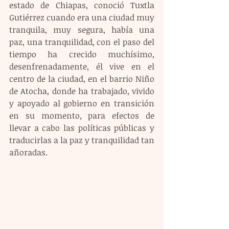
estado de Chiapas, conoció Tuxtla 
Gutiérrez cuando era una ciudad muy 
tranquila, muy segura, había una 
paz, una tranquilidad, con el paso del 
tiempo ha crecido muchísimo, 
desenfrenadamente, él vive en el 
centro de la ciudad, en el barrio Niño 
de Atocha, donde ha trabajado, vivido 
y apoyado al gobierno en transición 
en su momento, para efectos de 
llevar a cabo las políticas públicas y 
traducirlas a la paz y tranquilidad tan 
añoradas.