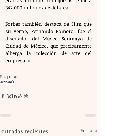
gracias a una fortuna que asciende a 
342.000 millones de dólares
Forbes también destaca de Slim que 
su yerno, Fernando Romero, fue el 
diseñador del Museo Soumaya de 
Ciudad de México, que precisamente 
alberga la colección de arte del 
empresario.
Etiquetas:
economía
Entradas recientes
Ver todo