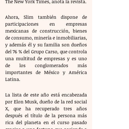
The New York Times, anota la revista. 
Ahora, Slim también dispone de 
participaciones en empresas 
mexicanas de construcción, bienes 
de consumo, minería e inmobiliarias, 
y además él y su familia son dueños 
del 76 % del Grupo Carso, que controla 
una multitud de empresas y es uno 
de los conglomerados más 
importantes de México y América 
Latina.
La lista de este año está encabezada 
por Elon Musk, dueño de la red social 
X, que ha recuperado tres años 
después el título de la persona más 
rica del planeta en el curso pasado 