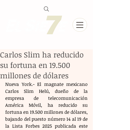
Carlos Slim ha reducido
su fortuna en 19.500
millones de dólares
Nueva York.- El magnate mexicano 
Carlos Slim Helú, dueño de la 
empresa de telecomunicación 
América Móvil, ha reducido su 
fortuna en 19.500 millones de dólares, 
bajando del puesto número 14 al 19 de 
la Lista Forbes 2025 publicada este 