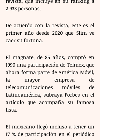
revista, que incluye en su ránking a 
2.933 personas. 
De acuerdo con la revista, este es el 
primer año desde 2020 que Slim ve 
caer su fortuna.
El magnate, de 85 años, compró en 
1990 una participación de Telmex, que 
ahora forma parte de América Móvil, 
la mayor empresa de 
telecomunicaciones móviles de 
Latinoamérica, subraya Forbes en el 
artículo que acompaña su famosa 
lista. 
El mexicano llegó incluso a tener un 
17 % de participación en el periódico 