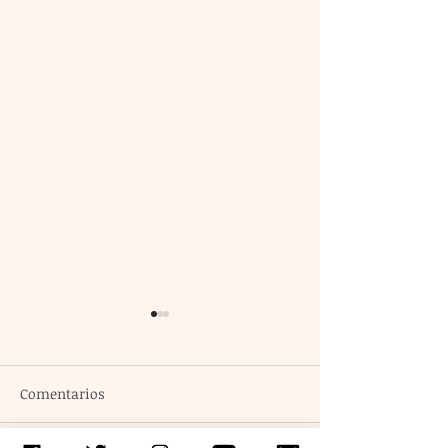
Comentarios