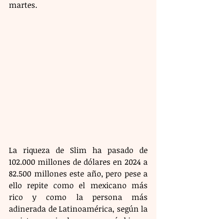
martes.
La riqueza de Slim ha pasado de 
102.000 millones de dólares en 2024 a 
82.500 millones este año, pero pese a 
ello repite como el mexicano más 
rico y como la persona más 
adinerada de Latinoamérica, según la 