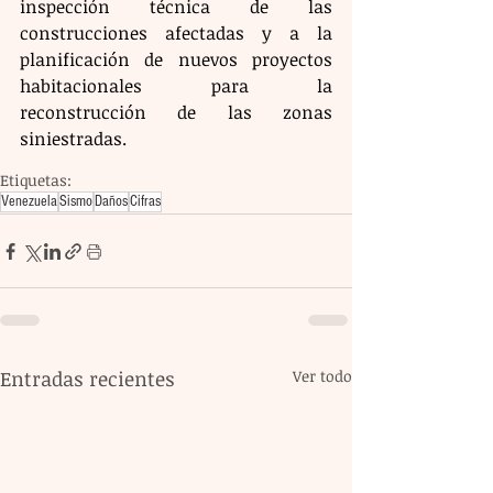
inspección técnica de las 
construcciones afectadas y a la 
planificación de nuevos proyectos 
habitacionales para la 
reconstrucción de las zonas 
siniestradas.
Etiquetas:
Venezuela
Sismo
Daños
Cifras
Entradas recientes
Ver todo