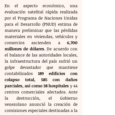
En el aspecto económico, una 
evaluación satelital rápida realizada 
por el Programa de Naciones Unidas 
para el Desarrollo (PNUD) estima de 
manera preliminar que las pérdidas 
materiales en viviendas, vehículos y 
comercios ascienden a 
6,700 
millones de dólares
. De acuerdo con 
el balance de las autoridades locales, 
la infraestructura del país sufrió un 
golpe devastador que mantiene 
contabilizados 
189 edificios con 
colapso total, 585 con daños 
parciales, así como 38 hospitales
 y 44 
centros comerciales afectados. Ante 
la destrucción, el Gobierno 
venezolano anunció la creación de 
comisiones especiales destinadas a la 