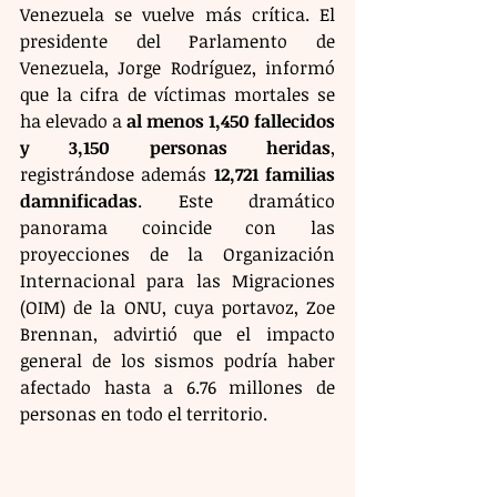
Venezuela se vuelve más crítica. El 
presidente del Parlamento de 
Venezuela, Jorge Rodríguez, informó 
que la cifra de víctimas mortales se 
ha elevado a 
al menos 1,450 fallecidos 
y 3,150 personas heridas
, 
registrándose además 
12,721 familias 
damnificadas
. Este dramático 
panorama coincide con las 
proyecciones de la Organización 
Internacional para las Migraciones 
(OIM) de la ONU, cuya portavoz, Zoe 
Brennan, advirtió que el impacto 
general de los sismos podría haber 
afectado hasta a 6.76 millones de 
personas en todo el territorio.