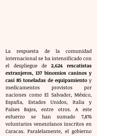
La respuesta de la comunidad 
internacional se ha intensificado con 
el despliegue de 
2,624 rescatistas 
extranjeros, 137 binomios caninos y 
casi 85 toneladas de equipamiento
 y 
medicamentos provistos por 
naciones como El Salvador, México, 
España, Estados Unidos, Italia y 
Países Bajos, entre otros. A este 
esfuerzo se han sumado 7,876 
voluntarios venezolanos inscritos en 
Caracas. Paralelamente, el gobierno 