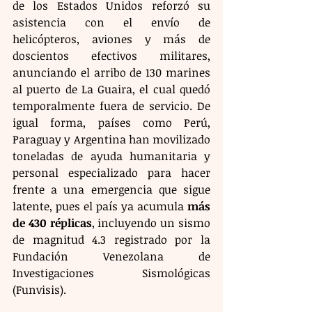
de los Estados Unidos reforzó su 
asistencia con el envío de 
helicópteros, aviones y más de 
doscientos efectivos militares, 
anunciando el arribo de 130 marines 
al puerto de La Guaira, el cual quedó 
temporalmente fuera de servicio. De 
igual forma, países como Perú, 
Paraguay y Argentina han movilizado 
toneladas de ayuda humanitaria y 
personal especializado para hacer 
frente a una emergencia que sigue 
latente, pues el país ya acumula 
más 
de 430 réplicas
, incluyendo un sismo 
de magnitud 4.3 registrado por la 
Fundación Venezolana de 
Investigaciones Sismológicas 
(Funvisis).