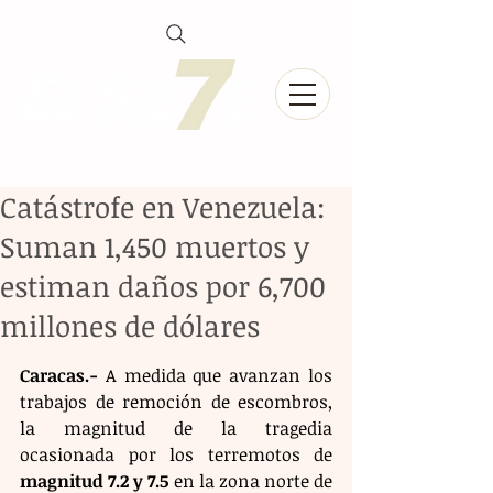
Catástrofe en Venezuela:
Suman 1,450 muertos y
estiman daños por 6,700
millones de dólares
Caracas.-
 A medida que avanzan los 
trabajos de remoción de escombros, 
la magnitud de la tragedia 
ocasionada por los terremotos de 
magnitud 7.2 y 7.5
 en la zona norte de 