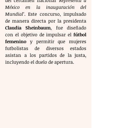
del certamen nacional 
‘Representa a 
México en la inauguración del 
Mundial’
. Este concurso, impulsado 
de manera directa por la presidenta 
Claudia Sheinbaum
, fue diseñado 
con el objetivo de impulsar el 
fútbol 
femenino
 y permitir que mujeres 
futbolistas de diversos estados 
asistan a los partidos de la justa, 
incluyendo el duelo de apertura.