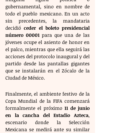
gubernamental, sino en nombre de 
todo el pueblo mexicano. En un acto 
sin precedentes, la mandataria 
decidió 
ceder el boleto presidencial 
número 00001
 para que una de las 
jóvenes ocupe el asiento de honor en 
el palco, mientras que ella seguirá las 
acciones del protocolo inaugural y del 
partido desde las pantallas gigantes 
que se instalarán en el Zócalo de la 
Ciudad de México.
Finalmente, el ambiente festivo de la 
Copa Mundial de la FIFA comenzará 
formalmente el próximo 
11 de junio 
en la cancha del Estadio Azteca
, 
escenario donde la Selección 
Mexicana se medirá ante su similar 