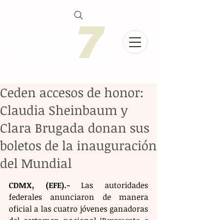
Ceden accesos de honor:
Claudia Sheinbaum y
Clara Brugada donan sus
boletos de la inauguración
del Mundial
CDMX, (EFE).-
 Las autoridades 
federales anunciaron de manera 
oficial a las cuatro jóvenes ganadoras 