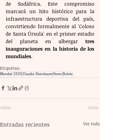
de Sudáfrica. Este compromiso 
marcará un hito histórico para la 
infraestructura deportiva del país, 
convirtiendo formalmente al 'Coloso 
de Santa Úrsula' en el primer estadio 
del planeta en albergar 
tres 
inauguraciones en la historia de los 
mundiales
.
Etiquetas:
Mundial 2026
Claudia Sheinbaum
Honor
Boleto
Entradas recientes
Ver todo