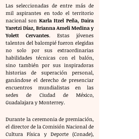
Las seleccionadas de entre más de 
mil aspirantes en todo el territorio 
nacional son 
Karla Itzel Peña, Daira 
Yaretzi Díaz, Brianna Ameli Medina y 
Yolett Cervantes
. Estas jóvenes 
talentos del balompié fueron elegidas 
no solo por sus extraordinarias 
habilidades técnicas con el balón, 
sino también por sus inspiradoras 
historias de superación personal, 
ganándose el derecho de presenciar 
encuentros mundialistas en las 
sedes de Ciudad de México, 
Guadalajara y Monterrey.
Durante la ceremonia de premiación, 
el director de la Comisión Nacional de 
Cultura Física y Deporte (Conade), 