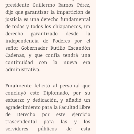
presidente Guillermo Ramos Pérez, 
dijo que garantizar la impartición de 
justicia es una derecho fundamental 
de todas y todos los chiapanecos, un 
derecho garantizado desde la 
independencia de Poderes por el 
señor Gobernador Rutilio Escandón 
Cadenas, y que confía tendrá una 
continuidad con la nueva era 
administrativa.
Finalmente felicitó al personal que 
concluyó este Diplomado, por su 
esfuerzo y dedicación, y añadió un 
agradecimiento para la Facultad Libre 
de Derecho por este ejercicio 
trascendental para las y los 
servidores públicos de esta 