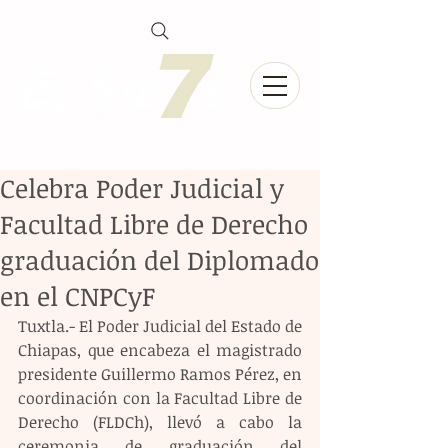
Celebra Poder Judicial y
Facultad Libre de Derecho
graduación del Diplomado
en el CNPCyF
Tuxtla.- El Poder Judicial del Estado de 
Chiapas, que encabeza el magistrado 
presidente Guillermo Ramos Pérez, en 
coordinación con la Facultad Libre de 
Derecho (FLDCh), llevó a cabo la 
ceremonia de graduación del 