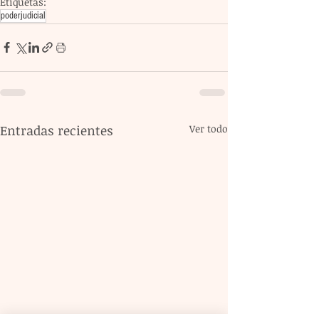
Etiquetas:
poderjudicial
Entradas recientes
Ver todo