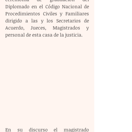
Diplomado en el Código Nacional de 
Procedimientos Civiles y Familiares 
dirigido a las y los Secretarios de 
Acuerdo, Jueces, Magistrados y 
personal de esta casa de la justicia.
En su discurso el magistrado 