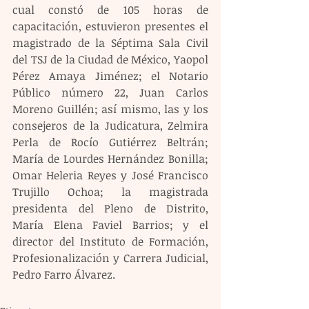
cual constó de 105 horas de 
capacitación, estuvieron presentes el 
magistrado de la Séptima Sala Civil 
del TSJ de la Ciudad de México, Yaopol 
Pérez Amaya Jiménez; el Notario 
Público número 22, Juan Carlos 
Moreno Guillén; así mismo, las y los 
consejeros de la Judicatura, Zelmira 
Perla de Rocío Gutiérrez Beltrán; 
María de Lourdes Hernández Bonilla; 
Omar Heleria Reyes y José Francisco 
Trujillo Ochoa; la magistrada 
presidenta del Pleno de Distrito, 
María Elena Faviel Barrios; y el 
director del Instituto de Formación, 
Profesionalización y Carrera Judicial, 
Pedro Farro Álvarez.