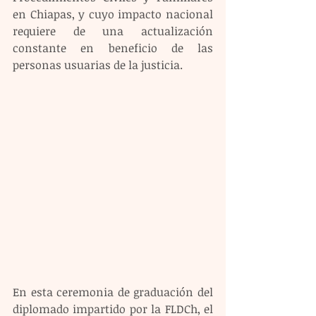
en Chiapas, y cuyo impacto nacional 
requiere de una actualización 
constante en beneficio de las 
personas usuarias de la justicia.
En esta ceremonia de graduación del 
diplomado impartido por la FLDCh, el 