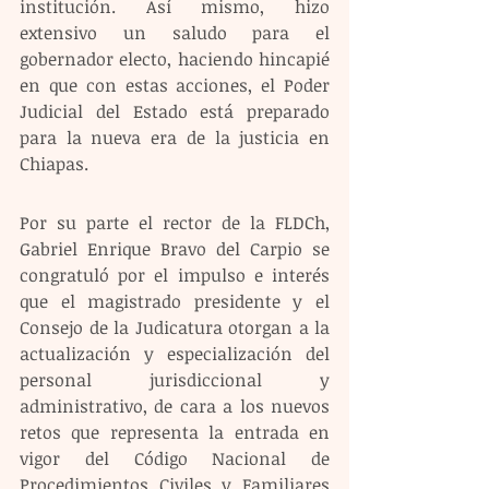
institución. Así mismo, hizo 
extensivo un saludo para el 
gobernador electo, haciendo hincapié 
en que con estas acciones, el Poder 
Judicial del Estado está preparado 
para la nueva era de la justicia en 
Chiapas.
Por su parte el rector de la FLDCh, 
Gabriel Enrique Bravo del Carpio se 
congratuló por el impulso e interés 
que el magistrado presidente y el 
Consejo de la Judicatura otorgan a la 
actualización y especialización del 
personal jurisdiccional y 
administrativo, de cara a los nuevos 
retos que representa la entrada en 
vigor del Código Nacional de 
Procedimientos Civiles y Familiares 