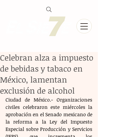
Celebran alza a impuesto
de bebidas y tabaco en
México, lamentan
exclusión de alcohol
Ciudad de México.- Organizaciones 
civiles celebraron este miércoles la 
aprobación en el Senado mexicano de 
la reforma a la Ley del Impuesto 
Especial sobre Producción y Servicios 
(IEPS), que incrementa los 