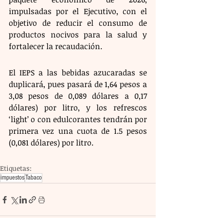
impulsadas por el Ejecutivo, con el 
objetivo de reducir el consumo de 
productos nocivos para la salud y 
fortalecer la recaudación.
El IEPS a las bebidas azucaradas se 
duplicará, pues pasará de 1,64 pesos a 
3,08 pesos de 0,089 dólares a 0,17 
dólares) por litro, y los refrescos 
‘light’ o con edulcorantes tendrán por 
primera vez una cuota de 1.5 pesos 
(0,081 dólares) por litro.
Etiquetas:
impuestos
Tabaco