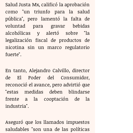
Salud Justa Mx, calificó la aprobación 
como "un triunfo para la salud 
pública", pero lamentó la falta de 
voluntad para gravar bebidas 
alcohólicas y alertó sobre "la 
legalización fiscal de productos de 
nicotina sin un marco regulatorio 
fuerte".
En tanto, Alejandro Calvillo, director 
de El Poder del Consumidor, 
reconoció el avance, pero advirtió que 
"estas medidas deben blindarse 
frente a la cooptación de la 
industria". 
Aseguró que los llamados impuestos 
saludables "son una de las políticas 