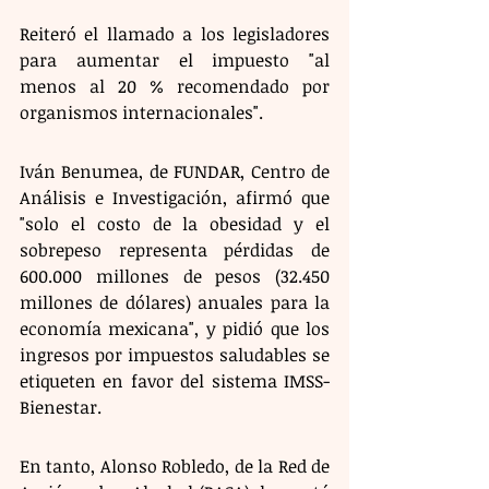
Reiteró el llamado a los legisladores 
para aumentar el impuesto "al 
menos al 20 % recomendado por 
organismos internacionales".
Iván Benumea, de FUNDAR, Centro de 
Análisis e Investigación, afirmó que 
"solo el costo de la obesidad y el 
sobrepeso representa pérdidas de 
600.000 millones de pesos (32.450 
millones de dólares) anuales para la 
economía mexicana", y pidió que los 
ingresos por impuestos saludables se 
etiqueten en favor del sistema IMSS-
Bienestar.
En tanto, Alonso Robledo, de la Red de 