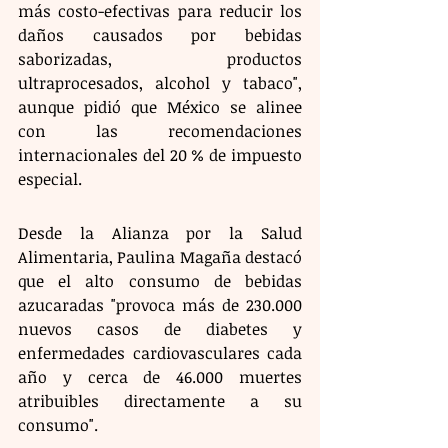
más costo-efectivas para reducir los 
daños causados por bebidas 
saborizadas, productos 
ultraprocesados, alcohol y tabaco", 
aunque pidió que México se alinee 
con las recomendaciones 
internacionales del 20 % de impuesto 
especial.
Desde la Alianza por la Salud 
Alimentaria, Paulina Magaña destacó 
que el alto consumo de bebidas 
azucaradas "provoca más de 230.000 
nuevos casos de diabetes y 
enfermedades cardiovasculares cada 
año y cerca de 46.000 muertes 
atribuibles directamente a su 
consumo". 