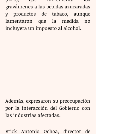
gravámenes a las bebidas azucaradas 
y productos de tabaco, aunque 
lamentaron que la medida no 
incluyera un impuesto al alcohol.
Además, expresaron su preocupación 
por la interacción del Gobierno con 
las industrias afectadas.
Erick Antonio Ochoa, director de 