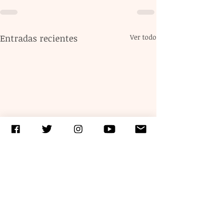
Entradas recientes
Ver todo