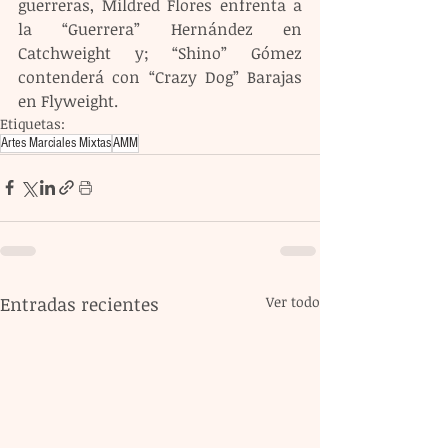
guerreras, Mildred Flores enfrenta a 
la “Guerrera” Hernández en 
Catchweight y; “Shino” Gómez 
contenderá con “Crazy Dog” Barajas 
en Flyweight.
Etiquetas:
Artes Marciales Mixtas
AMM
Entradas recientes
Ver todo