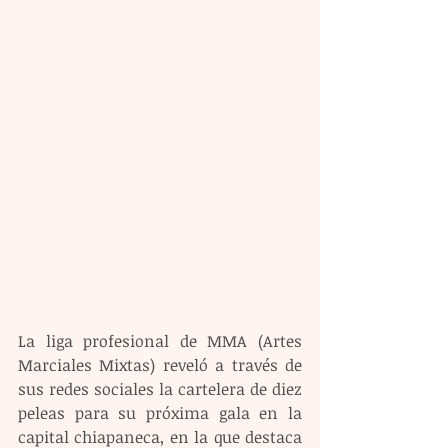
La liga profesional de MMA (Artes 
Marciales Mixtas) reveló a través de 
sus redes sociales la cartelera de diez 
peleas para su próxima gala en la 
capital chiapaneca, en la que destaca 