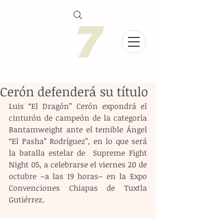
Cerón defenderá su título
Luis “El Dragón” Cerón expondrá el 
cinturón de campeón de la categoría 
Bantamweight ante el temible Ángel 
“El Pasha” Rodríguez”, en lo que será 
la batalla estelar de  Supreme Fight 
Night 05, a celebrarse el viernes 20 de 
octubre –a las 19 horas– en la Expo 
Convenciones Chiapas de Tuxtla 
Gutiérrez.