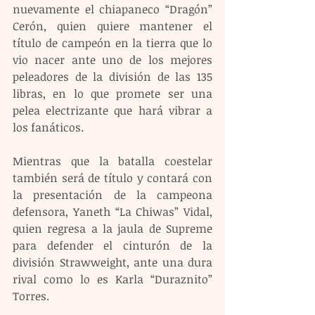
nuevamente el chiapaneco “Dragón” 
Cerón, quien quiere mantener el 
título de campeón en la tierra que lo 
vio nacer ante uno de los mejores 
peleadores de la división de las 135 
libras, en lo que promete ser una 
pelea electrizante que hará vibrar a 
los fanáticos.
Mientras que la batalla coestelar 
también será de título y contará con 
la presentación de la campeona 
defensora, Yaneth “La Chiwas” Vidal, 
quien regresa a la jaula de Supreme 
para defender el cinturón de la 
división Strawweight, ante una dura 
rival como lo es Karla “Duraznito” 
Torres.  