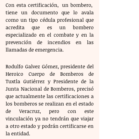
Con esta certificación,  un bombero,  
tiene un documento que lo avala 
como un tipo cédula profesional que 
acredita que es un bombero 
especializado en el combate y en la 
prevención de incendios en las 
llamadas de emergencia. 
Rodulfo Galvez Gómez, presidente del 
Heroico Cuerpo de Bomberos de 
Tuxtla Gutiérrez y Presidente de la 
Junta Nacional de Bomberos, precisó 
que actualmente las certificaciones a 
los bomberos se realizan en el estado 
de Veracruz, pero con este 
vinculación ya no tendrán que viajar 
a otro estado y podrán certificarse en 
la entidad.