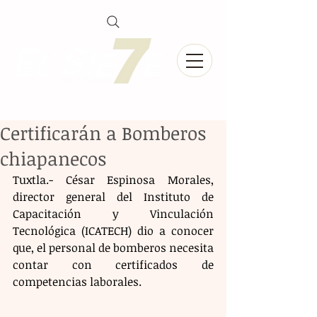
Certificarán a Bomberos
chiapanecos
Tuxtla.- César Espinosa Morales, 
director general del Instituto de 
Capacitación y Vinculación 
Tecnológica (ICATECH) dio a conocer 
que, el personal de bomberos necesita 
contar con certificados de 
competencias laborales.