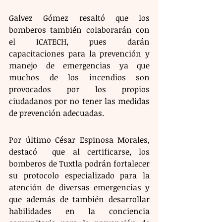
Galvez Gómez resaltó que los 
bomberos también colaborarán con 
el ICATECH, pues darán 
capacitaciones para la prevención y 
manejo de emergencias ya que 
muchos de los incendios son 
provocados por los propios 
ciudadanos por no tener las medidas 
de prevención adecuadas. 
Por último César Espinosa Morales, 
destacó  que al certificarse, los 
bomberos de Tuxtla podrán fortalecer 
su protocolo especializado para la 
atención de diversas emergencias y 
que además de también desarrollar 
habilidades en la conciencia 