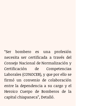
“Ser bombero es una profesión 
necesita ser certificada a través del 
Consejo Nacional de Normalización y 
Certificación de Competencias 
Laborales (CONOCER), y que por ello se 
firmó un convenio de colaboración 
entre la dependencia a su cargo y el 
Heroico Cuerpo de Bomberos de la 
capital chiapaneca”, Detalló. 