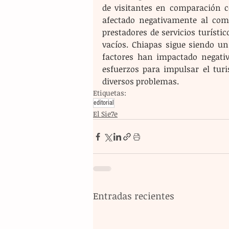
de visitantes en comparación c
afectado negativamente al comer
prestadores de servicios turísti
vacíos. Chiapas sigue siendo un 
factores han impactado negativ
esfuerzos para impulsar el turi
diversos problemas. 
Etiquetas:
editorial
El Sie7e
Entradas recientes