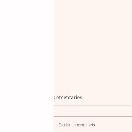
Comentarios
Escribir un comentario...