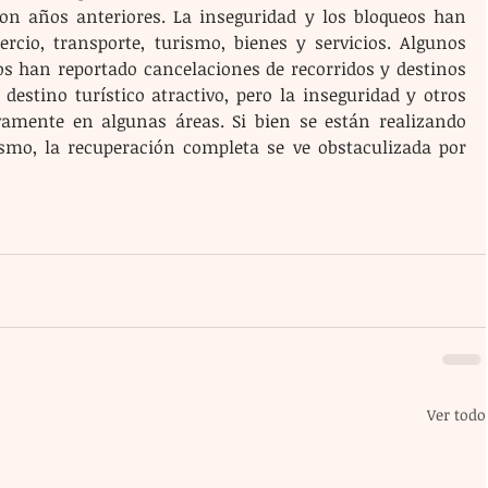
on años anteriores. La inseguridad y los bloqueos han 
cio, transporte, turismo, bienes y servicios. Algunos 
cos han reportado cancelaciones de recorridos y destinos 
destino turístico atractivo, pero la inseguridad y otros 
amente en algunas áreas. Si bien se están realizando 
smo, la recuperación completa se ve obstaculizada por 
Ver todo