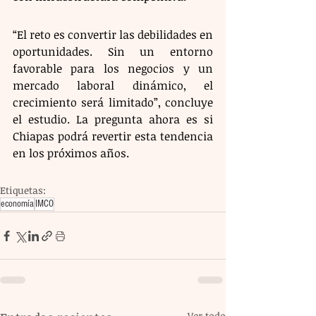
“El reto es convertir las debilidades en 
oportunidades. Sin un entorno 
favorable para los negocios y un 
mercado laboral dinámico, el 
crecimiento será limitado”, concluye 
el estudio. La pregunta ahora es si 
Chiapas podrá revertir esta tendencia 
en los próximos años.
Etiquetas:
economía
IMCO
Ver todo