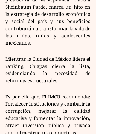
Sheinbaum Pardo, marca un hito en 
la estrategia de desarrollo económico 
y social del país y sus beneficios 
contribuirán a transformar la vida de 
las niñas, niños y adolescentes 
mexicanos.
Mientras la Ciudad de México lidera el 
ranking, Chiapas cierra la lista, 
evidenciando la necesidad de 
reformas estructurales. 
Es por ello que, El IMCO recomienda: 
Fortalecer instituciones y combatir la 
corrupción, mejorar la calidad 
educativa y fomentar la innovación, 
atraer inversión pública y privada 
con infraestructura competitiva.