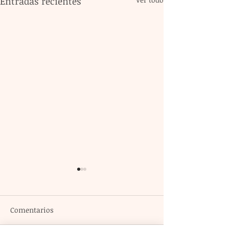
Entradas recientes
Comentarios