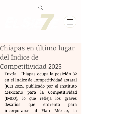
Chiapas en último lugar
del Índice de
Competitividad 2025
Tuxtla.- Chiapas ocupa la posición 32 
en el Índice de Competitividad Estatal 
(ICE) 2025, publicado por el Instituto 
Mexicano para la Competitividad 
(IMCO), lo que refleja los graves 
desafíos que enfrenta para 
incorporarse al Plan México, la 