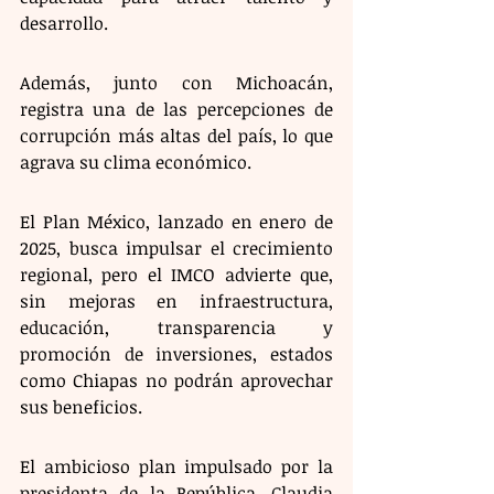
desarrollo. 
Además, junto con Michoacán, 
registra una de las percepciones de 
corrupción más altas del país, lo que 
agrava su clima económico.
El Plan México, lanzado en enero de 
2025, busca impulsar el crecimiento 
regional, pero el IMCO advierte que, 
sin mejoras en infraestructura, 
educación, transparencia y 
promoción de inversiones, estados 
como Chiapas no podrán aprovechar 
sus beneficios.
El ambicioso plan impulsado por la 
presidenta de la República, Claudia 