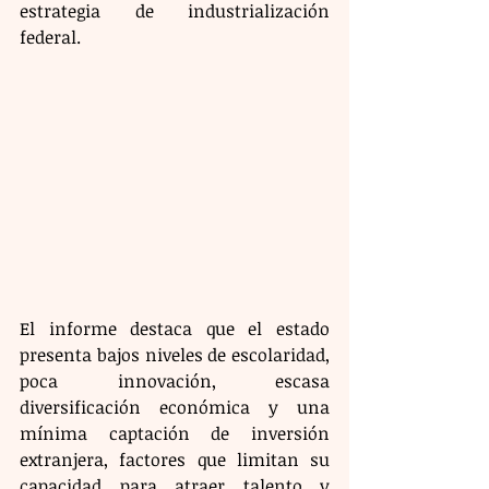
estrategia de industrialización 
federal.
El informe destaca que el estado 
presenta bajos niveles de escolaridad, 
poca innovación, escasa 
diversificación económica y una 
mínima captación de inversión 
extranjera, factores que limitan su 
capacidad para atraer talento y 