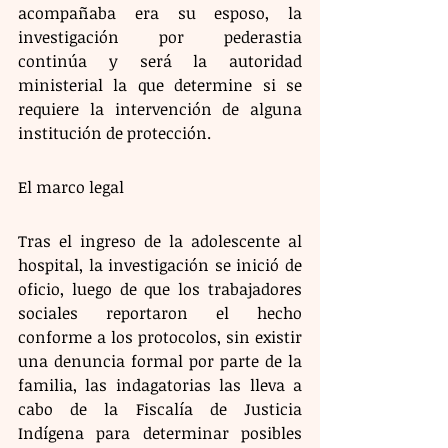
acompañaba era su esposo, la 
investigación por pederastia 
continúa y será la autoridad 
ministerial la que determine si se 
requiere la intervención de alguna 
institución de protección.
El marco legal
Tras el ingreso de la adolescente al 
hospital, la investigación se inició de 
oficio, luego de que los trabajadores 
sociales reportaron el hecho 
conforme a los protocolos, sin existir 
una denuncia formal por parte de la 
familia, las indagatorias las lleva a 
cabo de la Fiscalía de Justicia 
Indígena para determinar posibles 