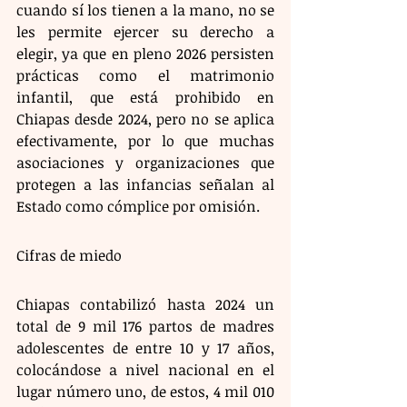
cuando sí los tienen a la mano, no se 
les permite ejercer su derecho a 
elegir, ya que en pleno 2026 persisten 
prácticas como el matrimonio 
infantil, que está prohibido en 
Chiapas desde 2024, pero no se aplica 
efectivamente, por lo que muchas 
asociaciones y organizaciones que 
protegen a las infancias señalan al 
Estado como cómplice por omisión.
Cifras de miedo
Chiapas contabilizó hasta 2024 un 
total de 9 mil 176 partos de madres 
adolescentes de entre 10 y 17 años, 
colocándose a nivel nacional en el 
lugar número uno, de estos, 4 mil 010 