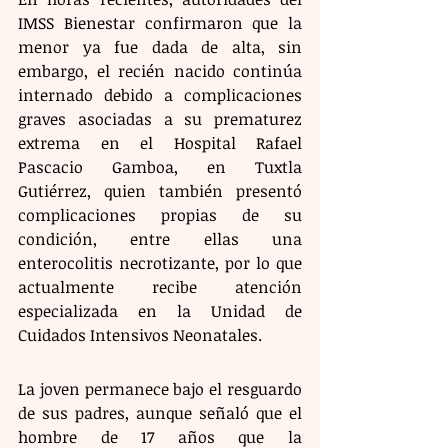
IMSS Bienestar confirmaron que la 
menor ya fue dada de alta, sin 
embargo, el recién nacido continúa 
internado debido a complicaciones 
graves asociadas a su prematurez 
extrema en el Hospital Rafael 
Pascacio Gamboa, en Tuxtla 
Gutiérrez, quien también presentó 
complicaciones propias de su 
condición, entre ellas una 
enterocolitis necrotizante, por lo que 
actualmente recibe atención 
especializada en la Unidad de 
Cuidados Intensivos Neonatales.
La joven permanece bajo el resguardo 
de sus padres, aunque señaló que el 
hombre de 17 años que la 