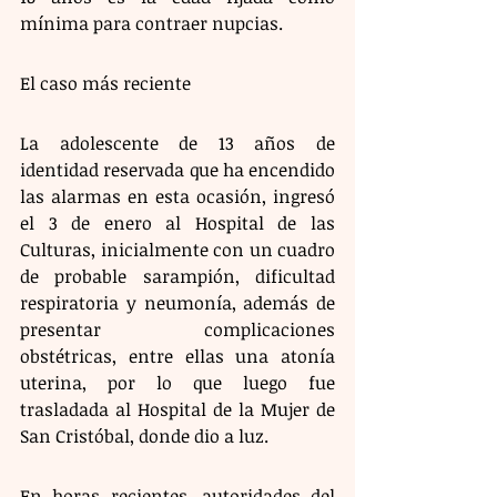
mínima para contraer nupcias.
El caso más reciente
La adolescente de 13 años de 
identidad reservada que ha encendido 
las alarmas en esta ocasión, ingresó 
el 3 de enero al Hospital de las 
Culturas, inicialmente con un cuadro 
de probable sarampión, dificultad 
respiratoria y neumonía, además de 
presentar complicaciones 
obstétricas, entre ellas una atonía 
uterina, por lo que luego fue 
trasladada al Hospital de la Mujer de 
San Cristóbal, donde dio a luz.
En horas recientes, autoridades del 