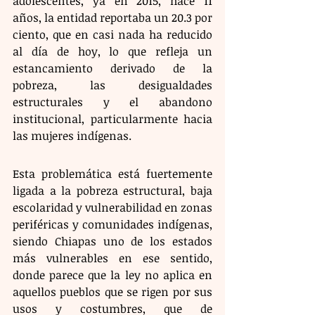
adolescentes, ya en 2015, hace 11 
años, la entidad reportaba un 20.3 por 
ciento, que en casi nada ha reducido 
al día de hoy, lo que refleja un 
estancamiento derivado de la 
pobreza, las desigualdades 
estructurales y el abandono 
institucional, particularmente hacia 
las mujeres indígenas.
Esta problemática está fuertemente 
ligada a la pobreza estructural, baja 
escolaridad y vulnerabilidad en zonas 
periféricas y comunidades indígenas, 
siendo Chiapas uno de los estados 
más vulnerables en ese sentido, 
donde parece que la ley no aplica en 
aquellos pueblos que se rigen por sus 
usos y costumbres, que de 