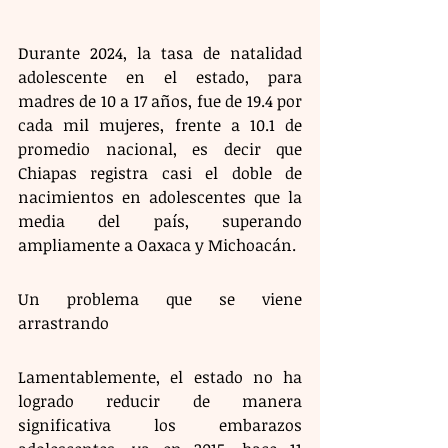
Durante 2024, la tasa de natalidad 
adolescente en el estado, para 
madres de 10 a 17 años, fue de 19.4 por 
cada mil mujeres, frente a 10.1 de 
promedio nacional, es decir que 
Chiapas registra casi el doble de 
nacimientos en adolescentes que la 
media del país, superando 
ampliamente a Oaxaca y Michoacán.
Un problema que se viene 
arrastrando
Lamentablemente, el estado no ha 
logrado reducir de manera 
significativa los embarazos 