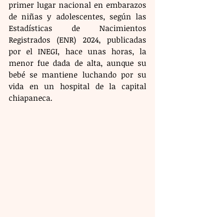
primer lugar nacional en embarazos 
de niñas y adolescentes, según las 
Estadísticas de Nacimientos 
Registrados (ENR) 2024, publicadas 
por el INEGI, hace unas horas, la 
menor fue dada de alta, aunque su 
bebé se mantiene luchando por su 
vida en un hospital de la capital 
chiapaneca.