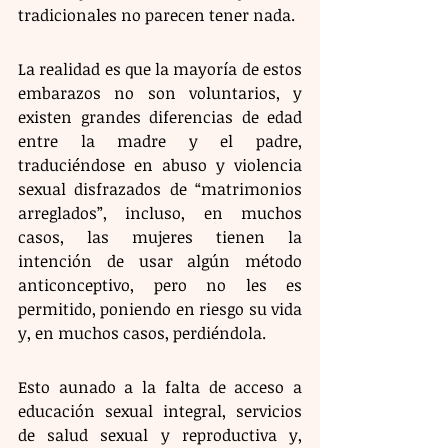
tradicionales no parecen tener nada.
La realidad es que la mayoría de estos 
embarazos no son voluntarios, y 
existen grandes diferencias de edad 
entre la madre y el padre, 
traduciéndose en abuso y violencia 
sexual disfrazados de “matrimonios 
arreglados”, incluso, en muchos 
casos, las mujeres tienen la 
intención de usar algún método 
anticonceptivo, pero no les es 
permitido, poniendo en riesgo su vida 
y, en muchos casos, perdiéndola.
Esto aunado a la falta de acceso a 
educación sexual integral, servicios 
de salud sexual y reproductiva y, 