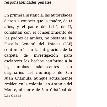
responsabilidades penales.
En primera instancia, las autoridades 
dieron a conocer que la madre, de 13 
años, y el padre del bebé, de 17, 
cohabitan con el consentimiento de 
los padres de ambos, no obstante, la 
Fiscalía General del Estado (FGE) 
continuará con la integración de la 
carpeta de investigación para 
esclarecer los hechos conforme a la 
ley, ambos adolescentes son 
originarios del municipio de San 
Juan Chamula, aunque actualmente 
residen en la colonia San Antonio del 
Monte, al norte de San Cristóbal de 
Las Casas.