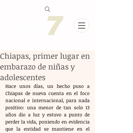
Chiapas, primer lugar en
embarazo de niñas y
adolescentes
Hace unos días, un hecho puso a 
Chiapas de nueva cuenta en el foco 
nacional e internacional, para nada 
positivo: una menor de tan solo 13 
años dio a luz y estuvo a punto de 
perder la vida, poniendo en evidencia 
que la entidad se mantiene en el 