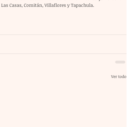
e Las Casas, Comitán, Villaflores y Tapachula.
Ver todo