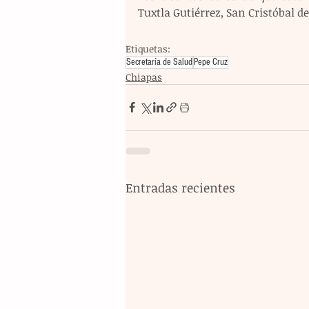
Tuxtla Gutiérrez, San Cristóbal d
Etiquetas:
Secretaría de Salud
Pepe Cruz
Chiapas
Entradas recientes